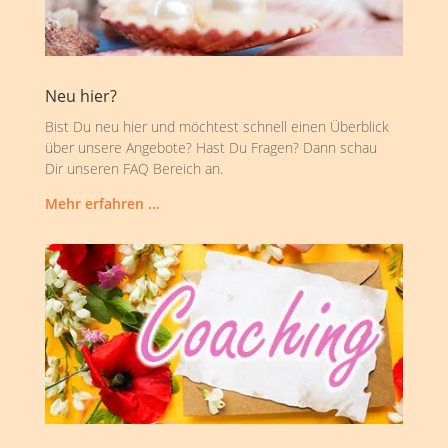
Neu hier?
Bist Du neu hier und möchtest schnell einen Überblick
über unsere Angebote? Hast Du Fragen? Dann schau
Dir unseren FAQ Bereich an.
Mehr erfahren …