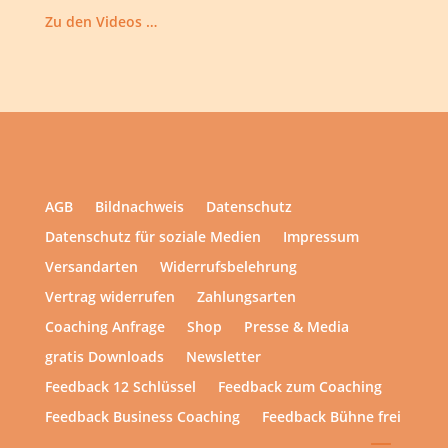
Zu den Videos …
AGB
Bildnachweis
Datenschutz
Datenschutz für soziale Medien
Impressum
Versandarten
Widerrufsbelehrung
Vertrag widerrufen
Zahlungsarten
Coaching Anfrage
Shop
Presse & Media
gratis Downloads
Newsletter
Feedback 12 Schlüssel
Feedback zum Coaching
Feedback Business Coaching
Feedback Bühne frei