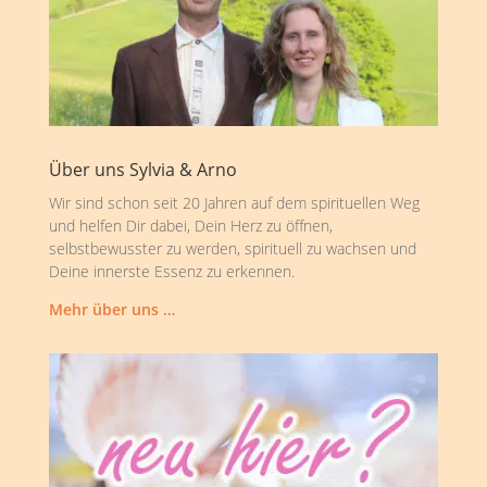
Über uns Sylvia & Arno
Wir sind schon seit 20 Jahren auf dem spirituellen Weg
und helfen Dir dabei, Dein Herz zu öffnen,
selbstbewusster zu werden, spirituell zu wachsen und
Deine innerste Essenz zu erkennen.
Mehr über uns …