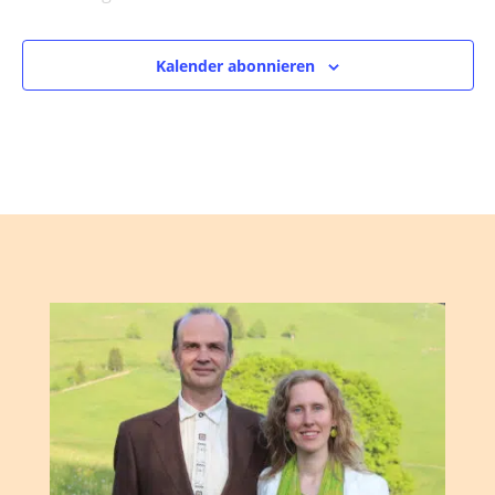
Veranstaltungen
Kalender abonnieren