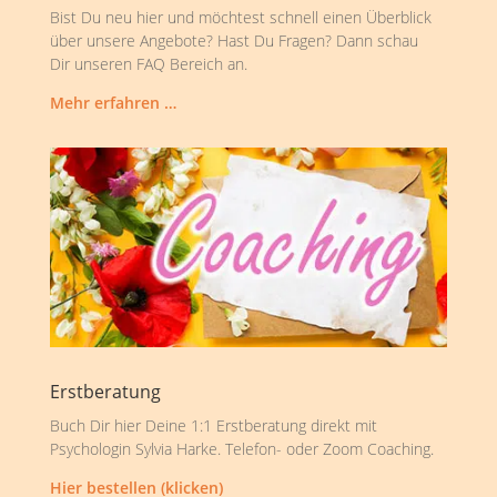
Bist Du neu hier und möchtest schnell einen Überblick
über unsere Angebote? Hast Du Fragen? Dann schau
Dir unseren FAQ Bereich an.
Mehr erfahren …
Erstberatung
Buch Dir hier Deine 1:1 Erstberatung direkt mit
Psychologin Sylvia Harke. Telefon- oder Zoom Coaching.
Hier bestellen (klicken)