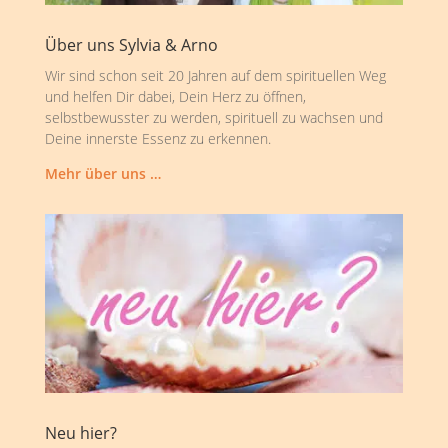
Über uns Sylvia & Arno
Wir sind schon seit 20 Jahren auf dem spirituellen Weg
und helfen Dir dabei, Dein Herz zu öffnen,
selbstbewusster zu werden, spirituell zu wachsen und
Deine innerste Essenz zu erkennen.
Mehr über uns …
Neu hier?