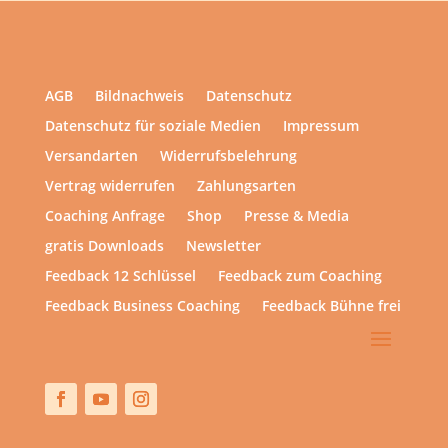
AGB
Bildnachweis
Datenschutz
Datenschutz für soziale Medien
Impressum
Versandarten
Widerrufsbelehrung
Vertrag widerrufen
Zahlungsarten
Coaching Anfrage
Shop
Presse & Media
gratis Downloads
Newsletter
Feedback 12 Schlüssel
Feedback zum Coaching
Feedback Business Coaching
Feedback Bühne frei