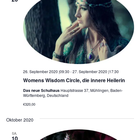
26. September 2020 |09:30
-
27. September 2020 |17:30
Womens Wisdom Circle, die innere Heilerin
Das neue Schulhaus
Hauptstrasse 37, Mühlingen, Baden-
Württemberg, Deutschland
€320,00
Oktober 2020
SA.
10