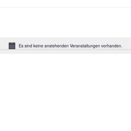
Es sind keine anstehenden Veranstaltungen vorhanden.
Hinweis