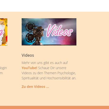
Videos
Mehr von uns gibt es auch auf
login
YouTube!
Schaue Dir unsere
om
Videos zu den Themen Psychologie,
Spiritualität und Hochsensibilität an.
Zu den Videos …