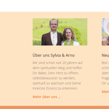
Über uns Sylvia & Arno
Neu
Wir sind schon seit 20 Jahren auf
Bist
dem spirituellen Weg und helfen
schn
Dir dabei, Dein Herz zu öffnen,
über
selbstbewusster zu werden,
Frag
spirituell zu wachsen und Deine
Dir 
innerste Essenz zu erkennen.
Meh
Mehr über uns …