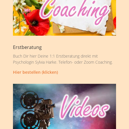
Erstberatung
Buch Dir hier Deine 1:1 Erstberatung direkt mit
Psychologin Sylvia Harke. Telefon- oder Zoom Coaching.
Hier bestellen (klicken)