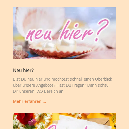
Neu hier?
Bist Du neu hier und möchtest schnell einen Überblick
über unsere Angebote? Hast Du Fragen? Dann schau
Dir unseren FAQ Bereich an.
Mehr erfahren …