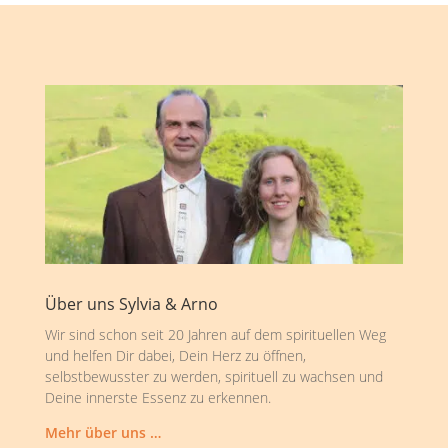
Über uns Sylvia & Arno
Wir sind schon seit 20 Jahren auf dem spirituellen Weg
und helfen Dir dabei, Dein Herz zu öffnen,
selbstbewusster zu werden, spirituell zu wachsen und
Deine innerste Essenz zu erkennen.
Mehr über uns …