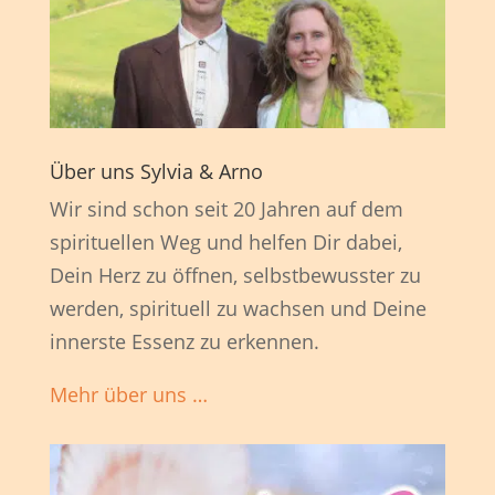
Über uns Sylvia & Arno
Wir sind schon seit 20 Jahren auf dem
spirituellen Weg und helfen Dir dabei,
Dein Herz zu öffnen, selbstbewusster zu
werden, spirituell zu wachsen und Deine
innerste Essenz zu erkennen.
Mehr über uns …