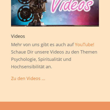
Videos
Mehr von uns gibt es auch auf
YouTube!
Schaue Dir unsere Videos zu den Themen
Psychologie, Spiritualität und
Hochsensibilität an.
Zu den Videos …