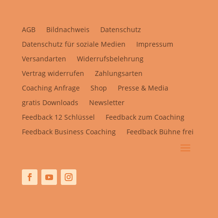
AGB
Bildnachweis
Datenschutz
Datenschutz für soziale Medien
Impressum
Versandarten
Widerrufsbelehrung
Vertrag widerrufen
Zahlungsarten
Coaching Anfrage
Shop
Presse & Media
gratis Downloads
Newsletter
Feedback 12 Schlüssel
Feedback zum Coaching
Feedback Business Coaching
Feedback Bühne frei