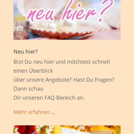
Neu hier?
Bist Du neu hier und möchtest schnell
einen Überblick
über unsere Angebote? Hast Du Fragen?
Dann schau
Dir unseren FAQ Bereich an.
Mehr erfahren …