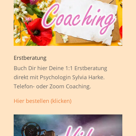
Erstberatung
Buch Dir hier Deine 1:1 Erstberatung
direkt mit Psychologin Sylvia Harke.
Telefon- oder Zoom Coaching.
Hier bestellen (klicken)