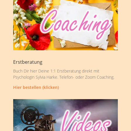
Erstberatung
Buch Dir hier Deine 1:1 Erstberatung direkt mit
Psychologin Sylvia Harke. Telefon- oder Zoom Coaching.
Hier bestellen (klicken)