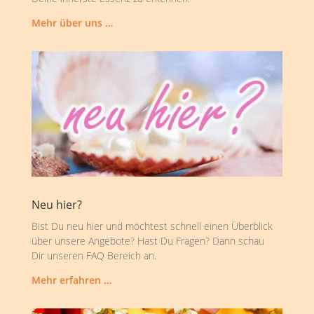
Mehr über uns …
Neu hier?
Bist Du neu hier und möchtest schnell einen Überblick
über unsere Angebote? Hast Du Fragen? Dann schau
Dir unseren FAQ Bereich an.
Mehr erfahren …