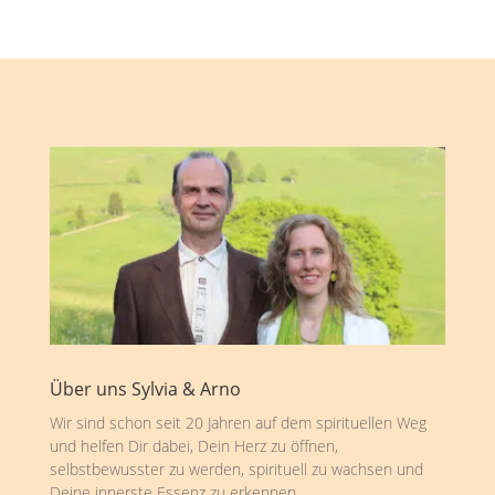
Über uns Sylvia & Arno
Wir sind schon seit 20 Jahren auf dem spirituellen Weg
und helfen Dir dabei, Dein Herz zu öffnen,
selbstbewusster zu werden, spirituell zu wachsen und
Deine innerste Essenz zu erkennen.