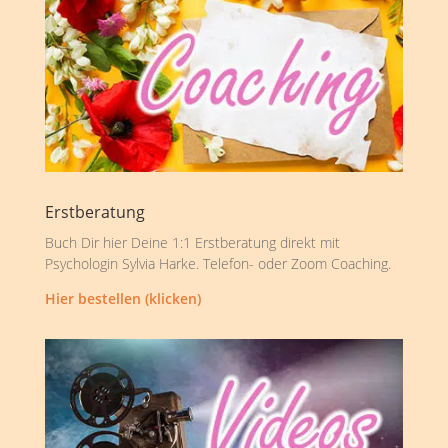
Erstberatung
Buch Dir hier Deine 1:1 Erstberatung direkt mit
Psychologin Sylvia Harke. Telefon- oder Zoom Coaching.
Hier bestellen (klicken)