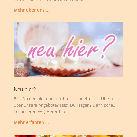
Mehr über uns …
Neu hier?
Bist Du neu hier und möchtest schnell einen Überblick
über unsere Angebote? Hast Du Fragen? Dann schau
Dir unseren FAQ Bereich an.
Mehr erfahren …