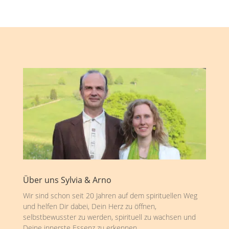
Über uns Sylvia & Arno
Wir sind schon seit 20 Jahren auf dem spirituellen Weg
und helfen Dir dabei, Dein Herz zu öffnen,
selbstbewusster zu werden, spirituell zu wachsen und
Deine innerste Essenz zu erkennen.