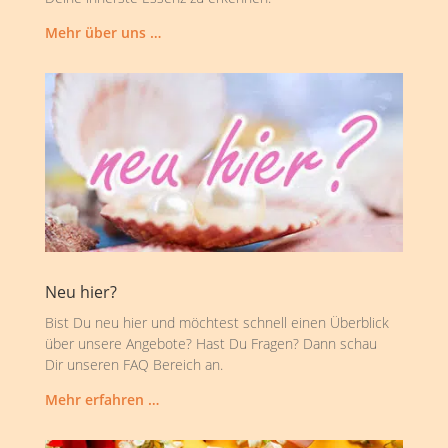
Mehr über uns …
Neu hier?
Bist Du neu hier und möchtest schnell einen Überblick
über unsere Angebote? Hast Du Fragen? Dann schau
Dir unseren FAQ Bereich an.
Mehr erfahren …