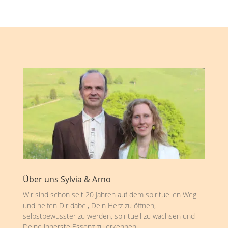
Über uns Sylvia & Arno
Wir sind schon seit 20 Jahren auf dem spirituellen Weg
und helfen Dir dabei, Dein Herz zu öffnen,
selbstbewusster zu werden, spirituell zu wachsen und
Deine innerste Essenz zu erkennen.