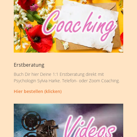
Erstberatung
Buch Dir hier Deine 1:1 Erstberatung direkt mit
Psychologin Sylvia Harke. Telefon- oder Zoom Coaching.
Hier bestellen (klicken)