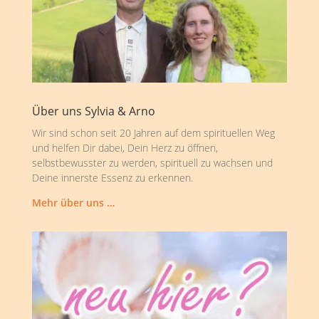
Über uns Sylvia & Arno
Wir sind schon seit 20 Jahren auf dem spirituellen Weg
und helfen Dir dabei, Dein Herz zu öffnen,
selbstbewusster zu werden, spirituell zu wachsen und
Deine innerste Essenz zu erkennen.
Mehr über uns …