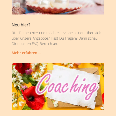
Neu hier?
Bist Du neu hier und möchtest schnell einen Überblick
über unsere Angebote? Hast Du Fragen? Dann schau
Dir unseren FAQ Bereich an.
Mehr erfahren …