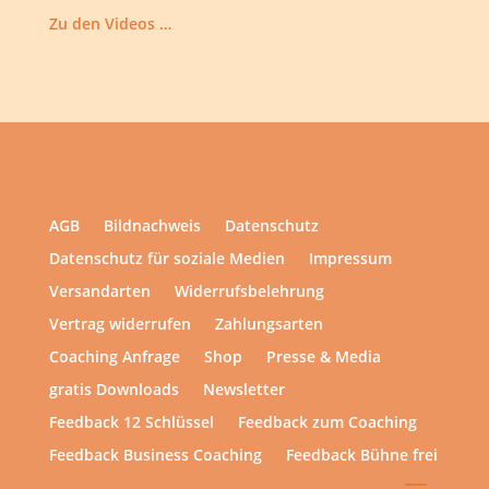
Zu den Videos …
AGB
Bildnachweis
Datenschutz
Datenschutz für soziale Medien
Impressum
Versandarten
Widerrufsbelehrung
Vertrag widerrufen
Zahlungsarten
Coaching Anfrage
Shop
Presse & Media
gratis Downloads
Newsletter
Feedback 12 Schlüssel
Feedback zum Coaching
Feedback Business Coaching
Feedback Bühne frei