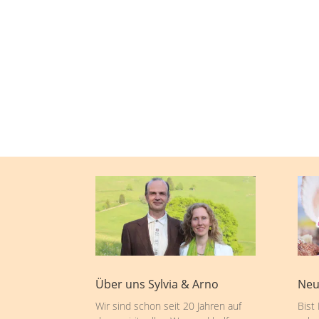
Über uns Sylvia & Arno
Neu
Wir sind schon seit 20 Jahren auf
Bist