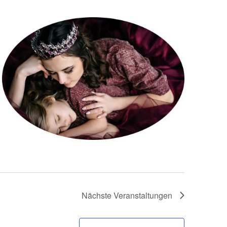
Nächste
Veranstaltungen