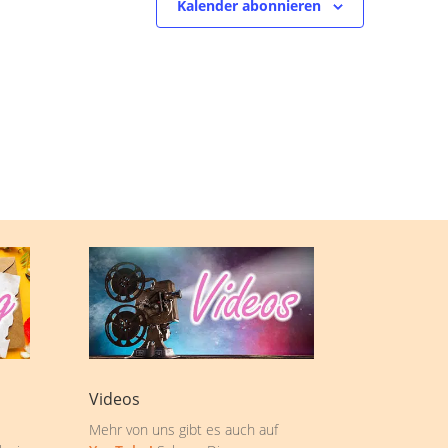
Kalender abonnieren
Videos
Mehr von uns gibt es auch auf