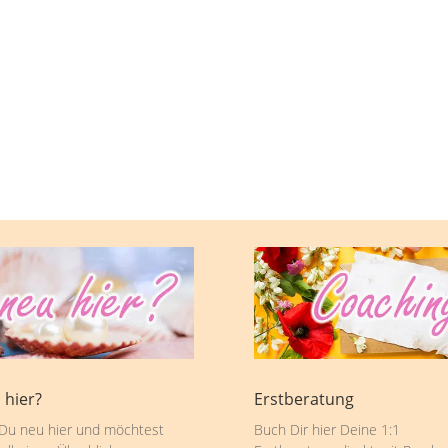
 hier?
Erstberatung
 Du neu hier und möchtest
Buch Dir hier Deine 1:1