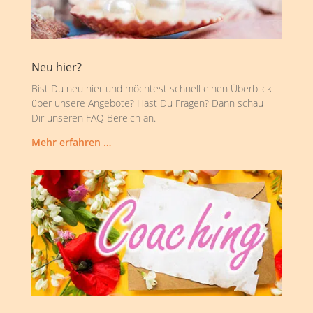
Neu hier?
Bist Du neu hier und möchtest schnell einen Überblick
über unsere Angebote? Hast Du Fragen? Dann schau
Dir unseren FAQ Bereich an.
Mehr erfahren …