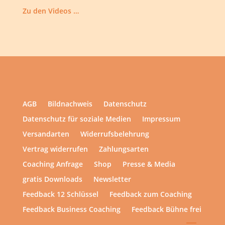
Zu den Videos …
AGB
Bildnachweis
Datenschutz
Datenschutz für soziale Medien
Impressum
Versandarten
Widerrufsbelehrung
Vertrag widerrufen
Zahlungsarten
Coaching Anfrage
Shop
Presse & Media
gratis Downloads
Newsletter
Feedback 12 Schlüssel
Feedback zum Coaching
Feedback Business Coaching
Feedback Bühne frei