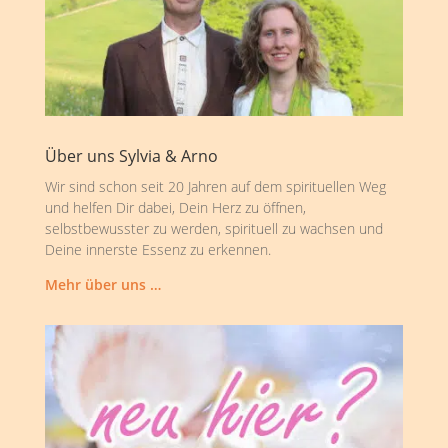
Über uns Sylvia & Arno
Wir sind schon seit 20 Jahren auf dem spirituellen Weg
und helfen Dir dabei, Dein Herz zu öffnen,
selbstbewusster zu werden, spirituell zu wachsen und
Deine innerste Essenz zu erkennen.
Mehr über uns …