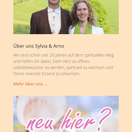
Über uns Sylvia & Arno
Wir sind schon seit 20 Jahren auf dem spirituellen Weg
und helfen Dir dabei, Dein Herz zu öffnen,
selbstbewusster zu werden, spirituell zu wachsen und
Deine innerste Essenz zu erkennen.
Mehr über uns …