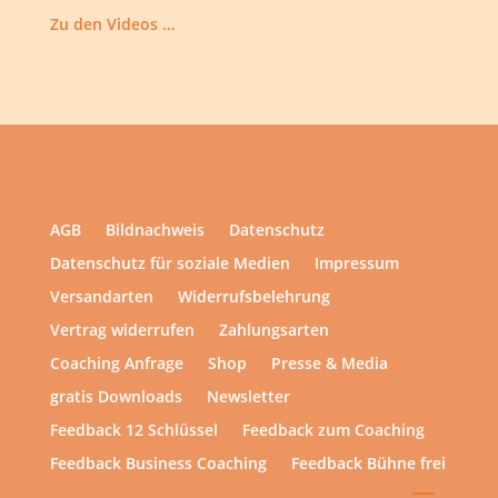
Zu den Videos …
AGB
Bildnachweis
Datenschutz
Datenschutz für soziale Medien
Impressum
Versandarten
Widerrufsbelehrung
Vertrag widerrufen
Zahlungsarten
Coaching Anfrage
Shop
Presse & Media
gratis Downloads
Newsletter
Feedback 12 Schlüssel
Feedback zum Coaching
Feedback Business Coaching
Feedback Bühne frei