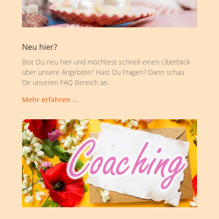
Neu hier?
Bist Du neu hier und möchtest schnell einen Überblick
über unsere Angebote? Hast Du Fragen? Dann schau
Dir unseren FAQ Bereich an.
Mehr erfahren …