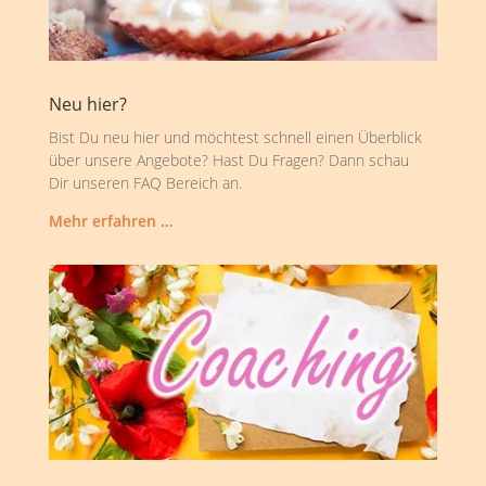
Neu hier?
Bist Du neu hier und möchtest schnell einen Überblick
über unsere Angebote? Hast Du Fragen? Dann schau
Dir unseren FAQ Bereich an.
Mehr erfahren …