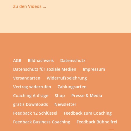
Zu den Videos …
AGB
Bildnachweis
Datenschutz
Datenschutz für soziale Medien
Impressum
Versandarten
Widerrufsbelehrung
Vertrag widerrufen
Zahlungsarten
Coaching Anfrage
Shop
Presse & Media
gratis Downloads
Newsletter
Feedback 12 Schlüssel
Feedback zum Coaching
Feedback Business Coaching
Feedback Bühne frei