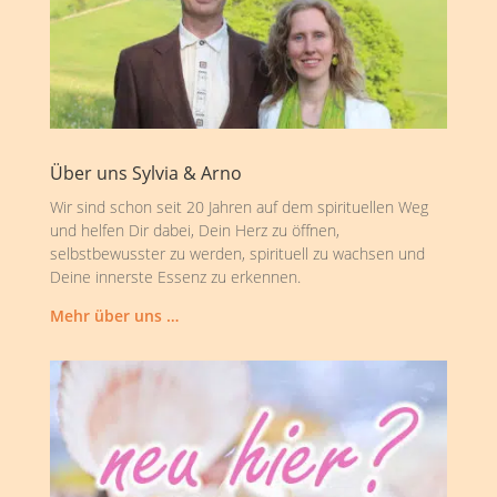
Über uns Sylvia & Arno
Wir sind schon seit 20 Jahren auf dem spirituellen Weg
und helfen Dir dabei, Dein Herz zu öffnen,
selbstbewusster zu werden, spirituell zu wachsen und
Deine innerste Essenz zu erkennen.
Mehr über uns …