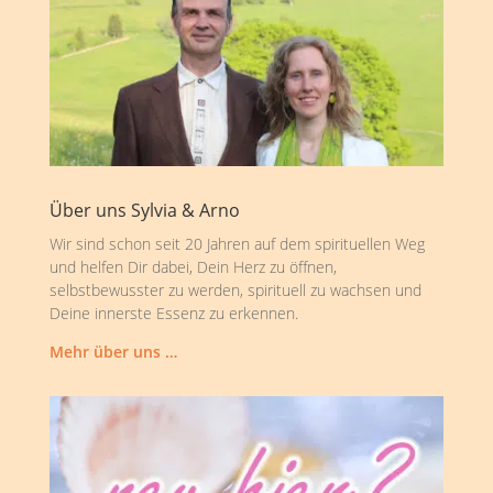
Über uns Sylvia & Arno
Wir sind schon seit 20 Jahren auf dem spirituellen Weg
und helfen Dir dabei, Dein Herz zu öffnen,
selbstbewusster zu werden, spirituell zu wachsen und
Deine innerste Essenz zu erkennen.
Mehr über uns …