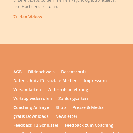
unsere Videos zu den Themen Psychologie, Spiritualität
und Hochsensibilität an.
Zu den Videos …
AGB
Bildnachweis
Datenschutz
Datenschutz für soziale Medien
Impressum
Versandarten
Widerrufsbelehrung
Vertrag widerrufen
Zahlungsarten
Coaching Anfrage
Shop
Presse & Media
gratis Downloads
Newsletter
Feedback 12 Schlüssel
Feedback zum Coaching