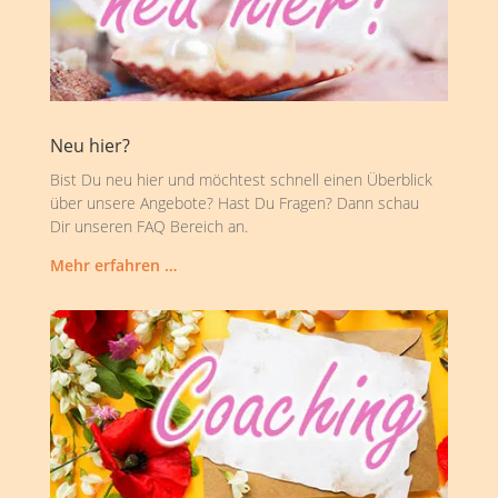
Neu hier?
Bist Du neu hier und möchtest schnell einen Überblick
über unsere Angebote? Hast Du Fragen? Dann schau
Dir unseren FAQ Bereich an.
Mehr erfahren …