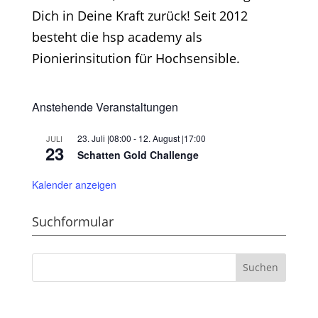
Dich in Deine Kraft zurück! Seit 2012
besteht die hsp academy als
Pionierinsitution für Hochsensible.
Anstehende Veranstaltungen
23. Juli |08:00
-
12. August |17:00
JULI
23
Schatten Gold Challenge
Kalender anzeigen
Suchformular