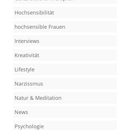
Hochsensibilität
hochsensible Frauen
Interviews
Kreativität
Lifestyle
Narzissmus
Natur & Meditation
News
Psychologie