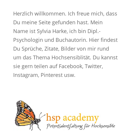
Herzlich willkommen. Ich freue mich, dass
Du meine Seite gefunden hast. Mein
Name ist Sylvia Harke, ich bin Dipl.-
Psychologin und Buchautorin. Hier findest
Du Sprüche, Zitate, Bilder von mir rund
um das Thema Hochsensiblität. Du kannst
sie gern teilen auf Facebook, Twitter,
Instagram, Pinterest usw.