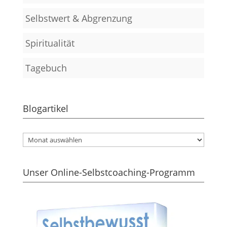
Selbstwert & Abgrenzung
Spiritualität
Tagebuch
Blogartikel
Unser Online-Selbstcoaching-Programm