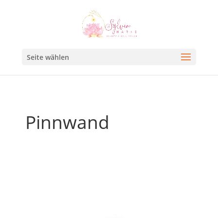
Seite wählen
Pinnwand