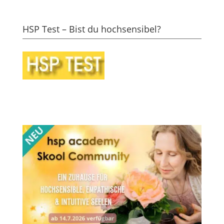
HSP Test – Bist du hochsensibel?