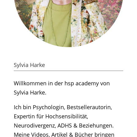
Sylvia Harke
Willkommen in der hsp academy von
Sylvia Harke.
Ich bin Psychologin, Bestsellerautorin,
Expertin für Hochsensibilität,
Neurodivergenz, ADHS & Beziehungen.
Meine Videos, Artikel & Bücher bringen