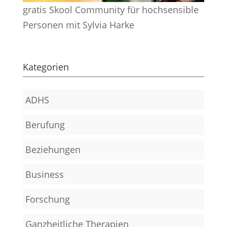
gratis Skool Community für hochsensible
Personen mit Sylvia Harke
Kategorien
ADHS
Berufung
Beziehungen
Business
Forschung
Ganzheitliche Therapien