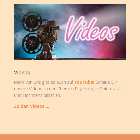
Videos
Mehr von uns gibt es auch auf
YouTube!
Schaue Dir
unsere Videos zu den Themen Psychologie, Spiritualität
und Hochsensibilität an.
Zu den Videos …