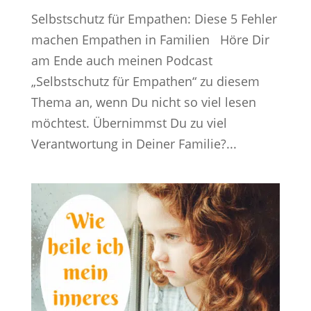
Selbstschutz für Empathen: Diese 5 Fehler
machen Empathen in Familien Höre Dir
am Ende auch meinen Podcast
„Selbstschutz für Empathen“ zu diesem
Thema an, wenn Du nicht so viel lesen
möchtest. Übernimmst Du zu viel
Verantwortung in Deiner Familie?...