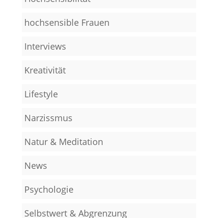
hochsensible Frauen
Interviews
Kreativität
Lifestyle
Narzissmus
Natur & Meditation
News
Psychologie
Selbstwert & Abgrenzung