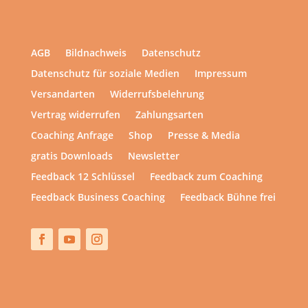
AGB
Bildnachweis
Datenschutz
Datenschutz für soziale Medien
Impressum
Versandarten
Widerrufsbelehrung
Vertrag widerrufen
Zahlungsarten
Coaching Anfrage
Shop
Presse & Media
gratis Downloads
Newsletter
Feedback 12 Schlüssel
Feedback zum Coaching
Feedback Business Coaching
Feedback Bühne frei