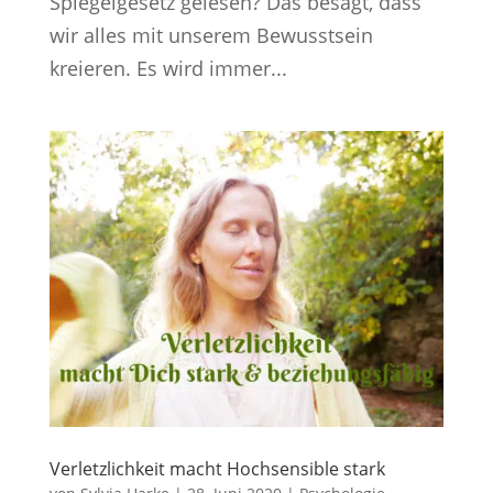
Spiegelgesetz gelesen? Das besagt, dass
wir alles mit unserem Bewusstsein
kreieren. Es wird immer...
Verletzlichkeit macht Hochsensible stark