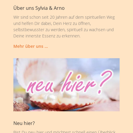
Über uns Sylvia & Arno
Wir sind schon seit 20 Jahren auf dem spirituellen Weg
und helfen Dir dabei, Dein Herz zu öffnen,
selbstbewusster zu werden, spirituell zu wachsen und
Deine innerste Essenz zu erkennen.
Mehr über uns …
Neu hier?
Bist Du neu hier und möchtest schnell einen Überblick