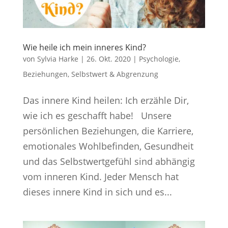
Wie heile ich mein inneres Kind?
von
Sylvia Harke
|
26. Okt. 2020
|
Psychologie
,
Beziehungen
,
Selbstwert & Abgrenzung
Das innere Kind heilen: Ich erzähle Dir,
wie ich es geschafft habe! Unsere
persönlichen Beziehungen, die Karriere,
emotionales Wohlbefinden, Gesundheit
und das Selbstwertgefühl sind abhängig
vom inneren Kind. Jeder Mensch hat
dieses innere Kind in sich und es...