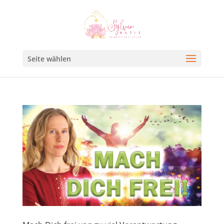
Seite wählen