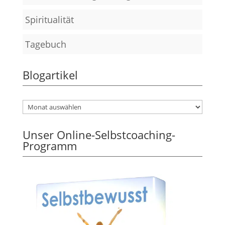
Spiritualität
Tagebuch
Blogartikel
Unser Online-Selbstcoaching-
Programm