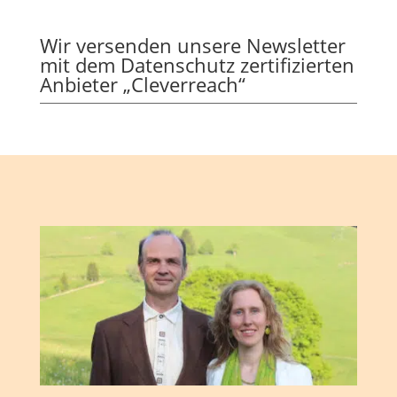
Wir versenden unsere Newsletter
mit dem Datenschutz zertifizierten
Anbieter „Cleverreach“