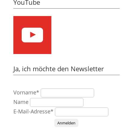
YouTube
Ja, ich möchte den Newsletter
Vorname*
Name
E-Mail-Adresse*
Anmelden