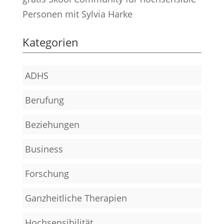
Personen mit Sylvia Harke
Kategorien
ADHS
Berufung
Beziehungen
Business
Forschung
Ganzheitliche Therapien
Hochsensibilität