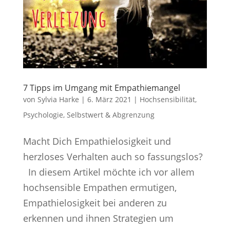
7 Tipps im Umgang mit Empathiemangel
von
Sylvia Harke
|
6. März 2021
|
Hochsensibilität
,
Psychologie
,
Selbstwert & Abgrenzung
Macht Dich Empathielosigkeit und
herzloses Verhalten auch so fassungslos?
In diesem Artikel möchte ich vor allem
hochsensible Empathen ermutigen,
Empathielosigkeit bei anderen zu
erkennen und ihnen Strategien um