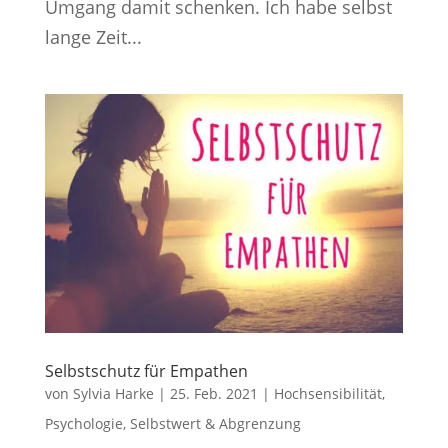
Umgang damit schenken. Ich habe selbst
lange Zeit...
Selbstschutz für Empathen
von
Sylvia Harke
|
25. Feb. 2021
|
Hochsensibilität
,
Psychologie
,
Selbstwert & Abgrenzung