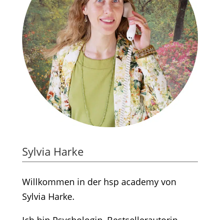
Sylvia Harke
Willkommen in der hsp academy von
Sylvia Harke.