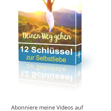
Abonniere meine Videos auf