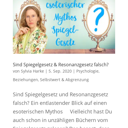
Sind Spiegelgesetz & Resonanzgesetz falsch?
von
Sylvia Harke
|
5. Sep. 2020
|
Psychologie
,
Beziehungen
,
Selbstwert & Abgrenzung
Sind Spiegelgesetz und Resonanzgesetz
falsch? Ein entlastender Blick auf einen
esoterischen Mythos Vielleicht hast Du
auch schon in unzähligen Büchern vom