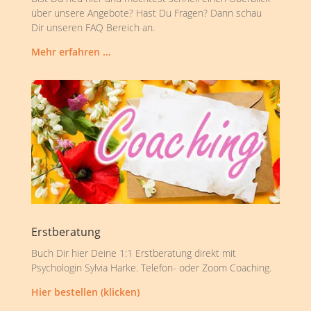
über unsere Angebote? Hast Du Fragen? Dann schau
Dir unseren FAQ Bereich an.
Mehr erfahren …
Erstberatung
Buch Dir hier Deine 1:1 Erstberatung direkt mit
Psychologin Sylvia Harke. Telefon- oder Zoom Coaching.
Hier bestellen (klicken)