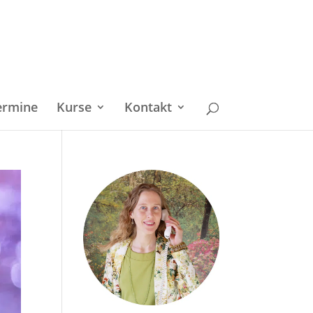
ermine
Kurse
Kontakt