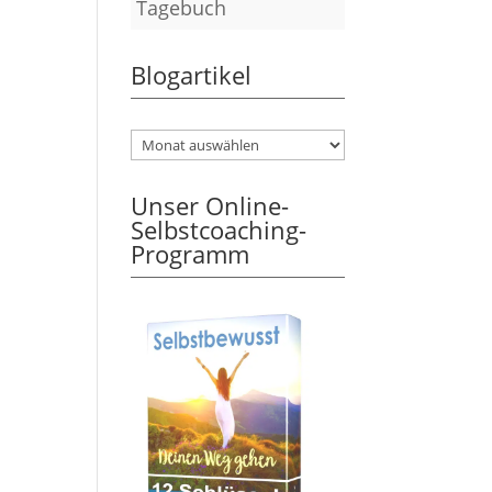
Tagebuch
Blogartikel
Unser Online-
Selbstcoaching-
Programm