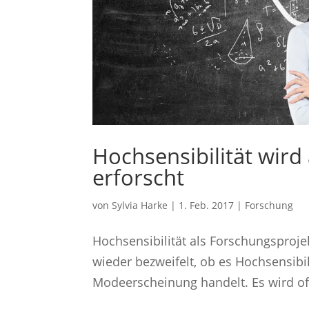
Hochsensibilität wird
erforscht
von
Sylvia Harke
|
1. Feb. 2017
|
Forschung
Hochsensibilität als Forschungsproje
wieder bezweifelt, ob es Hochsensibil
Modeerscheinung handelt. Es wird of