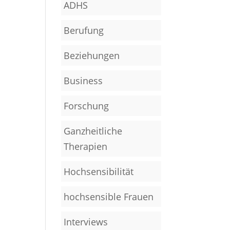
ADHS
Berufung
Beziehungen
Business
Forschung
Ganzheitliche
Therapien
Hochsensibilität
hochsensible Frauen
Interviews