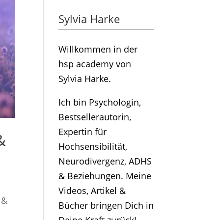
Sylvia Harke
Willkommen in der
hsp academy von
Sylvia Harke.
Ich bin Psychologin,
Bestsellerautorin,
Expertin für
&
Hochsensibilität,
Neurodivergenz, ADHS
& Beziehungen. Meine
Videos, Artikel &
 &
Bücher bringen Dich in