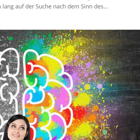
 lang auf der Suche nach dem Sinn des...