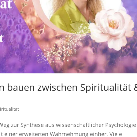
 bauen zwischen Spiritualität 
iritualität
n Weg zur Synthese aus wissenschaftlicher Psychologie
mit einer erweiterten Wahrnehmung einher. Viele