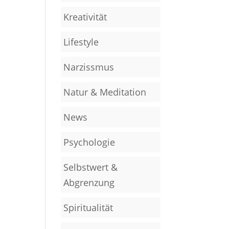
Kreativität
Lifestyle
Narzissmus
Natur & Meditation
News
Psychologie
Selbstwert &
Abgrenzung
Spiritualität