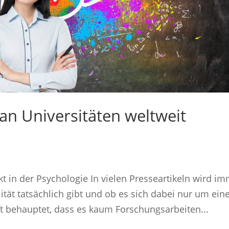
 an Universitäten weltweit
kt in der Psychologie In vielen Presseartikeln wird i
ität tatsächlich gibt und ob es sich dabei nur um ein
t behauptet, dass es kaum Forschungsarbeiten...