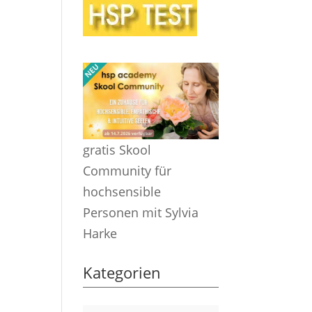
gratis Skool
Community für
hochsensible
Personen mit Sylvia
Harke
Kategorien