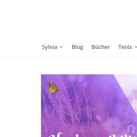
Sylvia
Blog
Bücher
Tests