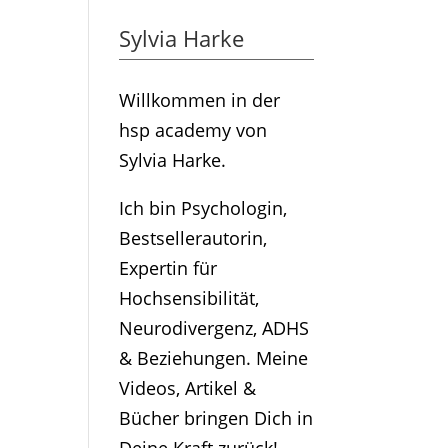
Sylvia Harke
Willkommen in der
hsp academy von
Sylvia Harke.
Ich bin Psychologin,
Bestsellerautorin,
Expertin für
Hochsensibilität,
Neurodivergenz, ADHS
& Beziehungen. Meine
Videos, Artikel &
Bücher bringen Dich in