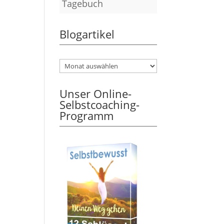
Tagebuch
Blogartikel
Unser Online-
Selbstcoaching-
Programm