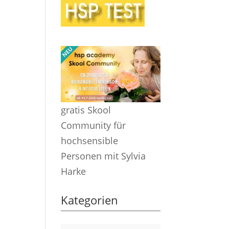
gratis Skool
Community für
hochsensible
Personen mit Sylvia
Harke
Kategorien