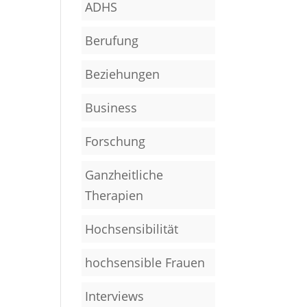
ADHS
Berufung
Beziehungen
Business
Forschung
Ganzheitliche
Therapien
Hochsensibilität
hochsensible Frauen
Interviews