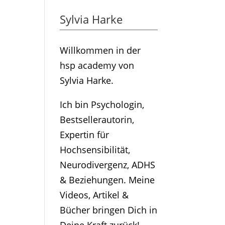
Sylvia Harke
Willkommen in der
hsp academy von
Sylvia Harke.
Ich bin Psychologin,
Bestsellerautorin,
Expertin für
Hochsensibilität,
Neurodivergenz, ADHS
& Beziehungen. Meine
Videos, Artikel &
Bücher bringen Dich in