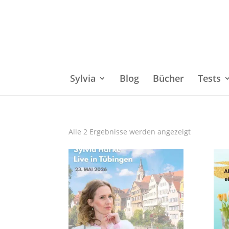
Sylvia
Blog
Bücher
Tests
Alle 2 Ergebnisse werden angezeigt