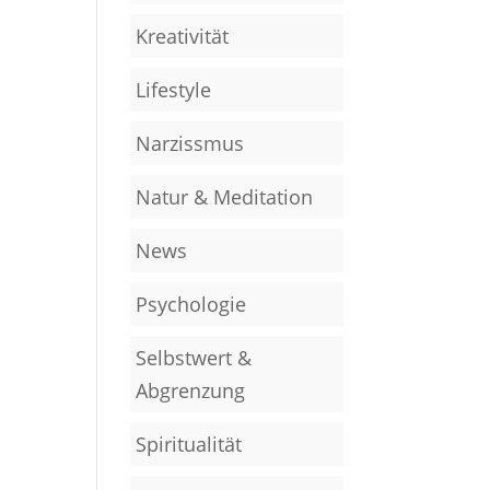
Kreativität
Lifestyle
Narzissmus
Natur & Meditation
News
Psychologie
Selbstwert &
Abgrenzung
Spiritualität