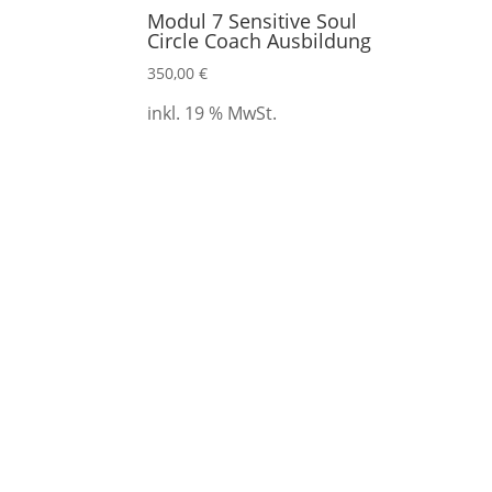
Modul 7 Sensitive Soul
Circle Coach Ausbildung
350,00
€
inkl. 19 % MwSt.