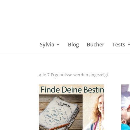
Sylvia
Blog
Bücher
Tests
Alle 7 Ergebnisse werden angezeigt