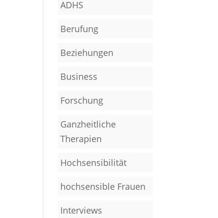
ADHS
Berufung
Beziehungen
Business
Forschung
Ganzheitliche
Therapien
Hochsensibilität
hochsensible Frauen
Interviews