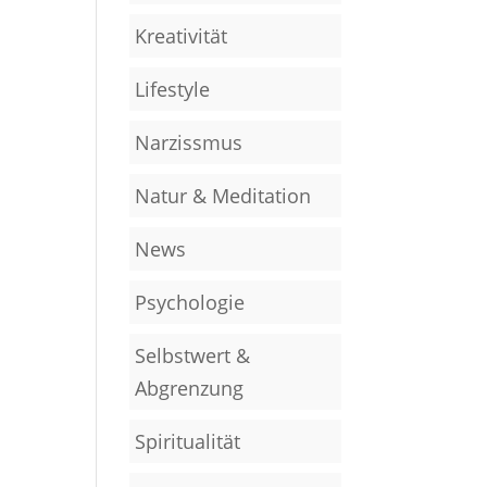
Kreativität
Lifestyle
Narzissmus
Natur & Meditation
News
Psychologie
Selbstwert &
Abgrenzung
Spiritualität