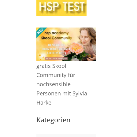
gratis Skool
Community für
hochsensible
Personen mit Sylvia
Harke
Kategorien