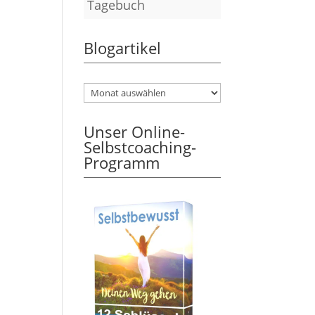
Tagebuch
Blogartikel
Unser Online-
Selbstcoaching-
Programm