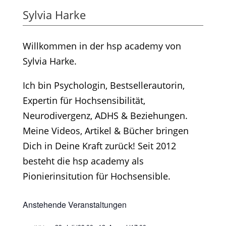
Sylvia Harke
Willkommen in der hsp academy von
Sylvia Harke.
Ich bin Psychologin, Bestsellerautorin,
Expertin für Hochsensibilität,
Neurodivergenz, ADHS & Beziehungen.
Meine Videos, Artikel & Bücher bringen
Dich in Deine Kraft zurück! Seit 2012
besteht die hsp academy als
Pionierinsitution für Hochsensible.
Anstehende Veranstaltungen