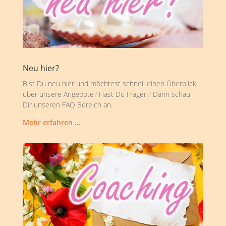
Neu hier?
Bist Du neu hier und möchtest schnell einen Überblick
über unsere Angebote? Hast Du Fragen? Dann schau
Dir unseren FAQ Bereich an.
Mehr erfahren …