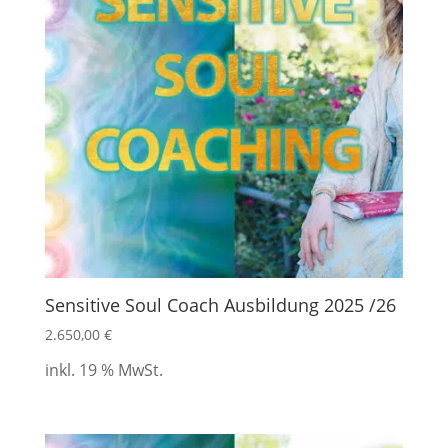
Sensitive Soul Coach Ausbildung 2025 /26
2.650,00
€
inkl. 19 % MwSt.