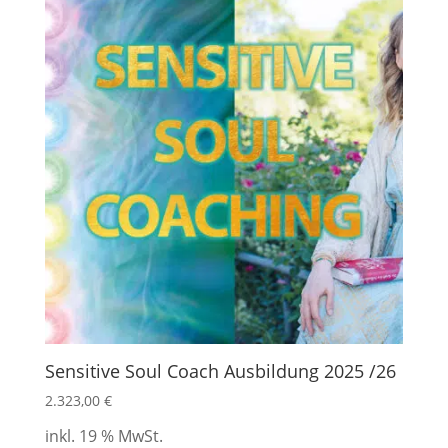
Sensitive Soul Coach Ausbildung 2025 /26
2.323,00
€
inkl. 19 % MwSt.