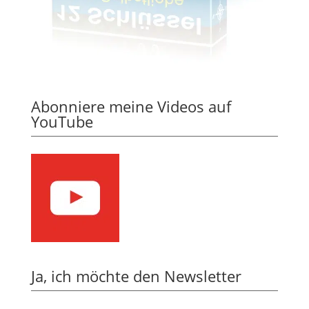
Abonniere meine Videos auf
YouTube
Ja, ich möchte den Newsletter