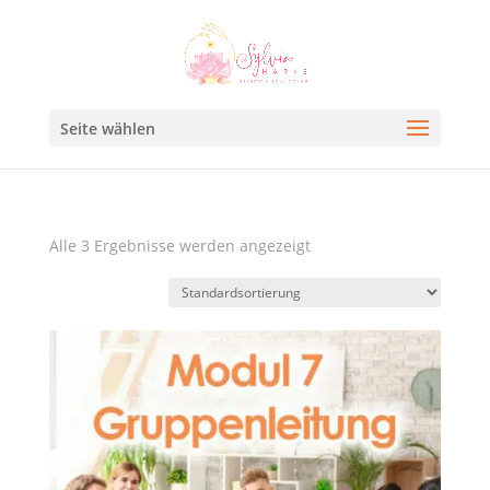
Seite wählen
Alle 3 Ergebnisse werden angezeigt