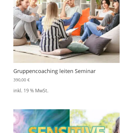
Gruppencoaching leiten Seminar
390,00
€
inkl. 19 % MwSt.