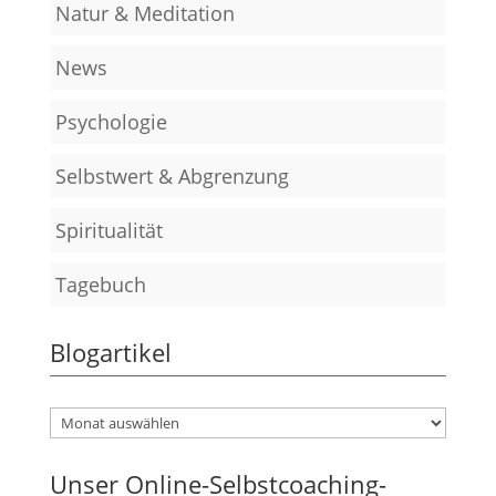
Natur & Meditation
News
Psychologie
Selbstwert & Abgrenzung
Spiritualität
Tagebuch
Blogartikel
Unser Online-Selbstcoaching-