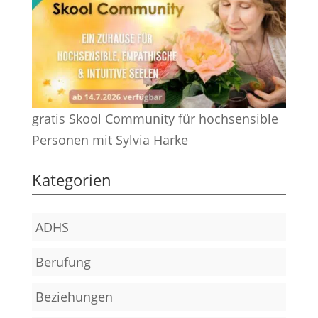
gratis Skool Community für hochsensible
Personen mit Sylvia Harke
Kategorien
ADHS
Berufung
Beziehungen