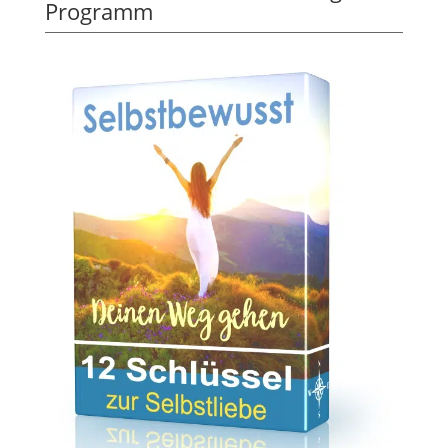
Programm