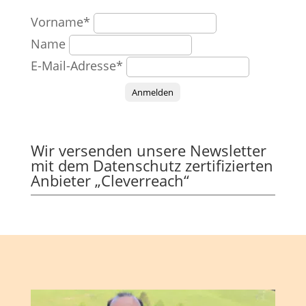
Vorname*
Name
E-Mail-Adresse*
Anmelden
Wir versenden unsere Newsletter
mit dem Datenschutz zertifizierten
Anbieter „Cleverreach“