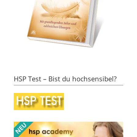
HSP Test – Bist du hochsensibel?