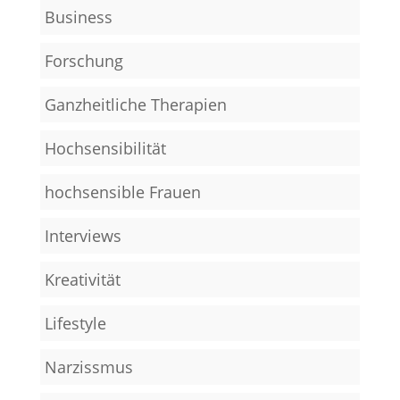
Business
Forschung
Ganzheitliche Therapien
Hochsensibilität
hochsensible Frauen
Interviews
Kreativität
Lifestyle
Narzissmus