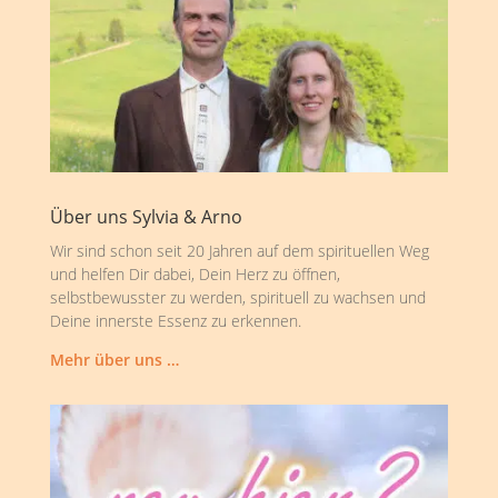
Über uns Sylvia & Arno
Wir sind schon seit 20 Jahren auf dem spirituellen Weg
und helfen Dir dabei, Dein Herz zu öffnen,
selbstbewusster zu werden, spirituell zu wachsen und
Deine innerste Essenz zu erkennen.
Mehr über uns …