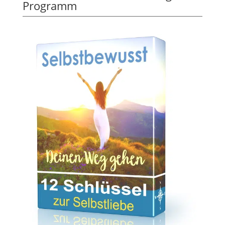
Programm