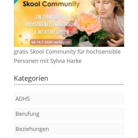
gratis Skool Community für hochsensible
Personen mit Sylvia Harke
Kategorien
ADHS
Berufung
Beziehungen