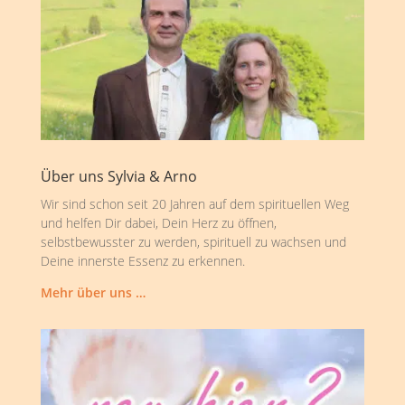
Über uns Sylvia & Arno
Wir sind schon seit 20 Jahren auf dem spirituellen Weg
und helfen Dir dabei, Dein Herz zu öffnen,
selbstbewusster zu werden, spirituell zu wachsen und
Deine innerste Essenz zu erkennen.
Mehr über uns …