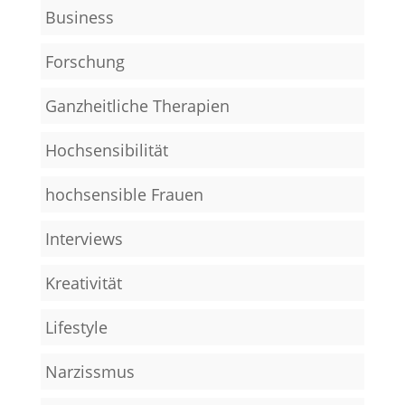
Business
Forschung
Ganzheitliche Therapien
Hochsensibilität
hochsensible Frauen
Interviews
Kreativität
Lifestyle
Narzissmus