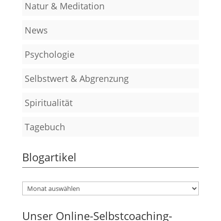
Natur & Meditation
News
Psychologie
Selbstwert & Abgrenzung
Spiritualität
Tagebuch
Blogartikel
Unser Online-Selbstcoaching-