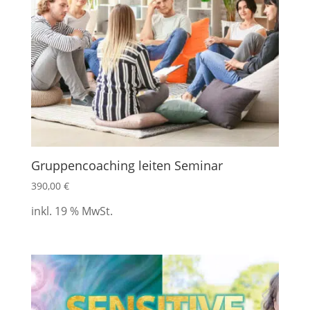
Gruppencoaching leiten Seminar
390,00
€
inkl. 19 % MwSt.