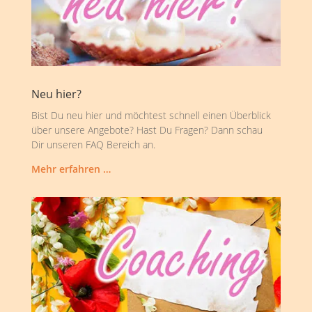
Neu hier?
Bist Du neu hier und möchtest schnell einen Überblick
über unsere Angebote? Hast Du Fragen? Dann schau
Dir unseren FAQ Bereich an.
Mehr erfahren …