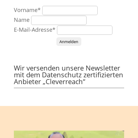
Vorname*
Name
E-Mail-Adresse*
Anmelden
Wir versenden unsere Newsletter
mit dem Datenschutz zertifizierten
Anbieter „Cleverreach“