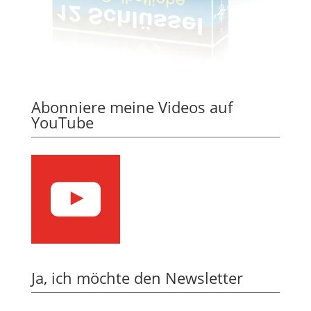
Abonniere meine Videos auf
YouTube
Ja, ich möchte den Newsletter