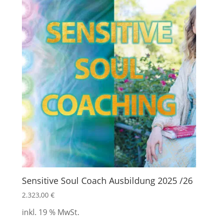
Sensitive Soul Coach Ausbildung 2025 /26
2.323,00
€
inkl. 19 % MwSt.