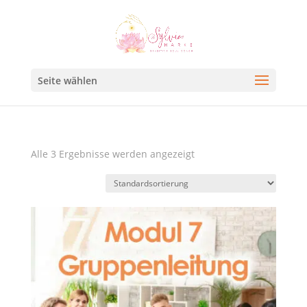
Seite wählen
Alle 3 Ergebnisse werden angezeigt