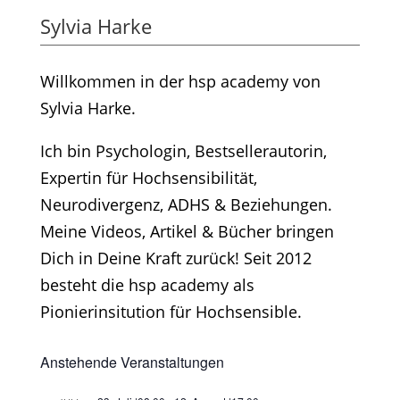
Sylvia Harke
Willkommen in der hsp academy von
Sylvia Harke.
Ich bin Psychologin, Bestsellerautorin,
Expertin für Hochsensibilität,
Neurodivergenz, ADHS & Beziehungen.
Meine Videos, Artikel & Bücher bringen
Dich in Deine Kraft zurück! Seit 2012
besteht die hsp academy als
Pionierinsitution für Hochsensible.
Anstehende Veranstaltungen