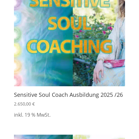
Sensitive Soul Coach Ausbildung 2025 /26
2.650,00
€
inkl. 19 % MwSt.