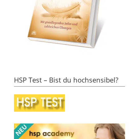
HSP Test – Bist du hochsensibel?