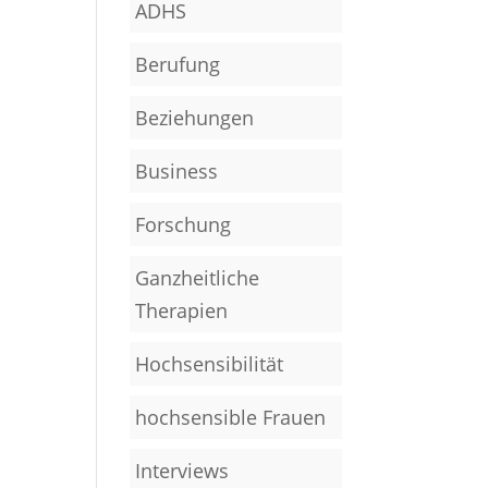
ADHS
Berufung
Beziehungen
Business
Forschung
Ganzheitliche
Therapien
Hochsensibilität
hochsensible Frauen
Interviews