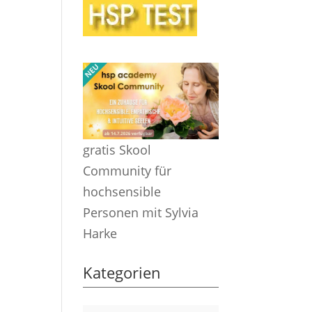
gratis Skool
Community für
hochsensible
Personen mit Sylvia
Harke
Kategorien