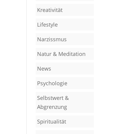
Kreativität
Lifestyle
Narzissmus
Natur & Meditation
News
Psychologie
Selbstwert &
Abgrenzung
Spiritualität