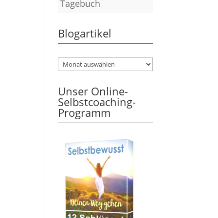
Tagebuch
Blogartikel
Unser Online-
Selbstcoaching-
Programm