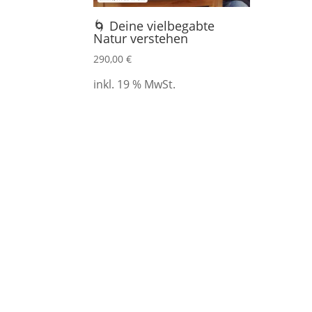
🌀 Deine vielbegabte
Natur verstehen
290,00
€
inkl. 19 % MwSt.