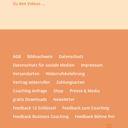
Zu den Videos …
AGB
Bildnachweis
Datenschutz
Datenschutz für soziale Medien
Impressum
Versandarten
Widerrufsbelehrung
Vertrag widerrufen
Zahlungsarten
Coaching Anfrage
Shop
Presse & Media
gratis Downloads
Newsletter
Feedback 12 Schlüssel
Feedback zum Coaching
Feedback Business Coaching
Feedback Bühne frei