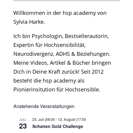
Willkommen in der hsp academy von
Sylvia Harke.
Ich bin Psychologin, Bestsellerautorin,
Expertin für Hochsensibilität,
Neurodivergenz, ADHS & Beziehungen.
Meine Videos, Artikel & Bücher bringen
Dich in Deine Kraft zurück! Seit 2012
besteht die hsp academy als
Pionierinsitution für Hochsensible.
Anstehende Veranstaltungen
23. Juli |08:00
-
12. August |17:00
JULI
23
Schatten Gold Challenge