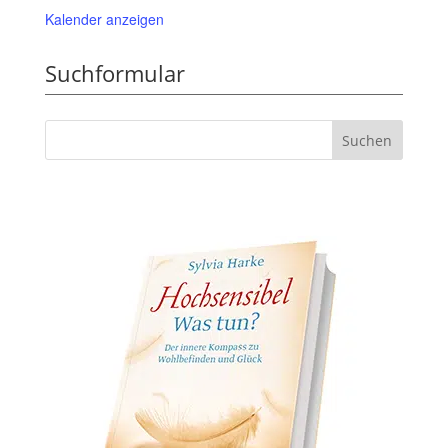
Kalender anzeigen
Suchformular