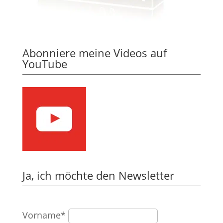
Abonniere meine Videos auf
YouTube
Ja, ich möchte den Newsletter
Vorname*