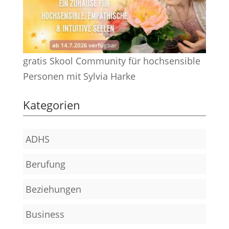
gratis Skool Community für hochsensible
Personen mit Sylvia Harke
Kategorien
ADHS
Berufung
Beziehungen
Business