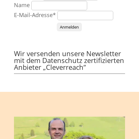
Name
E-Mail-Adresse*
Anmelden
Wir versenden unsere Newsletter
mit dem Datenschutz zertifizierten
Anbieter „Cleverreach“