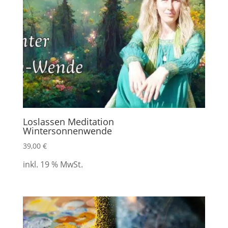
Loslassen Meditation
Wintersonnenwende
39,00
€
inkl. 19 % MwSt.