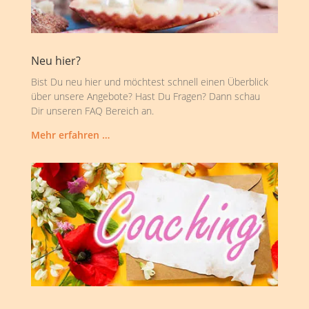
Neu hier?
Bist Du neu hier und möchtest schnell einen Überblick
über unsere Angebote? Hast Du Fragen? Dann schau
Dir unseren FAQ Bereich an.
Mehr erfahren …