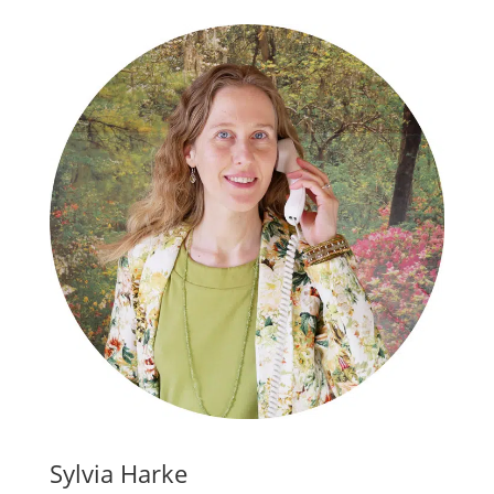
Sylvia Harke