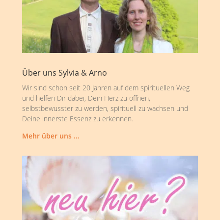
Über uns Sylvia & Arno
Wir sind schon seit 20 Jahren auf dem spirituellen Weg
und helfen Dir dabei, Dein Herz zu öffnen,
selbstbewusster zu werden, spirituell zu wachsen und
Deine innerste Essenz zu erkennen.
Mehr über uns …