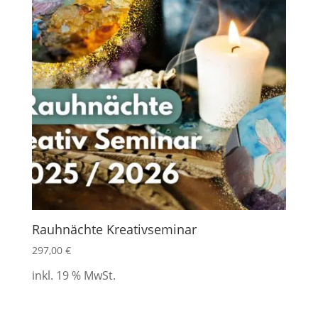
Rauhnächte Kreativseminar
297,00
€
inkl. 19 % MwSt.