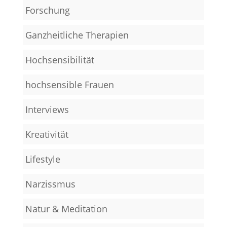
Forschung
Ganzheitliche Therapien
Hochsensibilität
hochsensible Frauen
Interviews
Kreativität
Lifestyle
Narzissmus
Natur & Meditation