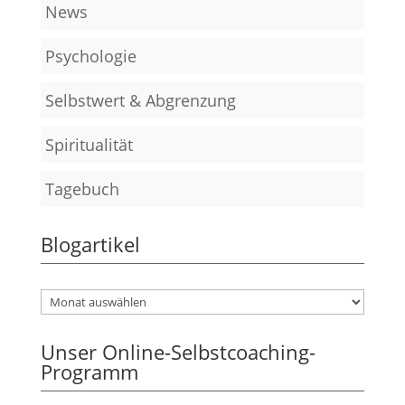
News
Psychologie
Selbstwert & Abgrenzung
Spiritualität
Tagebuch
Blogartikel
Unser Online-Selbstcoaching-
Programm