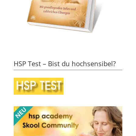
HSP Test – Bist du hochsensibel?