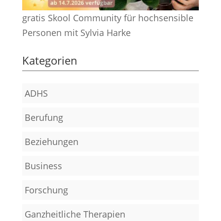
gratis Skool Community für hochsensible
Personen mit Sylvia Harke
Kategorien
ADHS
Berufung
Beziehungen
Business
Forschung
Ganzheitliche Therapien