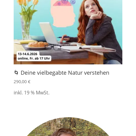
🌀 Deine vielbegabte Natur verstehen
290,00
€
inkl. 19 % MwSt.