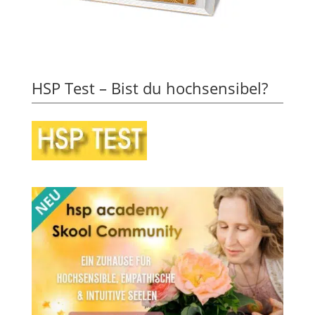
HSP Test – Bist du hochsensibel?