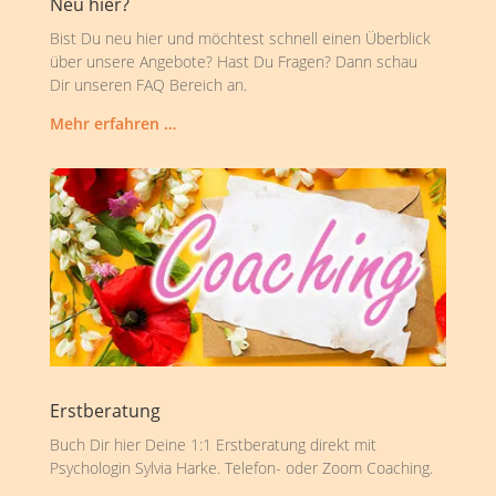
Neu hier?
Bist Du neu hier und möchtest schnell einen Überblick
über unsere Angebote? Hast Du Fragen? Dann schau
Dir unseren FAQ Bereich an.
Mehr erfahren …
Erstberatung
Buch Dir hier Deine 1:1 Erstberatung direkt mit
Psychologin Sylvia Harke. Telefon- oder Zoom Coaching.