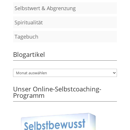
Selbstwert & Abgrenzung
Spiritualität
Tagebuch
Blogartikel
Unser Online-Selbstcoaching-
Programm