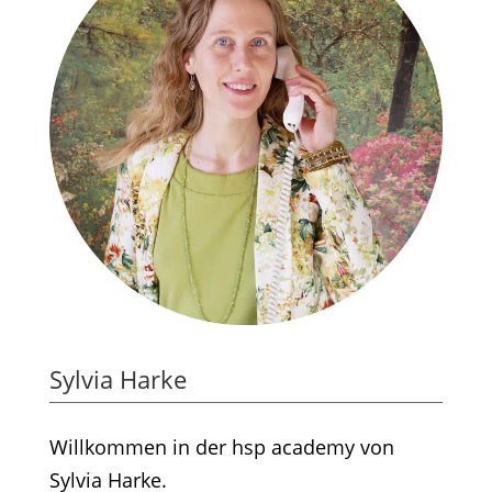
Sylvia Harke
Willkommen in der hsp academy von
Sylvia Harke.