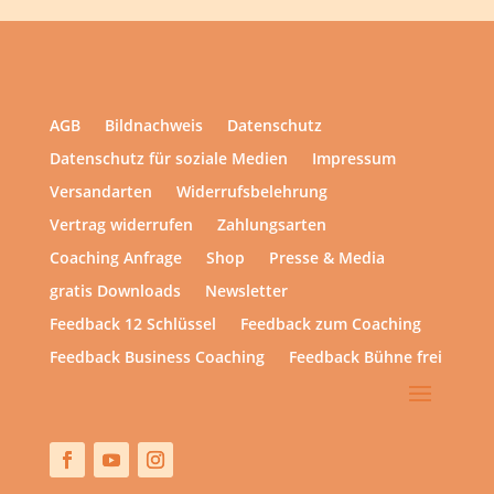
AGB
Bildnachweis
Datenschutz
Datenschutz für soziale Medien
Impressum
Versandarten
Widerrufsbelehrung
Vertrag widerrufen
Zahlungsarten
Coaching Anfrage
Shop
Presse & Media
gratis Downloads
Newsletter
Feedback 12 Schlüssel
Feedback zum Coaching
Feedback Business Coaching
Feedback Bühne frei