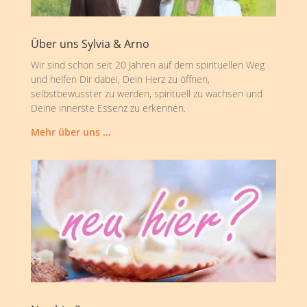
Über uns Sylvia & Arno
Wir sind schon seit 20 Jahren auf dem spirituellen Weg
und helfen Dir dabei, Dein Herz zu öffnen,
selbstbewusster zu werden, spirituell zu wachsen und
Deine innerste Essenz zu erkennen.
Mehr über uns …