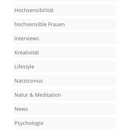
Hochsensibilität
hochsensible Frauen
Interviews
Kreativität
Lifestyle
Narzissmus
Natur & Meditation
News
Psychologie