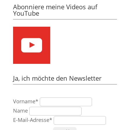
Abonniere meine Videos auf
YouTube
Ja, ich möchte den Newsletter
Vorname*
Name
E-Mail-Adresse*