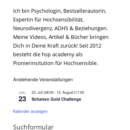
Ich bin Psychologin, Bestsellerautorin,
Expertin für Hochsensibilität,
Neurodivergenz, ADHS & Beziehungen.
Meine Videos, Artikel & Bücher bringen
Dich in Deine Kraft zurück! Seit 2012
besteht die hsp academy als
Pionierinsitution für Hochsensible.
Anstehende Veranstaltungen
23. Juli |08:00
-
12. August |17:00
JULI
23
Schatten Gold Challenge
Kalender anzeigen
Suchformular