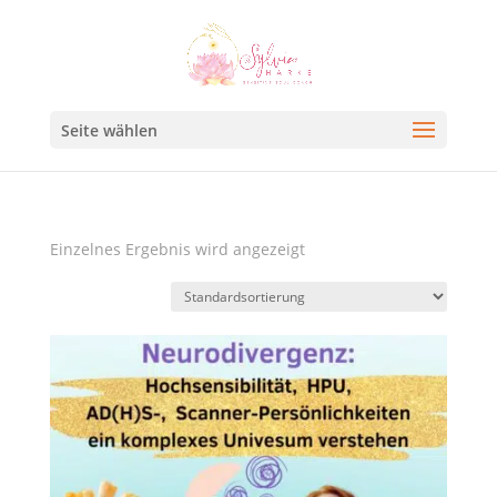
Seite wählen
Einzelnes Ergebnis wird angezeigt