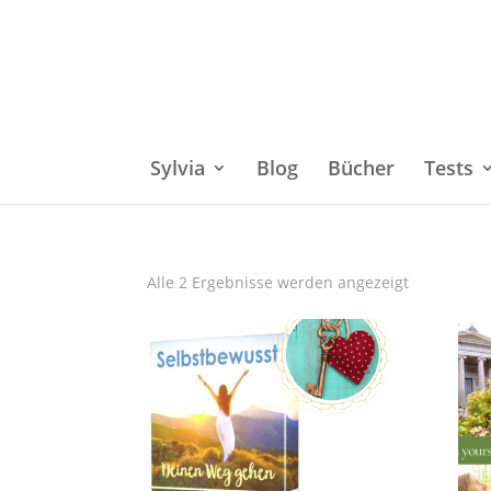
Sylvia
Blog
Bücher
Tests
Alle 2 Ergebnisse werden angezeigt