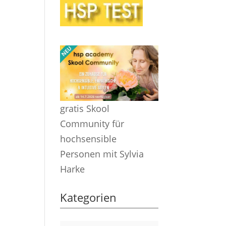
gratis Skool
Community für
hochsensible
Personen mit Sylvia
Harke
Kategorien