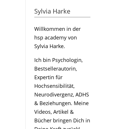
Sylvia Harke
Willkommen in der
hsp academy von
Sylvia Harke.
Ich bin Psychologin,
Bestsellerautorin,
Expertin für
Hochsensibilität,
Neurodivergenz, ADHS
& Beziehungen. Meine
Videos, Artikel &
Bücher bringen Dich in