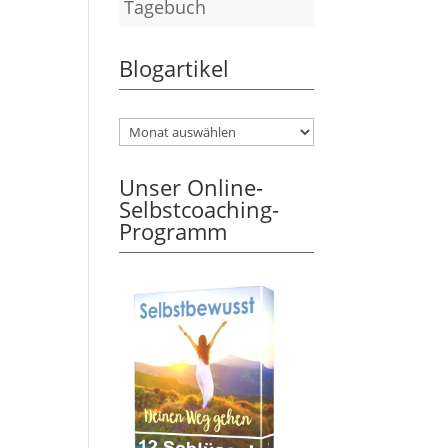
Tagebuch
Blogartikel
Unser Online-
Selbstcoaching-
Programm