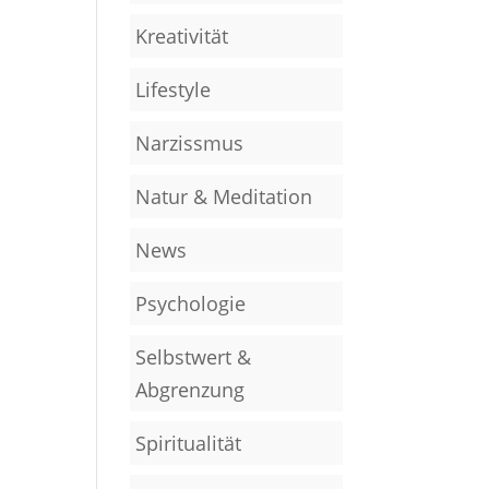
Kreativität
Lifestyle
Narzissmus
Natur & Meditation
News
Psychologie
Selbstwert &
Abgrenzung
Spiritualität