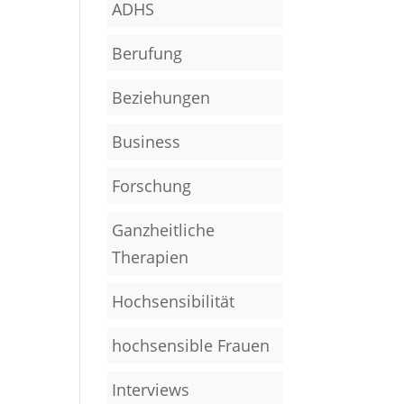
ADHS
Berufung
Beziehungen
Business
Forschung
Ganzheitliche
Therapien
Hochsensibilität
hochsensible Frauen
Interviews