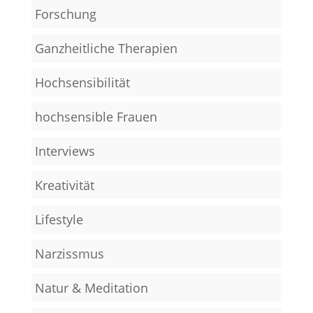
Forschung
Ganzheitliche Therapien
Hochsensibilität
hochsensible Frauen
Interviews
Kreativität
Lifestyle
Narzissmus
Natur & Meditation