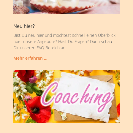
Neu hier?
Bist Du neu hier und möchtest schnell einen Überblick
über unsere Angebote? Hast Du Fragen? Dann schau
Dir unseren FAQ Bereich an.
Mehr erfahren …