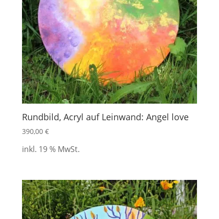
Rundbild, Acryl auf Leinwand: Angel love
390,00
€
inkl. 19 % MwSt.