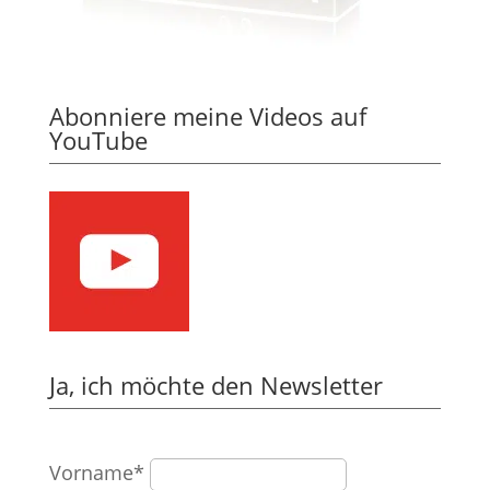
Abonniere meine Videos auf
YouTube
Ja, ich möchte den Newsletter
Vorname*