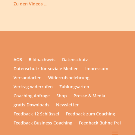
Zu den Videos …
AGB
Bildnachweis
Datenschutz
Datenschutz für soziale Medien
Impressum
Versandarten
Widerrufsbelehrung
Vertrag widerrufen
Zahlungsarten
Coaching Anfrage
Shop
Presse & Media
gratis Downloads
Newsletter
Feedback 12 Schlüssel
Feedback zum Coaching
Feedback Business Coaching
Feedback Bühne frei