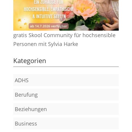
gratis Skool Community für hochsensible
Personen mit Sylvia Harke
Kategorien
ADHS
Berufung
Beziehungen
Business