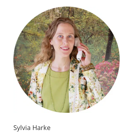
Sylvia Harke