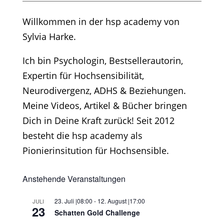
Willkommen in der hsp academy von
Sylvia Harke.
Ich bin Psychologin, Bestsellerautorin,
Expertin für Hochsensibilität,
Neurodivergenz, ADHS & Beziehungen.
Meine Videos, Artikel & Bücher bringen
Dich in Deine Kraft zurück! Seit 2012
besteht die hsp academy als
Pionierinsitution für Hochsensible.
Anstehende Veranstaltungen
23. Juli |08:00
-
12. August |17:00
JULI
23
Schatten Gold Challenge