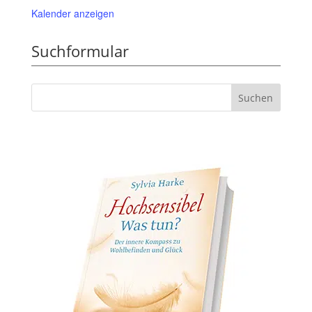
Kalender anzeigen
Suchformular