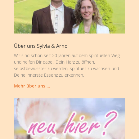
Über uns Sylvia & Arno
Wir sind schon seit 20 Jahren auf dem spirituellen Weg
und helfen Dir dabei, Dein Herz zu öffnen,
selbstbewusster zu werden, spirituell zu wachsen und
Deine innerste Essenz zu erkennen.
Mehr über uns …