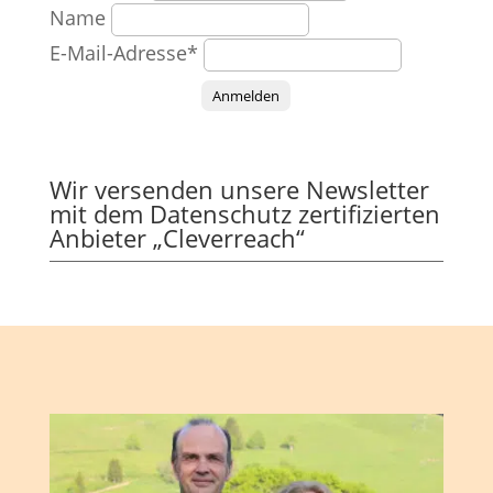
Name
E-Mail-Adresse*
Anmelden
Wir versenden unsere Newsletter
mit dem Datenschutz zertifizierten
Anbieter „Cleverreach“