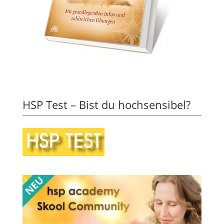
HSP Test – Bist du hochsensibel?