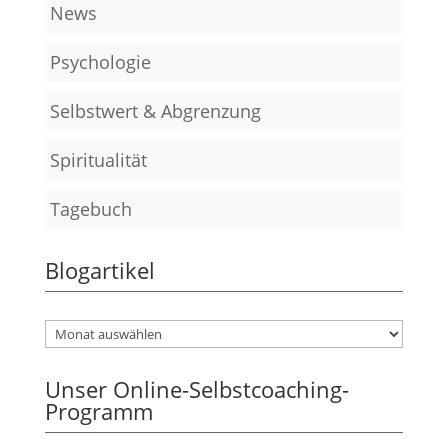
News
Psychologie
Selbstwert & Abgrenzung
Spiritualität
Tagebuch
Blogartikel
Unser Online-Selbstcoaching-
Programm