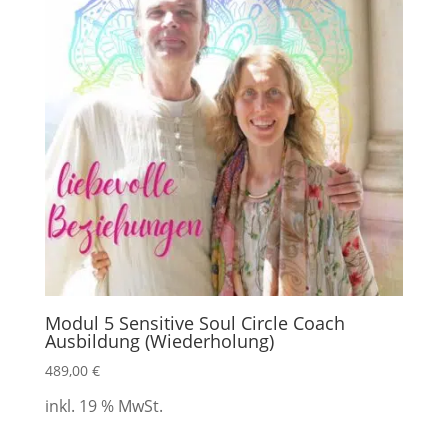
Modul 5 Sensitive Soul Circle Coach
Ausbildung (Wiederholung)
489,00
€
inkl. 19 % MwSt.