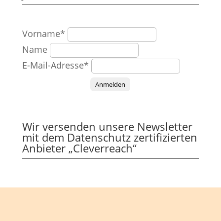
Vorname*
Name
E-Mail-Adresse*
Anmelden
Wir versenden unsere Newsletter
mit dem Datenschutz zertifizierten
Anbieter „Cleverreach“