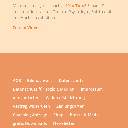
Mehr von uns gibt es auch auf
YouTube!
Schaue Dir
unsere Videos zu den Themen Psychologie, Spiritualität
und Hochsensibilität an.
Zu den Videos …
AGB
Bildnachweis
Datenschutz
Datenschutz für soziale Medien
Impressum
Versandarten
Widerrufsbelehrung
Vertrag widerrufen
Zahlungsarten
Coaching Anfrage
Shop
Presse & Media
gratis Downloads
Newsletter