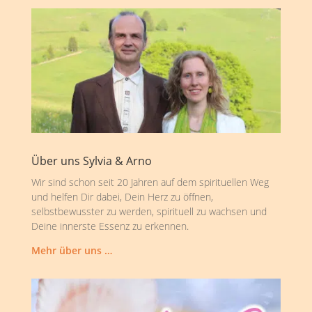
Über uns Sylvia & Arno
Wir sind schon seit 20 Jahren auf dem spirituellen Weg
und helfen Dir dabei, Dein Herz zu öffnen,
selbstbewusster zu werden, spirituell zu wachsen und
Deine innerste Essenz zu erkennen.
Mehr über uns …