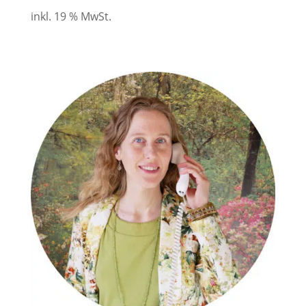
inkl. 19 % MwSt.