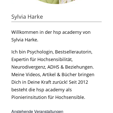
Sylvia Harke
Willkommen in der hsp academy von
Sylvia Harke.
Ich bin Psychologin, Bestsellerautorin,
Expertin für Hochsensibilität,
Neurodivergenz, ADHS & Beziehungen.
Meine Videos, Artikel & Bücher bringen
Dich in Deine Kraft zurück! Seit 2012
besteht die hsp academy als
Pionierinsitution für Hochsensible.
Anstehende Veranstaltungen