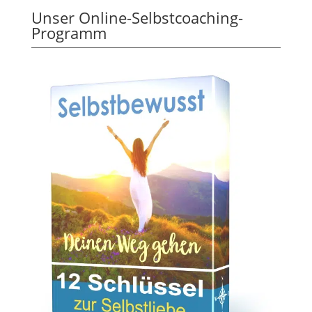
Unser Online-Selbstcoaching-
Programm