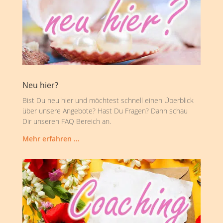
Neu hier?
Bist Du neu hier und möchtest schnell einen Überblick
über unsere Angebote? Hast Du Fragen? Dann schau
Dir unseren FAQ Bereich an.
Mehr erfahren …