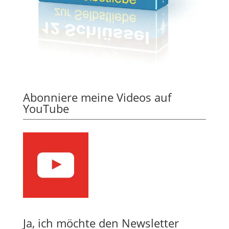
Abonniere meine Videos auf
YouTube
Ja, ich möchte den Newsletter