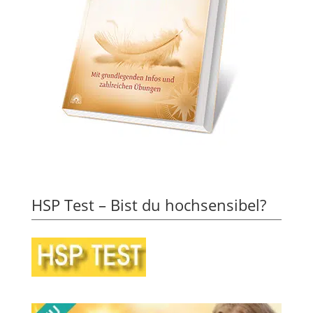
HSP Test – Bist du hochsensibel?