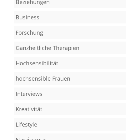
Beziehungen
Business
Forschung
Ganzheitliche Therapien
Hochsensibilität
hochsensible Frauen
Interviews
Kreativität
Lifestyle
Narzissmus