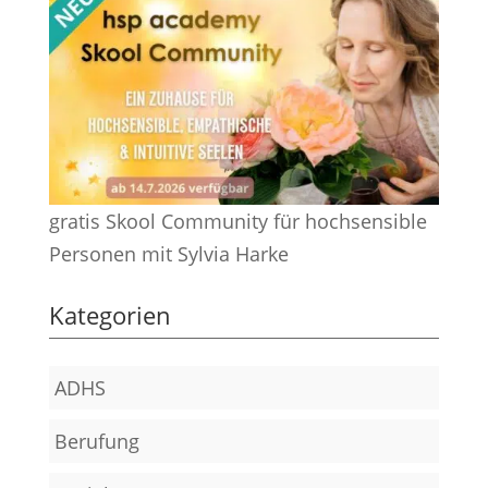
gratis Skool Community für hochsensible
Personen mit Sylvia Harke
Kategorien
ADHS
Berufung