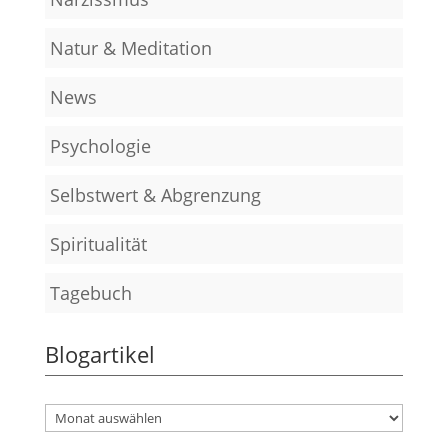
Natur & Meditation
News
Psychologie
Selbstwert & Abgrenzung
Spiritualität
Tagebuch
Blogartikel