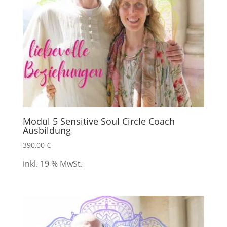
Modul 5 Sensitive Soul Circle Coach
Ausbildung
390,00
€
inkl. 19 % MwSt.