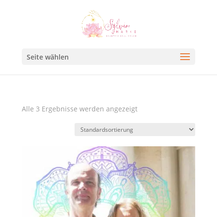
Seite wählen
Alle 3 Ergebnisse werden angezeigt