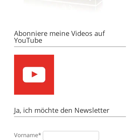
Abonniere meine Videos auf
YouTube
Ja, ich möchte den Newsletter
Vorname*