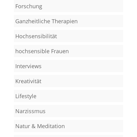
Forschung
Ganzheitliche Therapien
Hochsensibilität
hochsensible Frauen
Interviews
Kreativität
Lifestyle
Narzissmus
Natur & Meditation