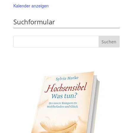
Kalender anzeigen
Suchformular