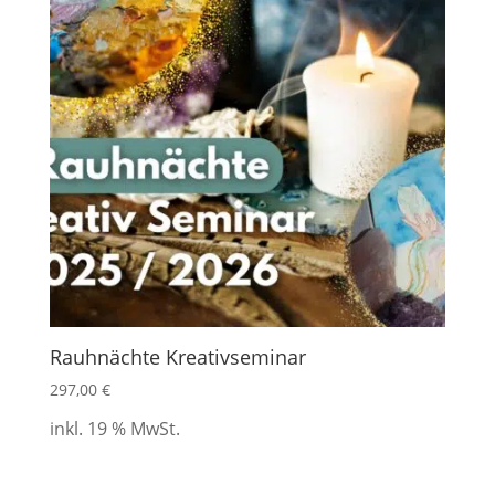
Rauhnächte Kreativseminar
297,00
€
inkl. 19 % MwSt.