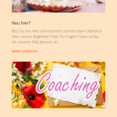
Neu hier?
Bist Du neu hier und möchtest schnell einen Überblick
über unsere Angebote? Hast Du Fragen? Dann schau
Dir unseren FAQ Bereich an.
Mehr erfahren …