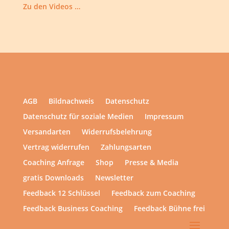
Zu den Videos …
AGB
Bildnachweis
Datenschutz
Datenschutz für soziale Medien
Impressum
Versandarten
Widerrufsbelehrung
Vertrag widerrufen
Zahlungsarten
Coaching Anfrage
Shop
Presse & Media
gratis Downloads
Newsletter
Feedback 12 Schlüssel
Feedback zum Coaching
Feedback Business Coaching
Feedback Bühne frei