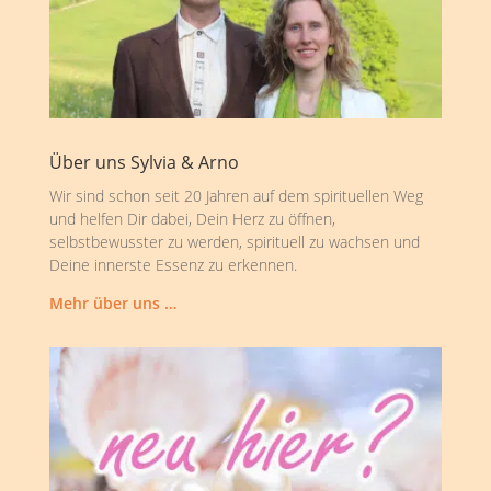
Über uns Sylvia & Arno
Wir sind schon seit 20 Jahren auf dem spirituellen Weg
und helfen Dir dabei, Dein Herz zu öffnen,
selbstbewusster zu werden, spirituell zu wachsen und
Deine innerste Essenz zu erkennen.
Mehr über uns …