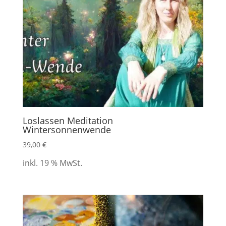
Loslassen Meditation
Wintersonnenwende
39,00
€
inkl. 19 % MwSt.