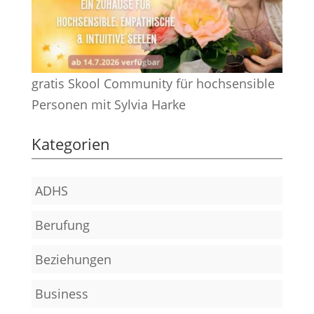
gratis Skool Community für hochsensible
Personen mit Sylvia Harke
Kategorien
ADHS
Berufung
Beziehungen
Business