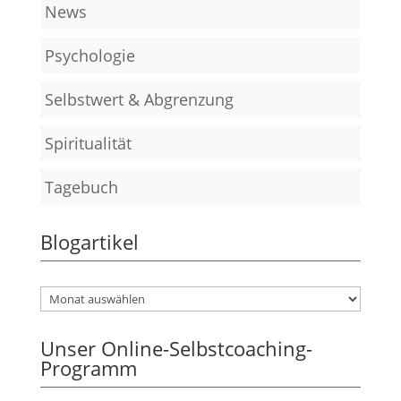
News
Psychologie
Selbstwert & Abgrenzung
Spiritualität
Tagebuch
Blogartikel
Unser Online-Selbstcoaching-
Programm