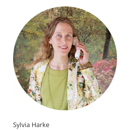
Sylvia Harke