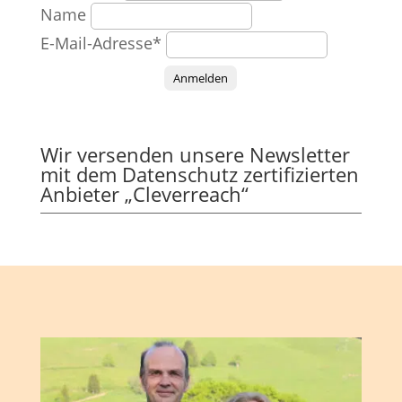
Name
E-Mail-Adresse*
Anmelden
Wir versenden unsere Newsletter
mit dem Datenschutz zertifizierten
Anbieter „Cleverreach“