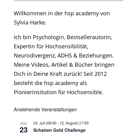
Willkommen in der hsp academy von
Sylvia Harke.
Ich bin Psychologin, Bestsellerautorin,
Expertin für Hochsensibilität,
Neurodivergenz, ADHS & Beziehungen.
Meine Videos, Artikel & Bücher bringen
Dich in Deine Kraft zurück! Seit 2012
besteht die hsp academy als
Pionierinsitution für Hochsensible.
Anstehende Veranstaltungen
23. Juli |08:00
-
12. August |17:00
JULI
23
Schatten Gold Challenge