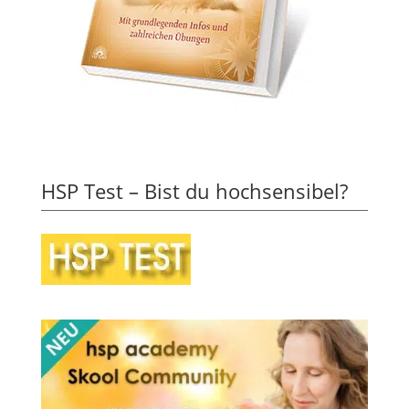
HSP Test – Bist du hochsensibel?