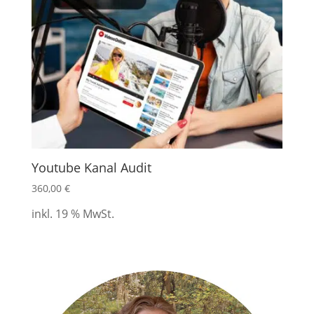
Youtube Kanal Audit
360,00
€
inkl. 19 % MwSt.