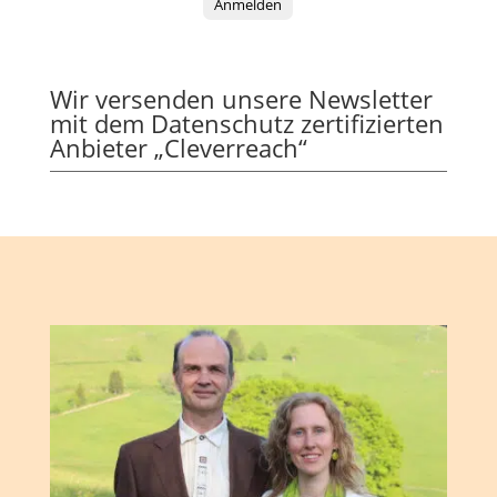
Anmelden
Wir versenden unsere Newsletter
mit dem Datenschutz zertifizierten
Anbieter „Cleverreach“