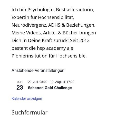
Ich bin Psychologin, Bestsellerautorin,
Expertin für Hochsensibilität,
Neurodivergenz, ADHS & Beziehungen.
Meine Videos, Artikel & Bücher bringen
Dich in Deine Kraft zurück! Seit 2012
besteht die hsp academy als
Pionierinsitution für Hochsensible.
Anstehende Veranstaltungen
23. Juli |08:00
-
12. August |17:00
JULI
23
Schatten Gold Challenge
Kalender anzeigen
Suchformular