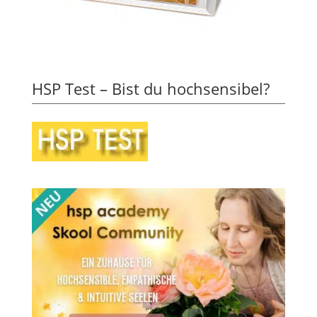
HSP Test – Bist du hochsensibel?