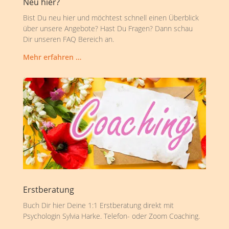
Neu hier?
Bist Du neu hier und möchtest schnell einen Überblick
über unsere Angebote? Hast Du Fragen? Dann schau
Dir unseren FAQ Bereich an.
Mehr erfahren …
Erstberatung
Buch Dir hier Deine 1:1 Erstberatung direkt mit
Psychologin Sylvia Harke. Telefon- oder Zoom Coaching.