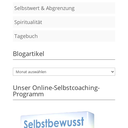
Selbstwert & Abgrenzung
Spiritualität
Tagebuch
Blogartikel
Unser Online-Selbstcoaching-
Programm