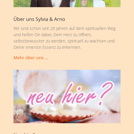
Über uns Sylvia & Arno
Wir sind schon seit 20 Jahren auf dem spirituellen Weg
und helfen Dir dabei, Dein Herz zu öffnen,
selbstbewusster zu werden, spirituell zu wachsen und
Deine innerste Essenz zu erkennen.
Mehr über uns …