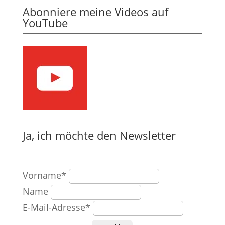
Abonniere meine Videos auf
YouTube
Ja, ich möchte den Newsletter
Vorname*
Name
E-Mail-Adresse*