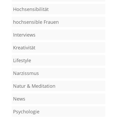
Hochsensibilität
hochsensible Frauen
Interviews
Kreativität
Lifestyle
Narzissmus
Natur & Meditation
News
Psychologie