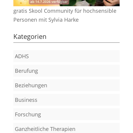
gratis Skool Community für hochsensible
Personen mit Sylvia Harke
Kategorien
ADHS
Berufung
Beziehungen
Business
Forschung
Ganzheitliche Therapien