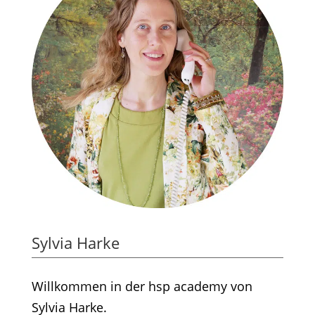
Sylvia Harke
Willkommen in der hsp academy von
Sylvia Harke.