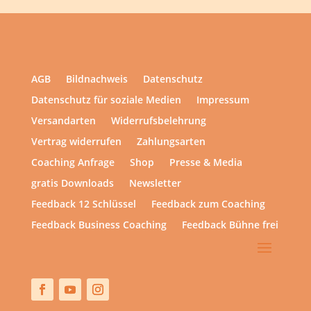
AGB
Bildnachweis
Datenschutz
Datenschutz für soziale Medien
Impressum
Versandarten
Widerrufsbelehrung
Vertrag widerrufen
Zahlungsarten
Coaching Anfrage
Shop
Presse & Media
gratis Downloads
Newsletter
Feedback 12 Schlüssel
Feedback zum Coaching
Feedback Business Coaching
Feedback Bühne frei