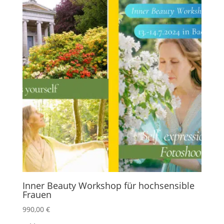
Inner Beauty Workshop für hochsensible
Frauen
990,00
€