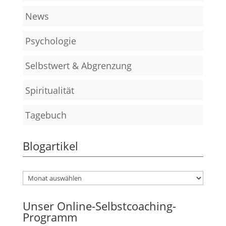
News
Psychologie
Selbstwert & Abgrenzung
Spiritualität
Tagebuch
Blogartikel
Unser Online-Selbstcoaching-
Programm