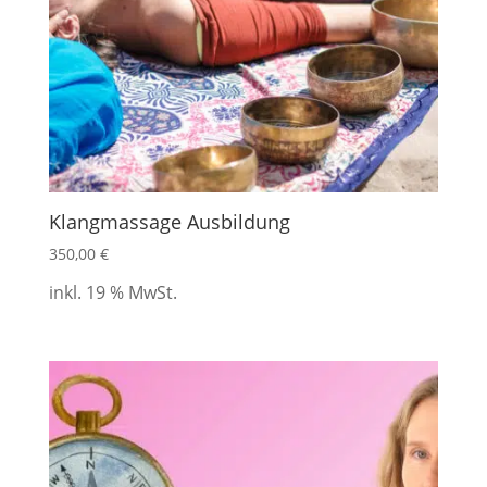
Klangmassage Ausbildung
350,00
€
inkl. 19 % MwSt.