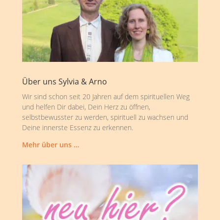
Über uns Sylvia & Arno
Wir sind schon seit 20 Jahren auf dem spirituellen Weg
und helfen Dir dabei, Dein Herz zu öffnen,
selbstbewusster zu werden, spirituell zu wachsen und
Deine innerste Essenz zu erkennen.
Mehr über uns …