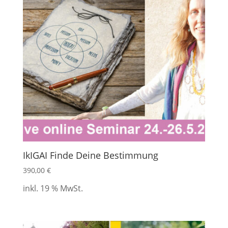
IkIGAI Finde Deine Bestimmung
390,00
€
inkl. 19 % MwSt.