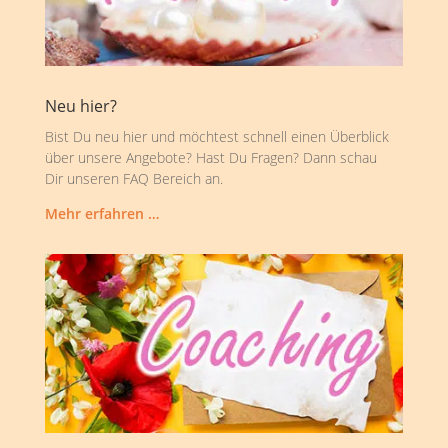
Neu hier?
Bist Du neu hier und möchtest schnell einen Überblick
über unsere Angebote? Hast Du Fragen? Dann schau
Dir unseren FAQ Bereich an.
Mehr erfahren …