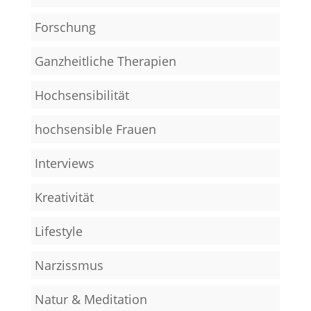
Forschung
Ganzheitliche Therapien
Hochsensibilität
hochsensible Frauen
Interviews
Kreativität
Lifestyle
Narzissmus
Natur & Meditation