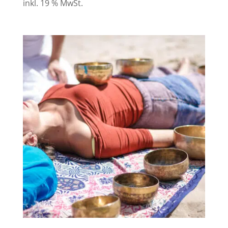
inkl. 19 % MwSt.