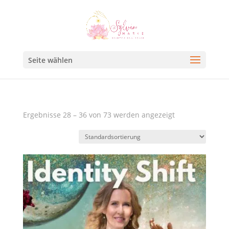
Seite wählen
Ergebnisse 28 – 36 von 73 werden angezeigt