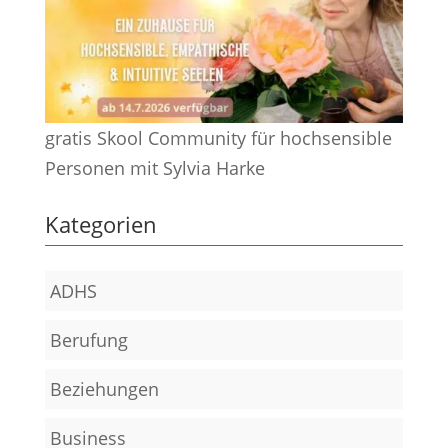
gratis Skool Community für hochsensible
Personen mit Sylvia Harke
Kategorien
ADHS
Berufung
Beziehungen
Business