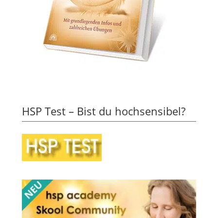
HSP Test – Bist du hochsensibel?