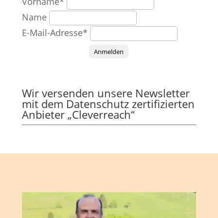
Vorname*
Name
E-Mail-Adresse*
Anmelden
Wir versenden unsere Newsletter
mit dem Datenschutz zertifizierten
Anbieter „Cleverreach“