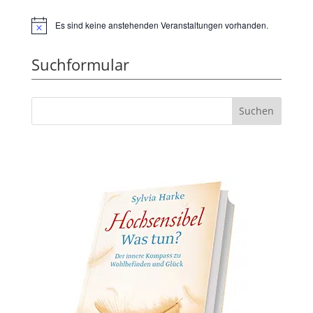
Es sind keine anstehenden Veranstaltungen vorhanden.
Hinweis
Suchformular