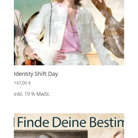
Identity Shift Day
147,00
€
inkl. 19 % MwSt.