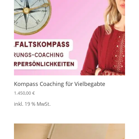
Kompass Coaching für Vielbegabte
1.450,00
€
inkl. 19 % MwSt.