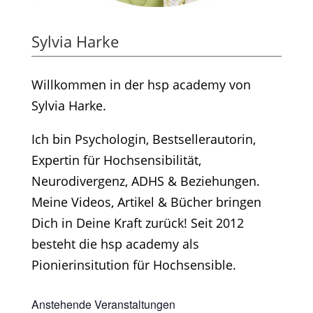
Sylvia Harke
Willkommen in der hsp academy von
Sylvia Harke.
Ich bin Psychologin, Bestsellerautorin,
Expertin für Hochsensibilität,
Neurodivergenz, ADHS & Beziehungen.
Meine Videos, Artikel & Bücher bringen
Dich in Deine Kraft zurück! Seit 2012
besteht die hsp academy als
Pionierinsitution für Hochsensible.
Anstehende Veranstaltungen