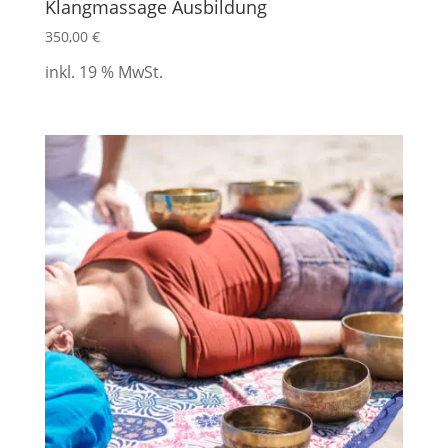
Klangmassage Ausbildung
350,00
€
inkl. 19 % MwSt.