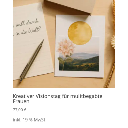
Kreativer Visionstag für mulitbegabte
Frauen
77,00
€
inkl. 19 % MwSt.