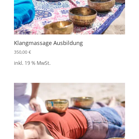
Klangmassage Ausbildung
350,00
€
inkl. 19 % MwSt.