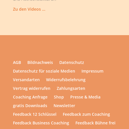
Zu den Videos …
AGB
Bildnachweis
Datenschutz
Datenschutz für soziale Medien
Impressum
Versandarten
Widerrufsbelehrung
Vertrag widerrufen
Zahlungsarten
Coaching Anfrage
Shop
Presse & Media
gratis Downloads
Newsletter
Feedback 12 Schlüssel
Feedback zum Coaching
Feedback Business Coaching
Feedback Bühne frei