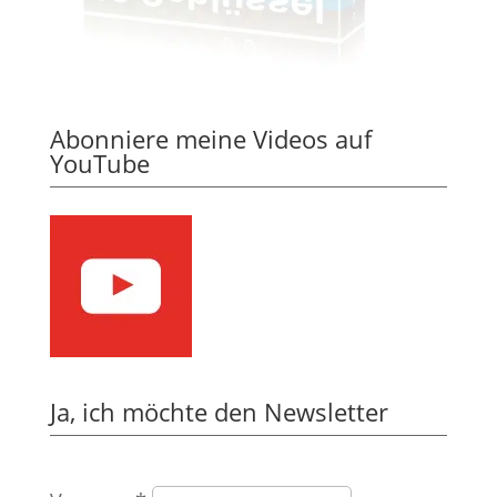
Abonniere meine Videos auf
YouTube
Ja, ich möchte den Newsletter