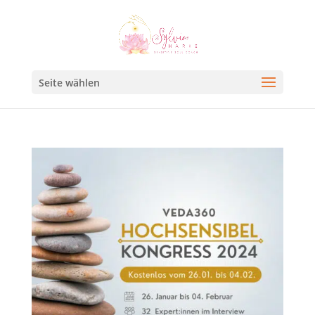
Seite wählen