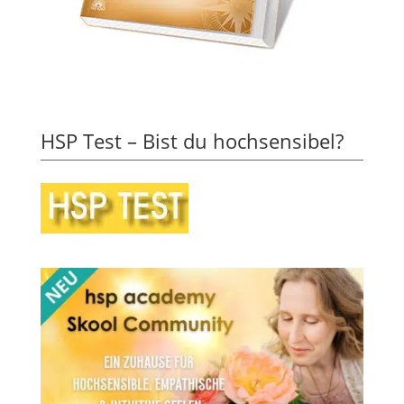
HSP Test – Bist du hochsensibel?