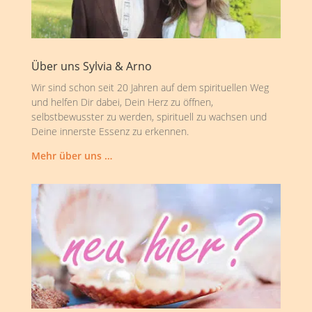
Über uns Sylvia & Arno
Wir sind schon seit 20 Jahren auf dem spirituellen Weg
und helfen Dir dabei, Dein Herz zu öffnen,
selbstbewusster zu werden, spirituell zu wachsen und
Deine innerste Essenz zu erkennen.
Mehr über uns …