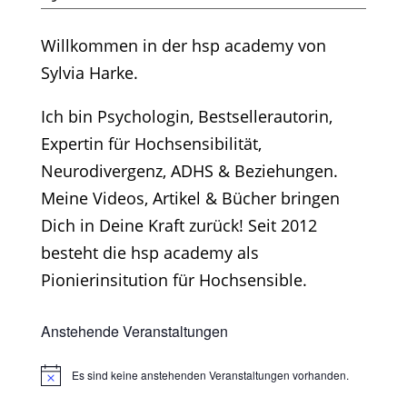
Willkommen in der hsp academy von
Sylvia Harke.
Ich bin Psychologin, Bestsellerautorin,
Expertin für Hochsensibilität,
Neurodivergenz, ADHS & Beziehungen.
Meine Videos, Artikel & Bücher bringen
Dich in Deine Kraft zurück! Seit 2012
besteht die hsp academy als
Pionierinsitution für Hochsensible.
Anstehende Veranstaltungen
Es sind keine anstehenden Veranstaltungen vorhanden.
Hinweis