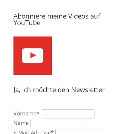
Abonniere meine Videos auf
YouTube
Ja, ich möchte den Newsletter
Vorname*
Name
E-Mail-Adresse*