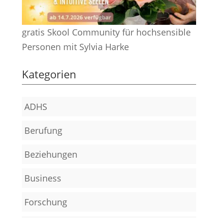
gratis Skool Community für hochsensible
Personen mit Sylvia Harke
Kategorien
ADHS
Berufung
Beziehungen
Business
Forschung