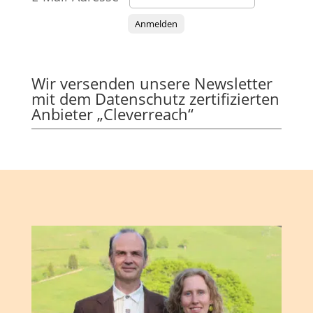
Anmelden
Wir versenden unsere Newsletter
mit dem Datenschutz zertifizierten
Anbieter „Cleverreach“