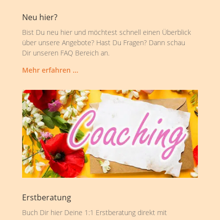
Neu hier?
Bist Du neu hier und möchtest schnell einen Überblick
über unsere Angebote? Hast Du Fragen? Dann schau
Dir unseren FAQ Bereich an.
Mehr erfahren …
Erstberatung
Buch Dir hier Deine 1:1 Erstberatung direkt mit