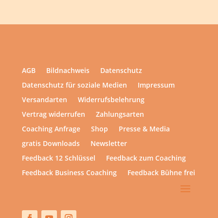
AGB
Bildnachweis
Datenschutz
Datenschutz für soziale Medien
Impressum
Versandarten
Widerrufsbelehrung
Vertrag widerrufen
Zahlungsarten
Coaching Anfrage
Shop
Presse & Media
gratis Downloads
Newsletter
Feedback 12 Schlüssel
Feedback zum Coaching
Feedback Business Coaching
Feedback Bühne frei