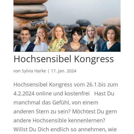
Hochsensibel Kongress
von
Sylvia Harke
|
17. Jan. 2024
Hochsensibel Kongress vom 26.1.bis zum
4.2.2024 online und kostenfrei Hast Du
manchmal das Gefühl, von einem
anderen Stern zu sein? Möchtest Du gern
andere Hochsensible kennenlernen?
Willst Du Dich endlich so annehmen, wie