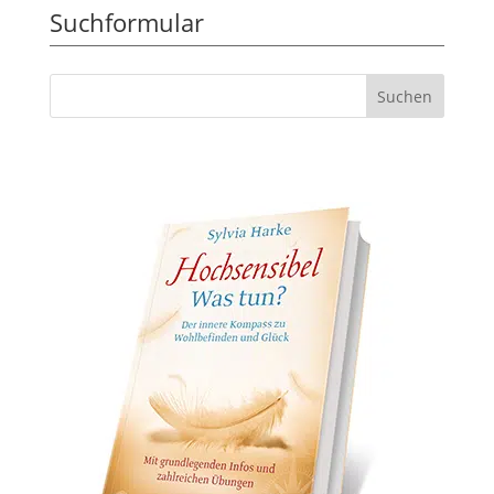
Suchformular