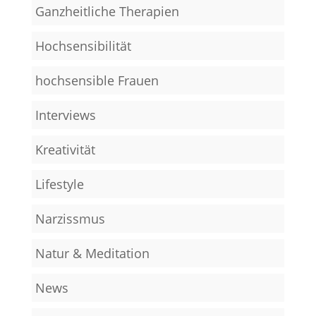
Ganzheitliche Therapien
Hochsensibilität
hochsensible Frauen
Interviews
Kreativität
Lifestyle
Narzissmus
Natur & Meditation
News