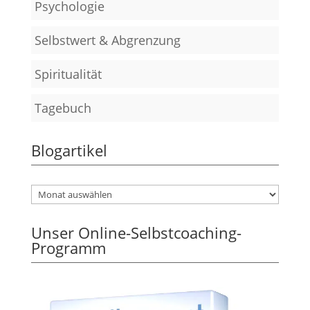
Psychologie
Selbstwert & Abgrenzung
Spiritualität
Tagebuch
Blogartikel
Unser Online-Selbstcoaching-
Programm