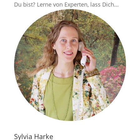
Du bist? Lerne von Experten, lass Dich...
Sylvia Harke