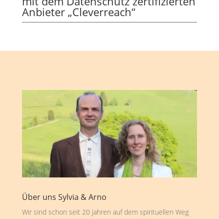
mit dem Datenschutz zertifizierten
Anbieter „Cleverreach“
Über uns Sylvia & Arno
Wir sind schon seit 20 Jahren auf dem spirituellen Weg