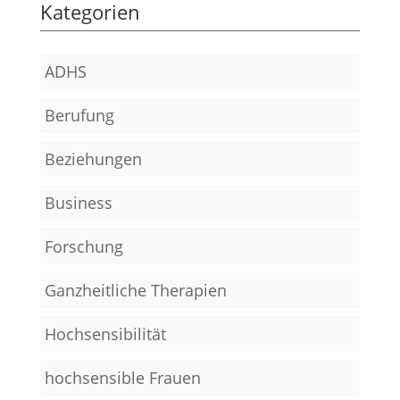
Kategorien
ADHS
Berufung
Beziehungen
Business
Forschung
Ganzheitliche Therapien
Hochsensibilität
hochsensible Frauen