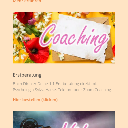
Mehr erfahren …
Erstberatung
Buch Dir hier Deine 1:1 Erstberatung direkt mit
Psychologin Sylvia Harke. Telefon- oder Zoom Coaching.
Hier bestellen (klicken)