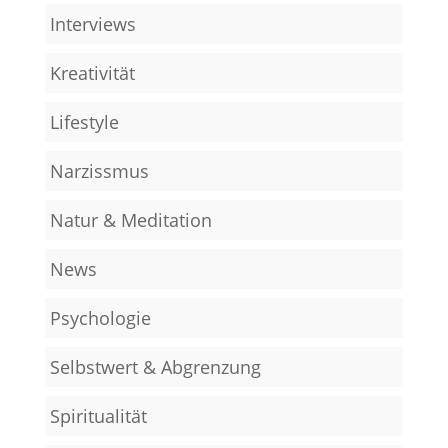
Interviews
Kreativität
Lifestyle
Narzissmus
Natur & Meditation
News
Psychologie
Selbstwert & Abgrenzung
Spiritualität