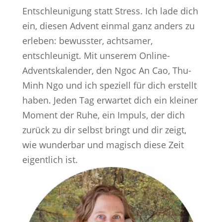
Entschleunigung statt Stress. Ich lade dich
ein, diesen Advent einmal ganz anders zu
erleben: bewusster, achtsamer,
entschleunigt. Mit unserem Online-
Adventskalender, den Ngoc An Cao, Thu-
Minh Ngo und ich speziell für dich erstellt
haben. Jeden Tag erwartet dich ein kleiner
Moment der Ruhe, ein Impuls, der dich
zurück zu dir selbst bringt und dir zeigt,
wie wunderbar und magisch diese Zeit
eigentlich ist.