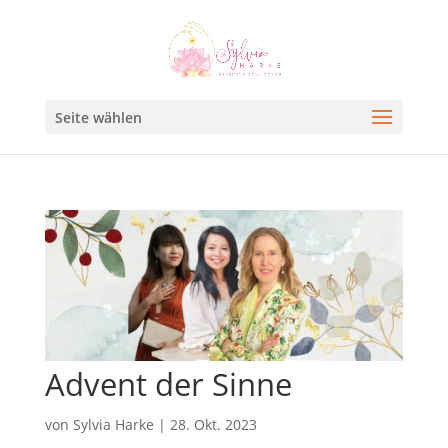
Seite wählen
Advent der Sinne
von
Sylvia Harke
|
28. Okt. 2023