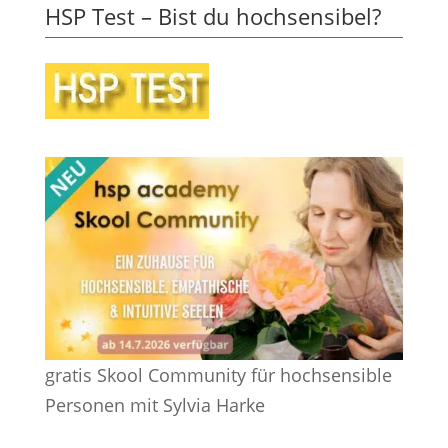
HSP Test – Bist du hochsensibel?
gratis Skool Community für hochsensible
Personen mit Sylvia Harke