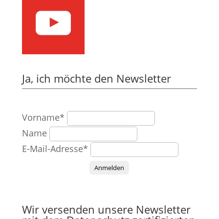
Ja, ich möchte den Newsletter
Vorname*
Name
E-Mail-Adresse*
Anmelden
Wir versenden unsere Newsletter