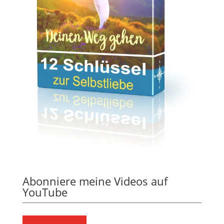
Abonniere meine Videos auf
YouTube