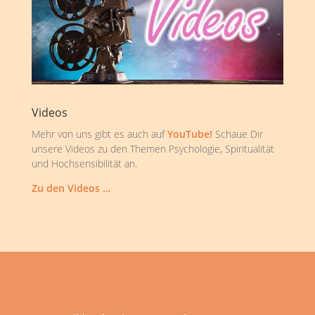
Videos
Mehr von uns gibt es auch auf
YouTube!
Schaue Dir
unsere Videos zu den Themen Psychologie, Spiritualität
und Hochsensibilität an.
Zu den Videos …