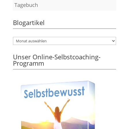
Tagebuch
Blogartikel
Unser Online-Selbstcoaching-
Programm