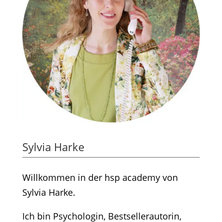
Sylvia Harke
Willkommen in der hsp academy von
Sylvia Harke.
Ich bin Psychologin, Bestsellerautorin,