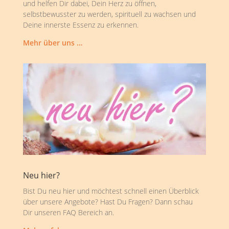
und helfen Dir dabei, Dein Herz zu öffnen,
selbstbewusster zu werden, spirituell zu wachsen und
Deine innerste Essenz zu erkennen.
Mehr über uns …
Neu hier?
Bist Du neu hier und möchtest schnell einen Überblick
über unsere Angebote? Hast Du Fragen? Dann schau
Dir unseren FAQ Bereich an.