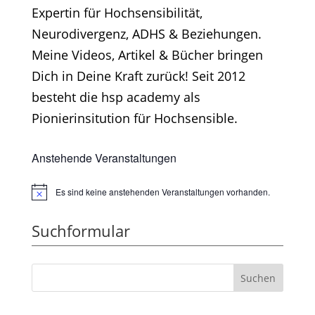
Expertin für Hochsensibilität,
Neurodivergenz, ADHS & Beziehungen.
Meine Videos, Artikel & Bücher bringen
Dich in Deine Kraft zurück! Seit 2012
besteht die hsp academy als
Pionierinsitution für Hochsensible.
Anstehende Veranstaltungen
Es sind keine anstehenden Veranstaltungen vorhanden.
Hinweis
Suchformular