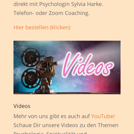
direkt mit Psychologin Sylvia Harke.
Telefon- oder Zoom Coaching.
Hier bestellen (klicken)
Videos
Mehr von uns gibt es auch auf
YouTube!
Schaue Dir unsere Videos zu den Themen