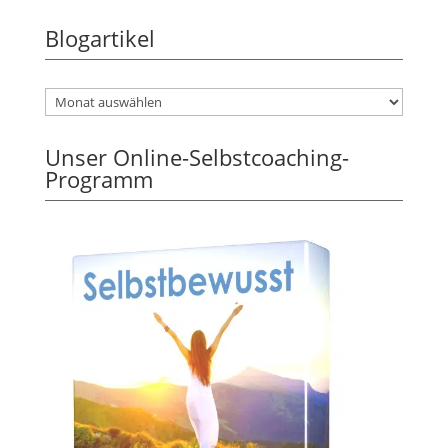
Blogartikel
Unser Online-Selbstcoaching-
Programm