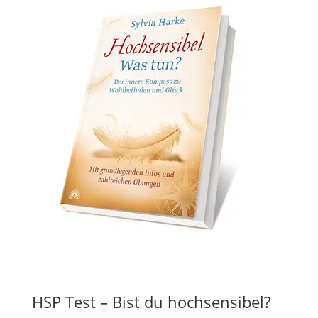
HSP Test – Bist du hochsensibel?