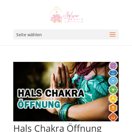
Seite wählen
Hals Chakra Öffnung