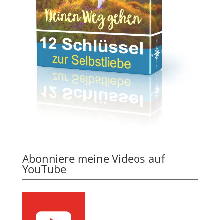
Abonniere meine Videos auf
YouTube