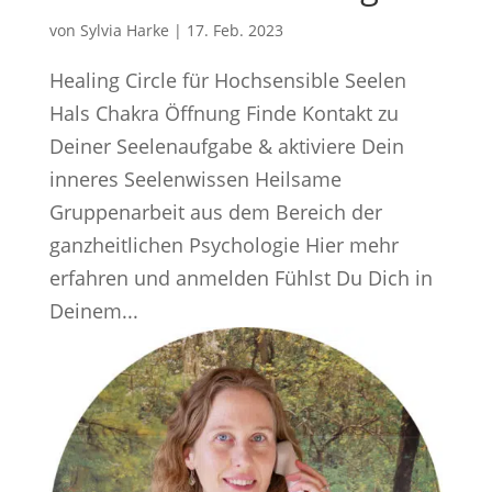
von
Sylvia Harke
|
17. Feb. 2023
Healing Circle für Hochsensible Seelen
Hals Chakra Öffnung Finde Kontakt zu
Deiner Seelenaufgabe & aktiviere Dein
inneres Seelenwissen Heilsame
Gruppenarbeit aus dem Bereich der
ganzheitlichen Psychologie Hier mehr
erfahren und anmelden Fühlst Du Dich in
Deinem...