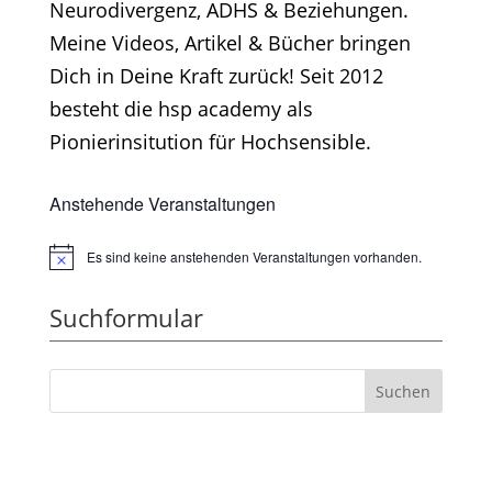
Neurodivergenz, ADHS & Beziehungen.
Meine Videos, Artikel & Bücher bringen
Dich in Deine Kraft zurück! Seit 2012
besteht die hsp academy als
Pionierinsitution für Hochsensible.
Anstehende Veranstaltungen
Es sind keine anstehenden Veranstaltungen vorhanden.
Hinweis
Suchformular