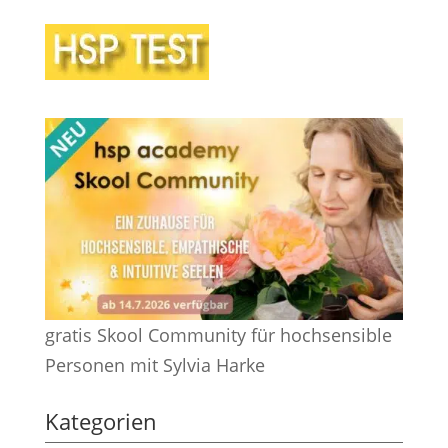
gratis Skool Community für hochsensible
Personen mit Sylvia Harke
Kategorien