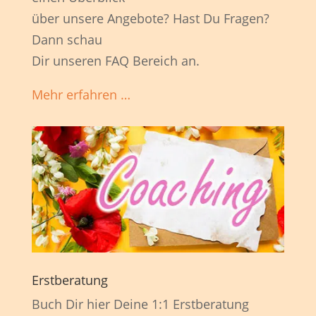
über unsere Angebote? Hast Du Fragen?
Dann schau
Dir unseren FAQ Bereich an.
Mehr erfahren …
Erstberatung
Buch Dir hier Deine 1:1 Erstberatung