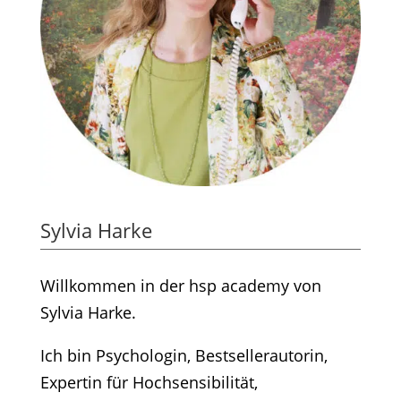
Sylvia Harke
Willkommen in der hsp academy von
Sylvia Harke.
Ich bin Psychologin, Bestsellerautorin,
Expertin für Hochsensibilität,