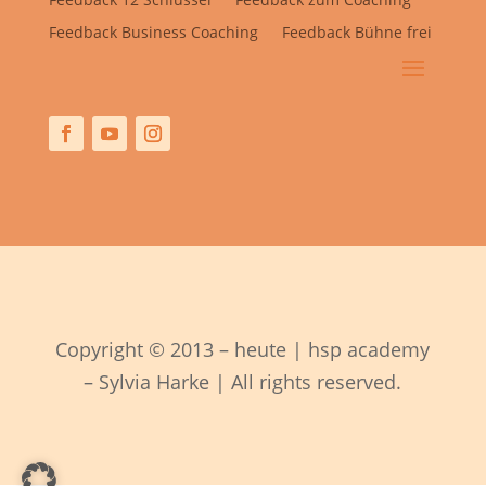
Feedback Business Coaching
Feedback Bühne frei
Copyright © 2013 – heute | hsp academy
– Sylvia Harke | All rights reserved.