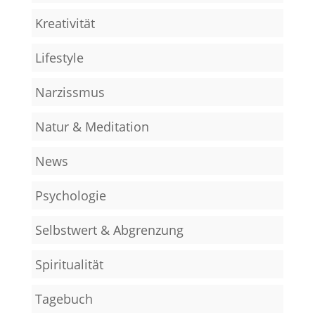
Kreativität
Lifestyle
Narzissmus
Natur & Meditation
News
Psychologie
Selbstwert & Abgrenzung
Spiritualität
Tagebuch