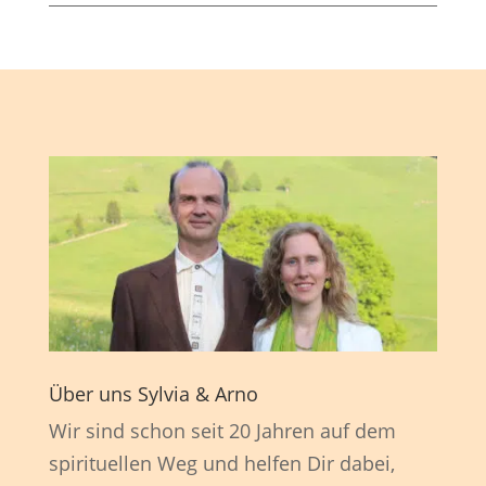
Über uns Sylvia & Arno
Wir sind schon seit 20 Jahren auf dem
spirituellen Weg und helfen Dir dabei,