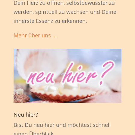
Dein Herz zu öffnen, selbstbewusster zu
werden, spirituell zu wachsen und Deine
innerste Essenz zu erkennen.
Mehr über uns …
Neu hier?
Bist Du neu hier und möchtest schnell
einen Überblick