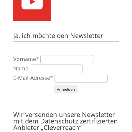
Ja, ich möchte den Newsletter
Vorname*
Name
E-Mail-Adresse*
Anmelden
Wir versenden unsere Newsletter
mit dem Datenschutz zertifizierten
Anbieter „Cleverreach“