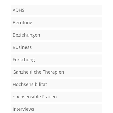
ADHS
Berufung
Beziehungen
Business
Forschung
Ganzheitliche Therapien
Hochsensibilität
hochsensible Frauen
Interviews