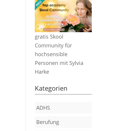
gratis Skool
Community für
hochsensible
Personen mit Sylvia
Harke
Kategorien
ADHS
Berufung