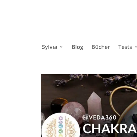
Sylvia
Blog
Bücher
Tests