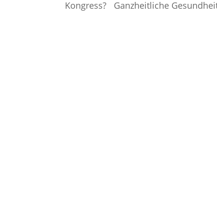
Kongress? Ganzheitliche Gesundheit