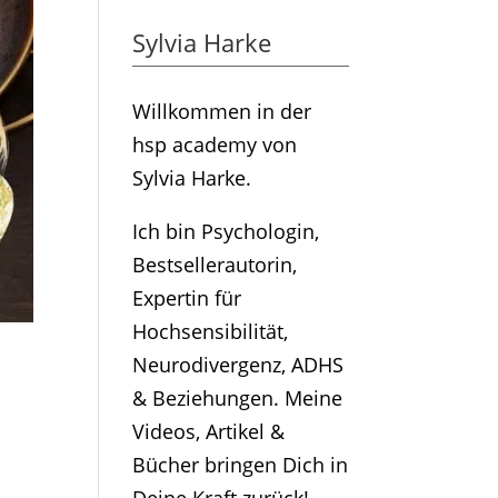
Sylvia Harke
Willkommen in der
hsp academy von
Sylvia Harke.
Ich bin Psychologin,
Bestsellerautorin,
Expertin für
Hochsensibilität,
Neurodivergenz, ADHS
& Beziehungen. Meine
Videos, Artikel &
Bücher bringen Dich in