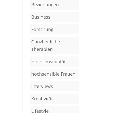
Beziehungen
Business
Forschung
Ganzheitliche
Therapien
Hochsensibilität
hochsensible Frauen
Interviews
Kreativität
Lifestyle