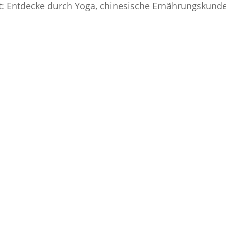
: Entdecke durch Yoga, chinesische Ernährungskunde