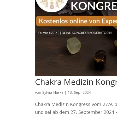
Chakra Medizin Kong
von
Sylvia Harke
|
13. Sep. 2024
Chakra Medizin Kongress vom 27.9. bi
und sei ab dem 27. September 2024 k