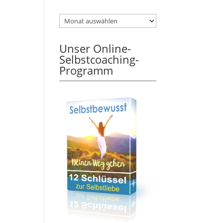
Unser Online-
Selbstcoaching-
Programm