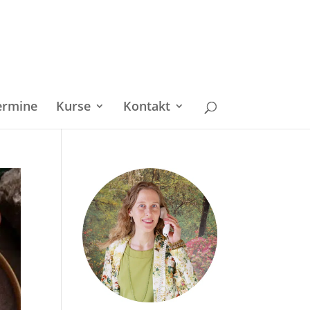
ermine
Kurse
Kontakt