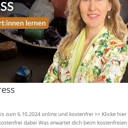
ress
s zum 6.10.2024 online und kostenfrei >> Klicke hier
ostenfrei dabei Was erwartet dich beim kostenfreien