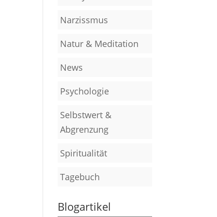
Narzissmus
Natur & Meditation
News
Psychologie
Selbstwert &
Abgrenzung
Spiritualität
Tagebuch
Blogartikel