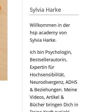
Sylvia Harke
Willkommen in der
hsp academy von
Sylvia Harke.
Ich bin Psychologin,
Bestsellerautorin,
Expertin für
Hochsensibilität,
Neurodivergenz, ADHS
& Beziehungen. Meine
Videos, Artikel &
Bücher bringen Dich in