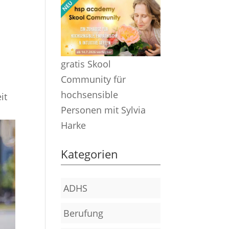
gratis Skool
Community für
hochsensible
it
Personen mit Sylvia
Harke
Kategorien
ADHS
Berufung