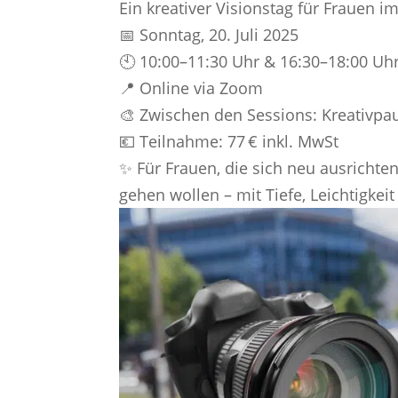
Ein kreativer Visionstag für Frauen 
📅 Sonntag, 20. Juli 2025
🕙 10:00–11:30 Uhr & 16:30–18:00 Uh
📍 Online via Zoom
🎨 Zwischen den Sessions: Kreativpa
💶 Teilnahme: 77 € inkl. MwSt
✨ Für Frauen, die sich neu ausrichten,
gehen wollen – mit Tiefe, Leichtigkeit