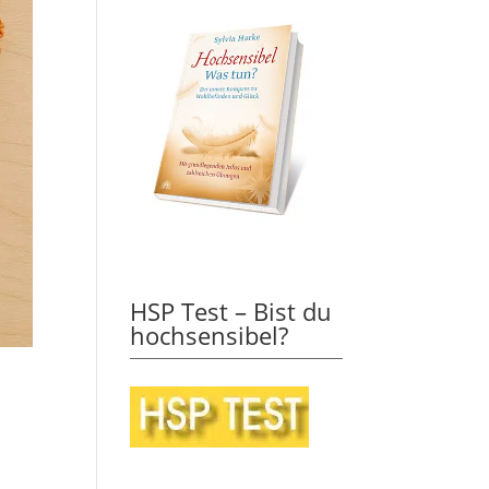
HSP Test – Bist du
hochsensibel?