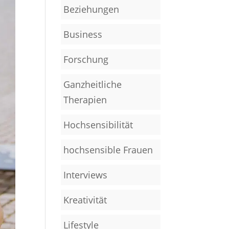
Beziehungen
Business
Forschung
Ganzheitliche
Therapien
Hochsensibilität
hochsensible Frauen
Interviews
Kreativität
Lifestyle