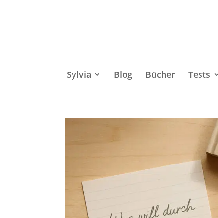
Sylvia
Blog
Bücher
Tests