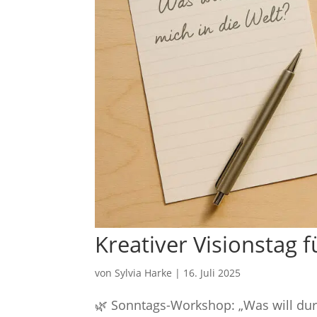
Kreativer Visionstag 
von
Sylvia Harke
|
16. Juli 2025
🌿 Sonntags-Workshop: „Was will dur