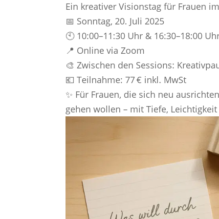
Ein kreativer Visionstag für Frauen 
📅 Sonntag, 20. Juli 2025
🕙 10:00–11:30 Uhr & 16:30–18:00 Uh
📍 Online via Zoom
🎨 Zwischen den Sessions: Kreativpa
💶 Teilnahme: 77 € inkl. MwSt
✨ Für Frauen, die sich neu ausrichten,
gehen wollen – mit Tiefe, Leichtigkeit