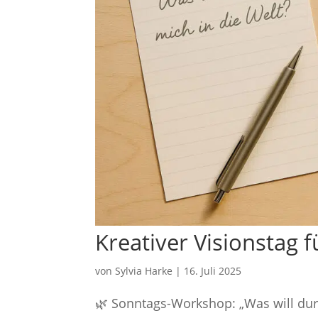
Kreativer Visionstag 
von
Sylvia Harke
|
16. Juli 2025
🌿 Sonntags-Workshop: „Was will dur