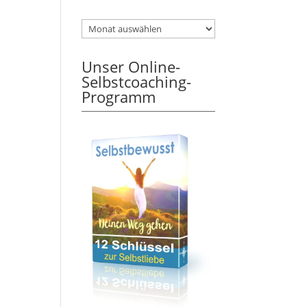
Unser Online-
Selbstcoaching-
Programm