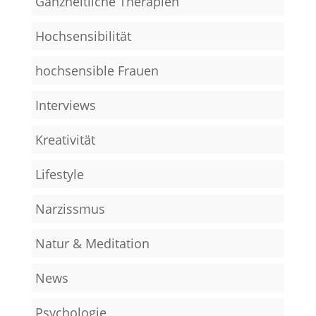
Ganzheitliche Therapien
Hochsensibilität
hochsensible Frauen
Interviews
Kreativität
Lifestyle
Narzissmus
Natur & Meditation
News
Psychologie