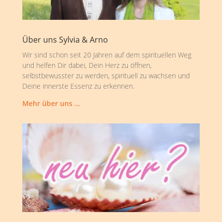
Über uns Sylvia & Arno
Wir sind schon seit 20 Jahren auf dem spirituellen Weg
und helfen Dir dabei, Dein Herz zu öffnen,
selbstbewusster zu werden, spirituell zu wachsen und
Deine innerste Essenz zu erkennen.
Mehr über uns …