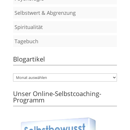
Selbstwert & Abgrenzung
Spiritualität
Tagebuch
Blogartikel
Unser Online-Selbstcoaching-
Programm