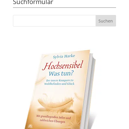
Suchformular