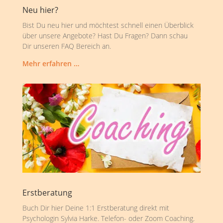
Neu hier?
Bist Du neu hier und möchtest schnell einen Überblick
über unsere Angebote? Hast Du Fragen? Dann schau
Dir unseren FAQ Bereich an.
Mehr erfahren …
Erstberatung
Buch Dir hier Deine 1:1 Erstberatung direkt mit
Psychologin Sylvia Harke. Telefon- oder Zoom Coaching.