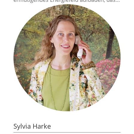
Sylvia Harke