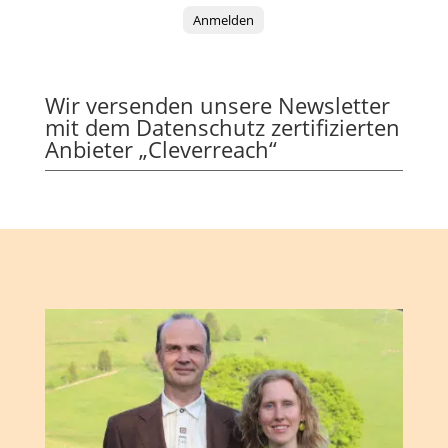
Anmelden
Wir versenden unsere Newsletter
mit dem Datenschutz zertifizierten
Anbieter „Cleverreach“