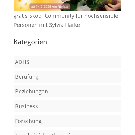
gratis Skool Community für hochsensible
Personen mit Sylvia Harke
Kategorien
ADHS
Berufung
Beziehungen
Business
Forschung