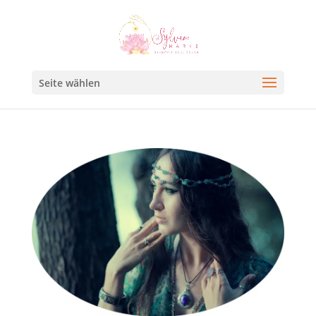
Seite wählen