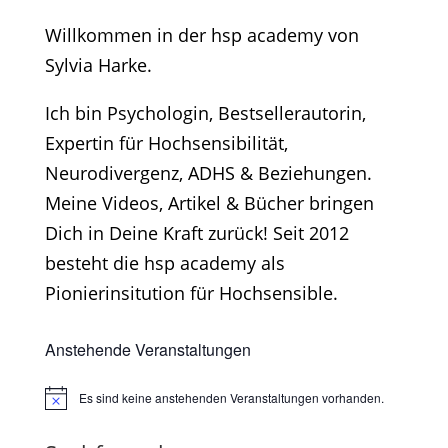
Willkommen in der hsp academy von
Sylvia Harke.
Ich bin Psychologin, Bestsellerautorin,
Expertin für Hochsensibilität,
Neurodivergenz, ADHS & Beziehungen.
Meine Videos, Artikel & Bücher bringen
Dich in Deine Kraft zurück! Seit 2012
besteht die hsp academy als
Pionierinsitution für Hochsensible.
Anstehende Veranstaltungen
Es sind keine anstehenden Veranstaltungen vorhanden.
Hinweis