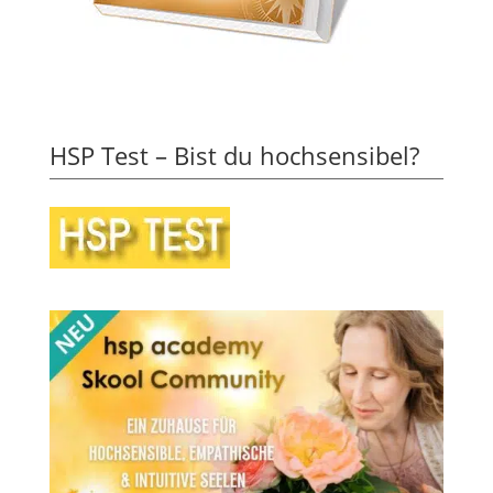
HSP Test – Bist du hochsensibel?