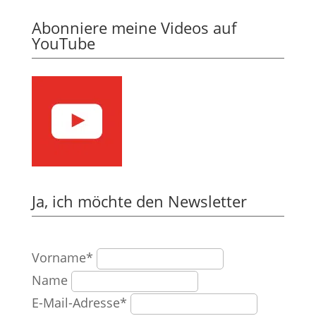
Abonniere meine Videos auf
YouTube
Ja, ich möchte den Newsletter
Vorname*
Name
E-Mail-Adresse*