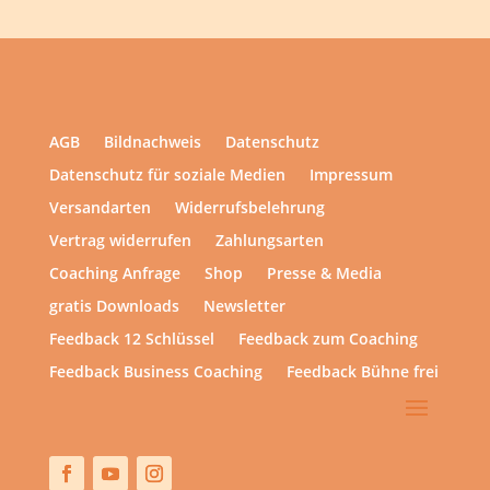
AGB
Bildnachweis
Datenschutz
Datenschutz für soziale Medien
Impressum
Versandarten
Widerrufsbelehrung
Vertrag widerrufen
Zahlungsarten
Coaching Anfrage
Shop
Presse & Media
gratis Downloads
Newsletter
Feedback 12 Schlüssel
Feedback zum Coaching
Feedback Business Coaching
Feedback Bühne frei