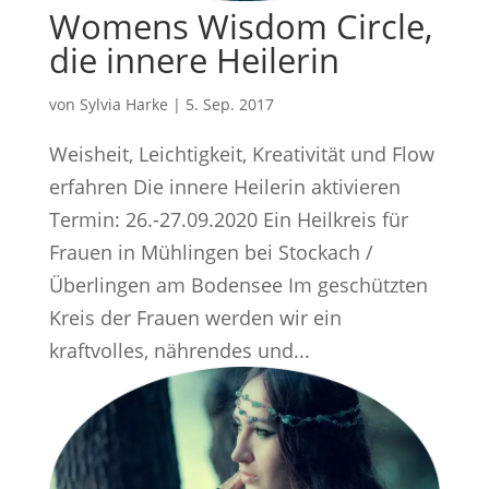
Womens Wisdom Circle,
die innere Heilerin
von
Sylvia Harke
|
5. Sep. 2017
Weisheit, Leichtigkeit, Kreativität und Flow
erfahren Die innere Heilerin aktivieren
Termin: 26.-27.09.2020 Ein Heilkreis für
Frauen in Mühlingen bei Stockach /
Überlingen am Bodensee Im geschützten
Kreis der Frauen werden wir ein
kraftvolles, nährendes und...