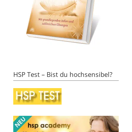
HSP Test – Bist du hochsensibel?