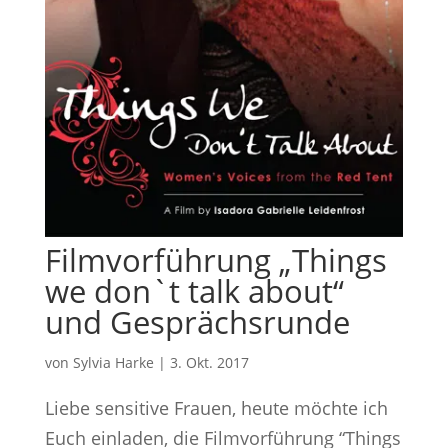
Filmvorführung „Things
we don`t talk about“
und Gesprächsrunde
von
Sylvia Harke
|
3. Okt. 2017
Liebe sensitive Frauen, heute möchte ich
Euch einladen, die Filmvorführung “Things