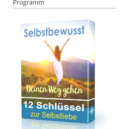
Programm