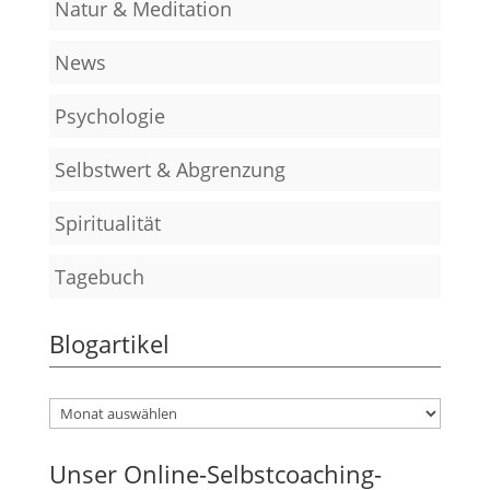
Natur & Meditation
News
Psychologie
Selbstwert & Abgrenzung
Spiritualität
Tagebuch
Blogartikel
Unser Online-Selbstcoaching-