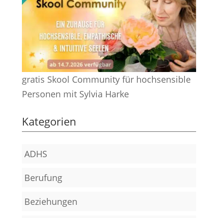
gratis Skool Community für hochsensible
Personen mit Sylvia Harke
Kategorien
ADHS
Berufung
Beziehungen