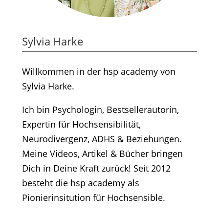
Sylvia Harke
Willkommen in der hsp academy von
Sylvia Harke.
Ich bin Psychologin, Bestsellerautorin,
Expertin für Hochsensibilität,
Neurodivergenz, ADHS & Beziehungen.
Meine Videos, Artikel & Bücher bringen
Dich in Deine Kraft zurück! Seit 2012
besteht die hsp academy als
Pionierinsitution für Hochsensible.