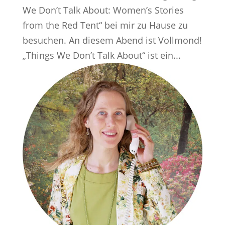
We Don’t Talk About: Women’s Stories
from the Red Tent“ bei mir zu Hause zu
besuchen. An diesem Abend ist Vollmond!
„Things We Don’t Talk About“ ist ein...