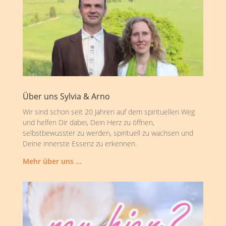
Über uns Sylvia & Arno
Wir sind schon seit 20 Jahren auf dem spirituellen Weg
und helfen Dir dabei, Dein Herz zu öffnen,
selbstbewusster zu werden, spirituell zu wachsen und
Deine innerste Essenz zu erkennen.
Mehr über uns …