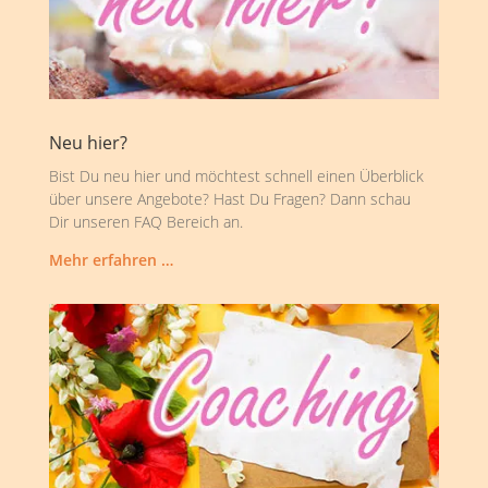
Neu hier?
Bist Du neu hier und möchtest schnell einen Überblick
über unsere Angebote? Hast Du Fragen? Dann schau
Dir unseren FAQ Bereich an.
Mehr erfahren …