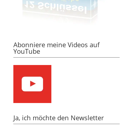
Abonniere meine Videos auf
YouTube
Ja, ich möchte den Newsletter