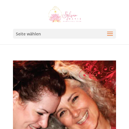
Seite wählen