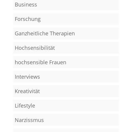
Business
Forschung
Ganzheitliche Therapien
Hochsensibilität
hochsensible Frauen
Interviews
Kreativität
Lifestyle
Narzissmus