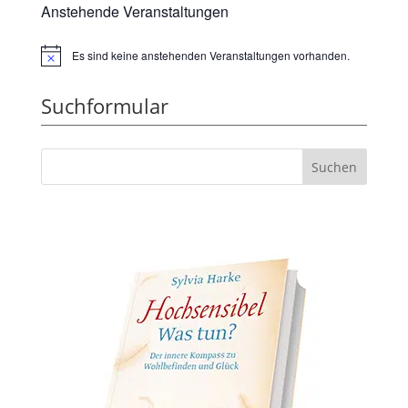
Anstehende Veranstaltungen
Es sind keine anstehenden Veranstaltungen vorhanden.
Hinweis
Suchformular