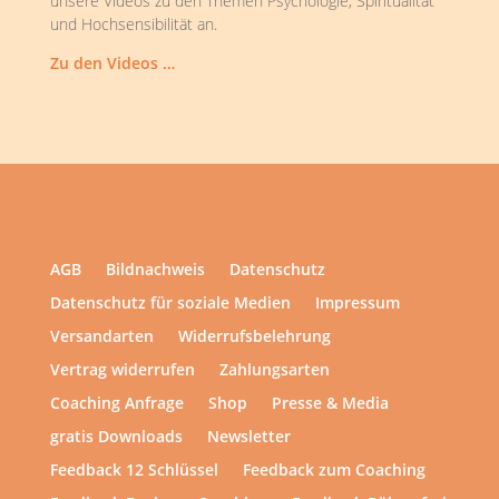
unsere Videos zu den Themen Psychologie, Spiritualität
und Hochsensibilität an.
Zu den Videos …
AGB
Bildnachweis
Datenschutz
Datenschutz für soziale Medien
Impressum
Versandarten
Widerrufsbelehrung
Vertrag widerrufen
Zahlungsarten
Coaching Anfrage
Shop
Presse & Media
gratis Downloads
Newsletter
Feedback 12 Schlüssel
Feedback zum Coaching