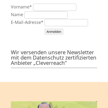
Vorname*
Name
E-Mail-Adresse*
Anmelden
Wir versenden unsere Newsletter
mit dem Datenschutz zertifizierten
Anbieter „Cleverreach“