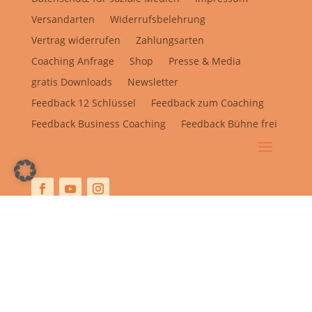
Versandarten
Widerrufsbelehrung
Vertrag widerrufen
Zahlungsarten
Coaching Anfrage
Shop
Presse & Media
gratis Downloads
Newsletter
Feedback 12 Schlüssel
Feedback zum Coaching
Feedback Business Coaching
Feedback Bühne frei