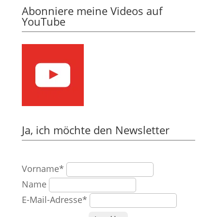
Abonniere meine Videos auf
YouTube
Ja, ich möchte den Newsletter
Vorname*
Name
E-Mail-Adresse*