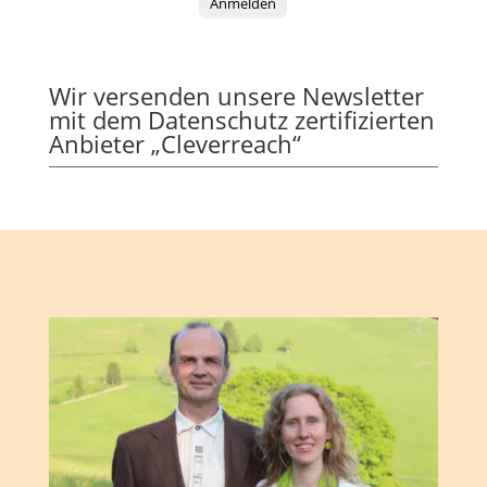
Anmelden
Wir versenden unsere Newsletter
mit dem Datenschutz zertifizierten
Anbieter „Cleverreach“