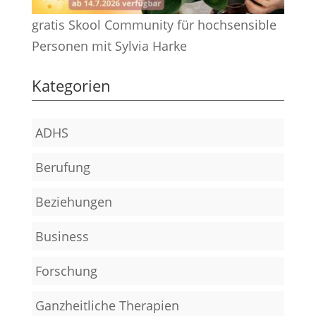
gratis Skool Community für hochsensible
Personen mit Sylvia Harke
Kategorien
ADHS
Berufung
Beziehungen
Business
Forschung
Ganzheitliche Therapien