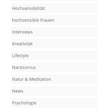
Hochsensibilität
hochsensible Frauen
Interviews
Kreativität
Lifestyle
Narzissmus
Natur & Meditation
News
Psychologie