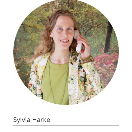
Sylvia Harke