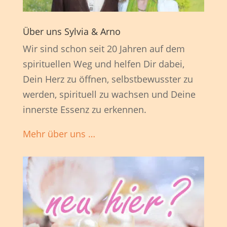
Über uns Sylvia & Arno
Wir sind schon seit 20 Jahren auf dem
spirituellen Weg und helfen Dir dabei,
Dein Herz zu öffnen, selbstbewusster zu
werden, spirituell zu wachsen und Deine
innerste Essenz zu erkennen.
Mehr über uns …