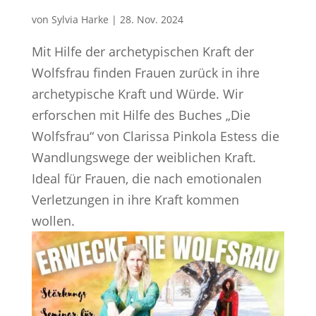
von
Sylvia Harke
|
28. Nov. 2024
Mit Hilfe der archetypischen Kraft der
Wolfsfrau finden Frauen zurück in ihre
archetypische Kraft und Würde. Wir
erforschen mit Hilfe des Buches „Die
Wolfsfrau“ von Clarissa Pinkola Estess die
Wandlungswege der weiblichen Kraft.
Ideal für Frauen, die nach emotionalen
Verletzungen in ihre Kraft kommen
wollen.