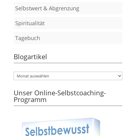
Selbstwert & Abgrenzung
Spiritualität
Tagebuch
Blogartikel
Unser Online-Selbstcoaching-
Programm