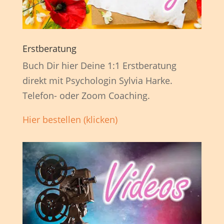
Erstberatung
Buch Dir hier Deine 1:1 Erstberatung
direkt mit Psychologin Sylvia Harke.
Telefon- oder Zoom Coaching.
Hier bestellen (klicken)