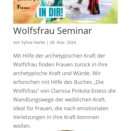
Wolfsfrau Seminar
von
Sylvia Harke
|
28. Nov. 2024
Mit Hilfe der archetypischen Kraft der
Wolfsfrau finden Frauen zurück in ihre
archetypische Kraft und Würde. Wir
erforschen mit Hilfe des Buches „Die
Wolfsfrau“ von Clarissa Pinkola Estess die
Wandlungswege der weiblichen Kraft.
Ideal für Frauen, die nach emotionalen
Verletzungen in ihre Kraft kommen
wollen.