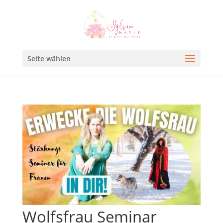
Seite wählen
Wolfsfrau Seminar