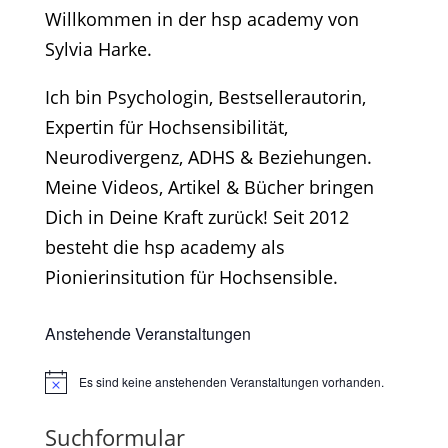
Willkommen in der hsp academy von
Sylvia Harke.
Ich bin Psychologin, Bestsellerautorin,
Expertin für Hochsensibilität,
Neurodivergenz, ADHS & Beziehungen.
Meine Videos, Artikel & Bücher bringen
Dich in Deine Kraft zurück! Seit 2012
besteht die hsp academy als
Pionierinsitution für Hochsensible.
Anstehende Veranstaltungen
Es sind keine anstehenden Veranstaltungen vorhanden.
Hinweis
Suchformular