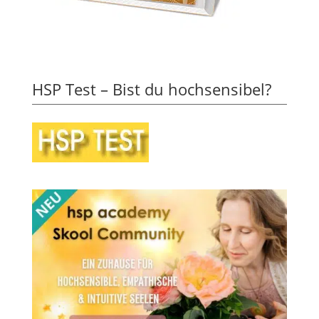
HSP Test – Bist du hochsensibel?