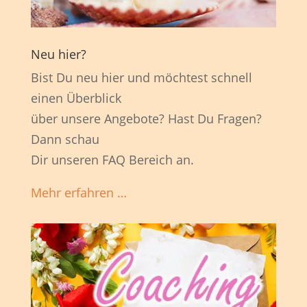
Neu hier?
Bist Du neu hier und möchtest schnell
einen Überblick
über unsere Angebote? Hast Du Fragen?
Dann schau
Dir unseren FAQ Bereich an.
Mehr erfahren …