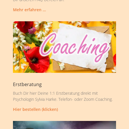
Mehr erfahren …
Erstberatung
Buch Dir hier Deine 1:1 Erstberatung direkt mit
Psychologin Sylvia Harke. Telefon- oder Zoom Coaching.
Hier bestellen (klicken)