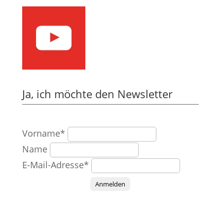
Ja, ich möchte den Newsletter
Vorname*
Name
E-Mail-Adresse*
Anmelden