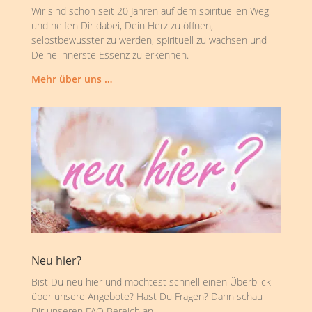
Wir sind schon seit 20 Jahren auf dem spirituellen Weg
und helfen Dir dabei, Dein Herz zu öffnen,
selbstbewusster zu werden, spirituell zu wachsen und
Deine innerste Essenz zu erkennen.
Mehr über uns …
Neu hier?
Bist Du neu hier und möchtest schnell einen Überblick
über unsere Angebote? Hast Du Fragen? Dann schau
Dir unseren FAQ Bereich an.