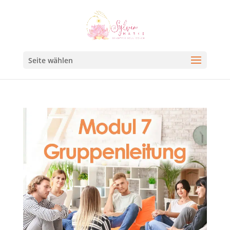
Seite wählen