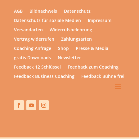
AGB
Bildnachweis
Datenschutz
Datenschutz für soziale Medien
Impressum
Versandarten
Widerrufsbelehrung
Vertrag widerrufen
Zahlungsarten
Coaching Anfrage
Shop
Presse & Media
gratis Downloads
Newsletter
Feedback 12 Schlüssel
Feedback zum Coaching
Feedback Business Coaching
Feedback Bühne frei