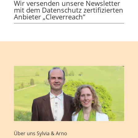
Wir versenden unsere Newsletter
mit dem Datenschutz zertifizierten
Anbieter „Cleverreach“
Über uns Sylvia & Arno