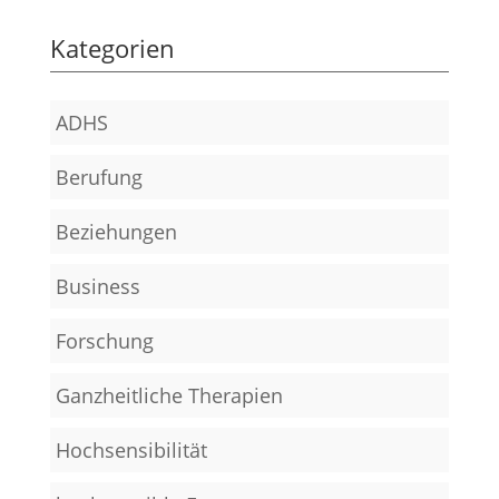
Kategorien
ADHS
Berufung
Beziehungen
Business
Forschung
Ganzheitliche Therapien
Hochsensibilität