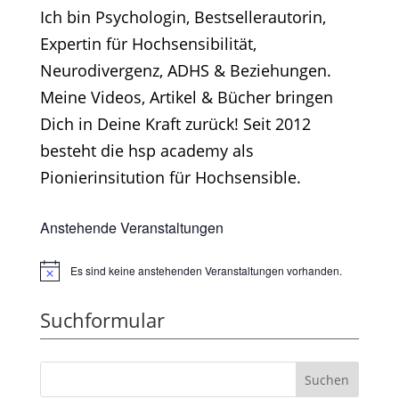
Ich bin Psychologin, Bestsellerautorin,
Expertin für Hochsensibilität,
Neurodivergenz, ADHS & Beziehungen.
Meine Videos, Artikel & Bücher bringen
Dich in Deine Kraft zurück! Seit 2012
besteht die hsp academy als
Pionierinsitution für Hochsensible.
Anstehende Veranstaltungen
Es sind keine anstehenden Veranstaltungen vorhanden.
Hinweis
Suchformular