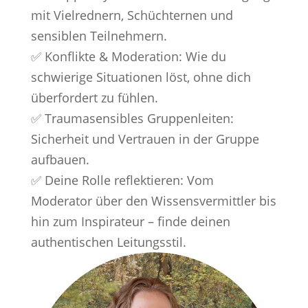
mit Vielrednern, Schüchternen und
sensiblen Teilnehmern.
✅ Konflikte & Moderation: Wie du
schwierige Situationen löst, ohne dich
überfordert zu fühlen.
✅ Traumasensibles Gruppenleiten:
Sicherheit und Vertrauen in der Gruppe
aufbauen.
✅ Deine Rolle reflektieren: Vom
Moderator über den Wissensvermittler bis
hin zum Inspirateur – finde deinen
authentischen Leitungsstil.