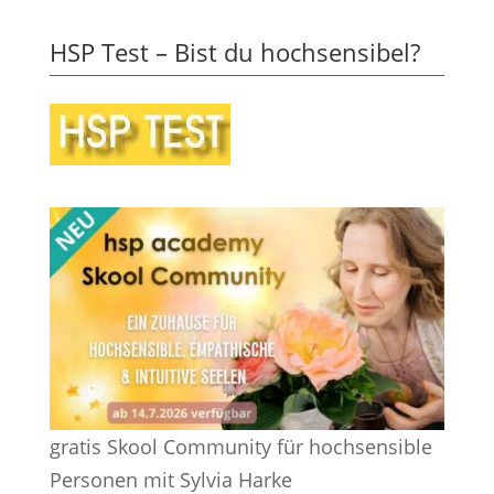
HSP Test – Bist du hochsensibel?
gratis Skool Community für hochsensible
Personen mit Sylvia Harke