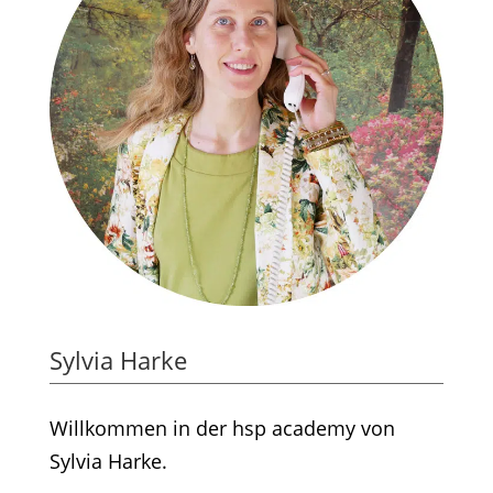
Sylvia Harke
Willkommen in der hsp academy von
Sylvia Harke.