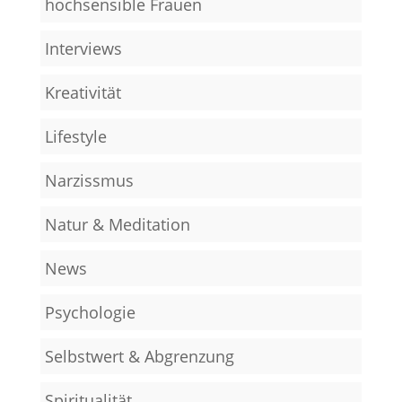
hochsensible Frauen
Interviews
Kreativität
Lifestyle
Narzissmus
Natur & Meditation
News
Psychologie
Selbstwert & Abgrenzung
Spiritualität