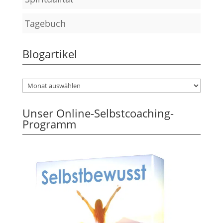
Tagebuch
Blogartikel
Unser Online-Selbstcoaching-
Programm