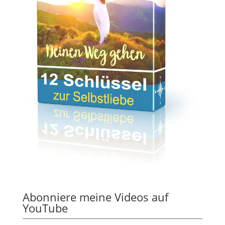
Abonniere meine Videos auf
YouTube