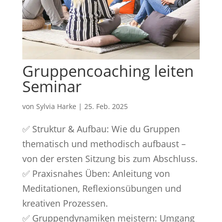
Gruppencoaching leiten
Seminar
von
Sylvia Harke
|
25. Feb. 2025
✅ Struktur & Aufbau: Wie du Gruppen
thematisch und methodisch aufbaust –
von der ersten Sitzung bis zum Abschluss.
✅ Praxisnahes Üben: Anleitung von
Meditationen, Reflexionsübungen und
kreativen Prozessen.
✅ Gruppendynamiken meistern: Umgang