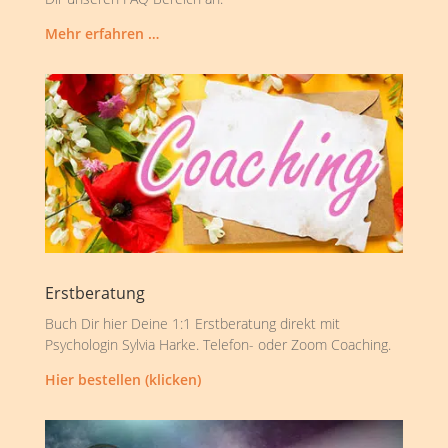
Mehr erfahren …
Erstberatung
Buch Dir hier Deine 1:1 Erstberatung direkt mit
Psychologin Sylvia Harke. Telefon- oder Zoom Coaching.
Hier bestellen (klicken)