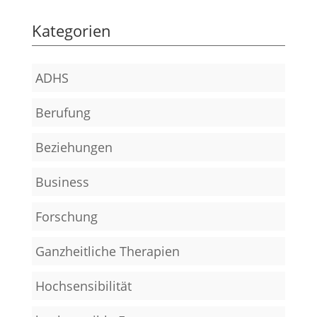
Kategorien
ADHS
Berufung
Beziehungen
Business
Forschung
Ganzheitliche Therapien
Hochsensibilität