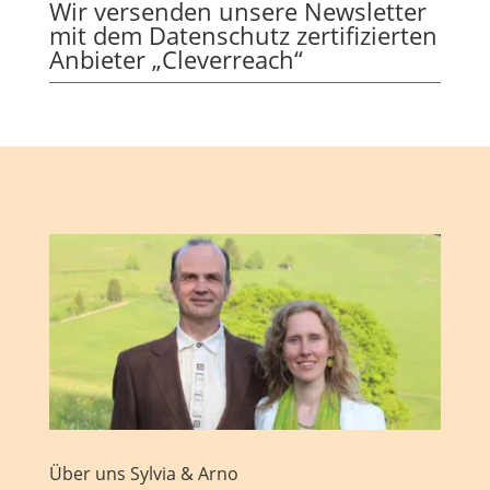
Wir versenden unsere Newsletter
mit dem Datenschutz zertifizierten
Anbieter „Cleverreach“
Über uns Sylvia & Arno