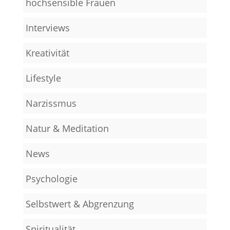
hochsensible Frauen
Interviews
Kreativität
Lifestyle
Narzissmus
Natur & Meditation
News
Psychologie
Selbstwert & Abgrenzung
Spiritualität