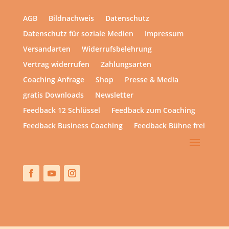
AGB
Bildnachweis
Datenschutz
Datenschutz für soziale Medien
Impressum
Versandarten
Widerrufsbelehrung
Vertrag widerrufen
Zahlungsarten
Coaching Anfrage
Shop
Presse & Media
gratis Downloads
Newsletter
Feedback 12 Schlüssel
Feedback zum Coaching
Feedback Business Coaching
Feedback Bühne frei