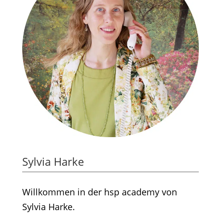
Sylvia Harke
Willkommen in der hsp academy von
Sylvia Harke.