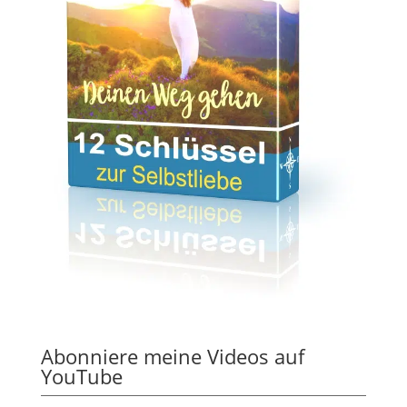
Abonniere meine Videos auf
YouTube