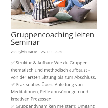
Gruppencoaching leiten
Seminar
von
Sylvia Harke
|
25. Feb. 2025
✅ Struktur & Aufbau: Wie du Gruppen
thematisch und methodisch aufbaust –
von der ersten Sitzung bis zum Abschluss.
✅ Praxisnahes Üben: Anleitung von
Meditationen, Reflexionsübungen und
kreativen Prozessen.
✅ Gruppendynamiken meistern: Umgang