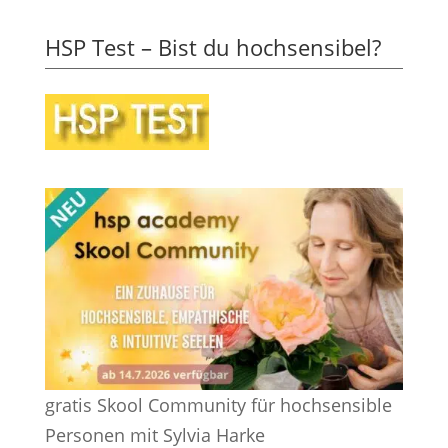
HSP Test – Bist du hochsensibel?
gratis Skool Community für hochsensible
Personen mit Sylvia Harke