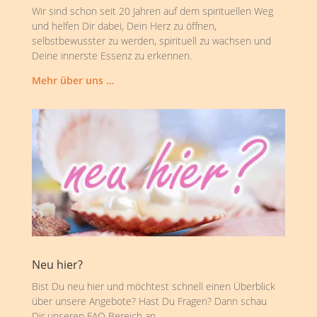
Wir sind schon seit 20 Jahren auf dem spirituellen Weg
und helfen Dir dabei, Dein Herz zu öffnen,
selbstbewusster zu werden, spirituell zu wachsen und
Deine innerste Essenz zu erkennen.
Mehr über uns …
Neu hier?
Bist Du neu hier und möchtest schnell einen Überblick
über unsere Angebote? Hast Du Fragen? Dann schau
Dir unseren FAQ Bereich an.