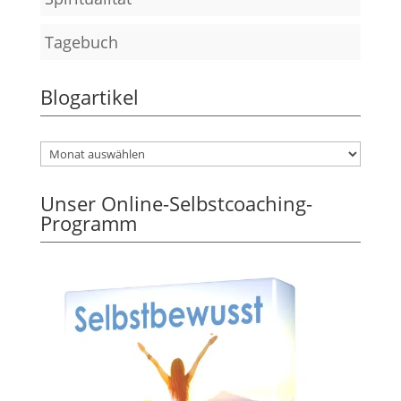
Tagebuch
Blogartikel
Unser Online-Selbstcoaching-
Programm