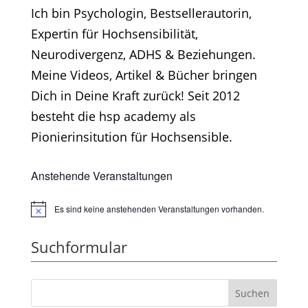
Ich bin Psychologin, Bestsellerautorin,
Expertin für Hochsensibilität,
Neurodivergenz, ADHS & Beziehungen.
Meine Videos, Artikel & Bücher bringen
Dich in Deine Kraft zurück! Seit 2012
besteht die hsp academy als
Pionierinsitution für Hochsensible.
Anstehende Veranstaltungen
Es sind keine anstehenden Veranstaltungen vorhanden.
Hinweis
Suchformular