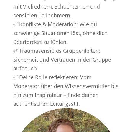
mit Vielrednern, Schüchternen und
sensiblen Teilnehmern.
✅ Konflikte & Moderation: Wie du
schwierige Situationen löst, ohne dich
überfordert zu fühlen.
✅ Traumasensibles Gruppenleiten:
Sicherheit und Vertrauen in der Gruppe
aufbauen.
✅ Deine Rolle reflektieren: Vom
Moderator über den Wissensvermittler bis
hin zum Inspirateur – finde deinen
authentischen Leitungsstil.