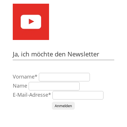
Ja, ich möchte den Newsletter
Vorname*
Name
E-Mail-Adresse*
Anmelden