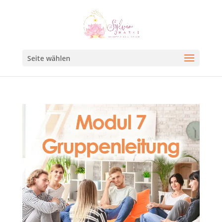
Seite wählen