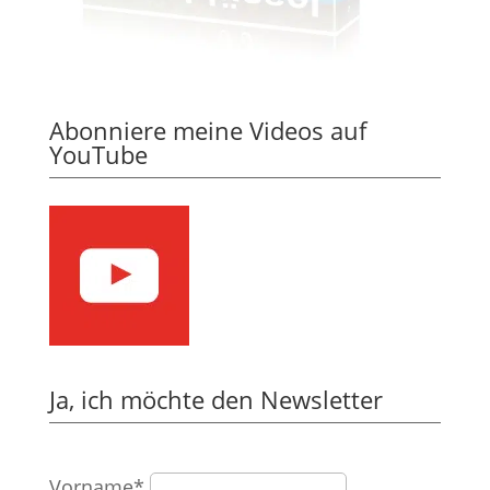
Abonniere meine Videos auf
YouTube
Ja, ich möchte den Newsletter
Vorname*