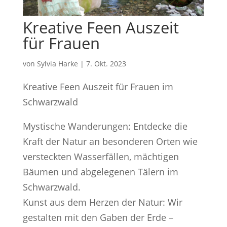
Kreative Feen Auszeit
für Frauen
von
Sylvia Harke
|
7. Okt. 2023
Kreative Feen Auszeit für Frauen im
Schwarzwald
Mystische Wanderungen: Entdecke die
Kraft der Natur an besonderen Orten wie
versteckten Wasserfällen, mächtigen
Bäumen und abgelegenen Tälern im
Schwarzwald.
Kunst aus dem Herzen der Natur: Wir
gestalten mit den Gaben der Erde –