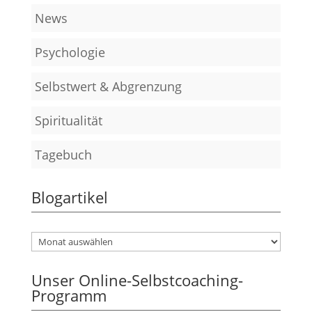
News
Psychologie
Selbstwert & Abgrenzung
Spiritualität
Tagebuch
Blogartikel
Unser Online-Selbstcoaching-
Programm