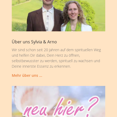
Über uns Sylvia & Arno
Wir sind schon seit 20 Jahren auf dem spirituellen Weg
und helfen Dir dabei, Dein Herz zu öffnen,
selbstbewusster zu werden, spirituell zu wachsen und
Deine innerste Essenz zu erkennen.
Mehr über uns …