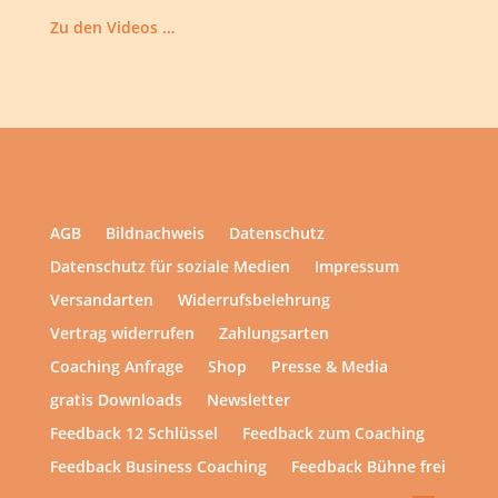
Zu den Videos …
AGB
Bildnachweis
Datenschutz
Datenschutz für soziale Medien
Impressum
Versandarten
Widerrufsbelehrung
Vertrag widerrufen
Zahlungsarten
Coaching Anfrage
Shop
Presse & Media
gratis Downloads
Newsletter
Feedback 12 Schlüssel
Feedback zum Coaching
Feedback Business Coaching
Feedback Bühne frei