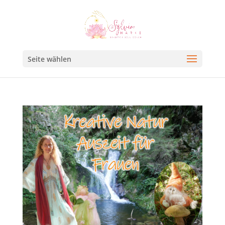
Seite wählen