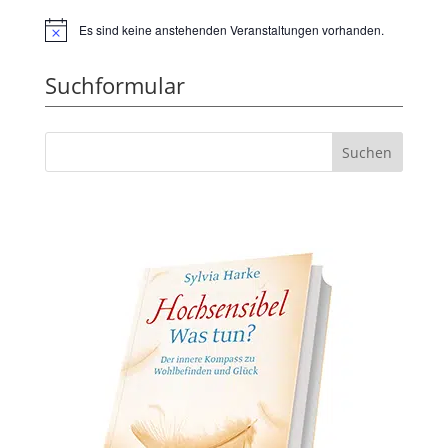
Es sind keine anstehenden Veranstaltungen vorhanden.
Hinweis
Suchformular