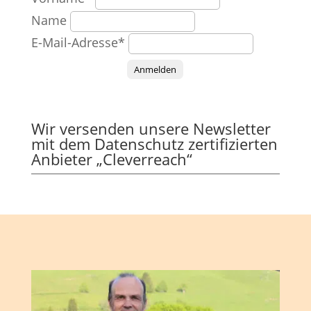
Name
E-Mail-Adresse*
Anmelden
Wir versenden unsere Newsletter
mit dem Datenschutz zertifizierten
Anbieter „Cleverreach“