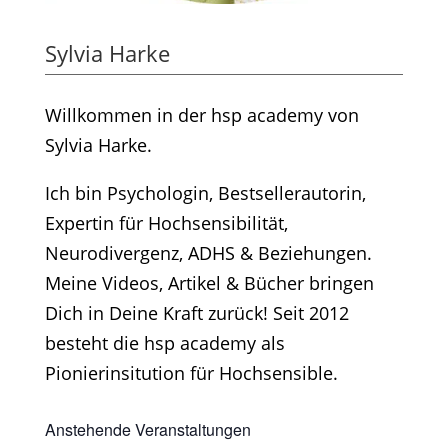
Sylvia Harke
Willkommen in der hsp academy von
Sylvia Harke.
Ich bin Psychologin, Bestsellerautorin,
Expertin für Hochsensibilität,
Neurodivergenz, ADHS & Beziehungen.
Meine Videos, Artikel & Bücher bringen
Dich in Deine Kraft zurück! Seit 2012
besteht die hsp academy als
Pionierinsitution für Hochsensible.
Anstehende Veranstaltungen