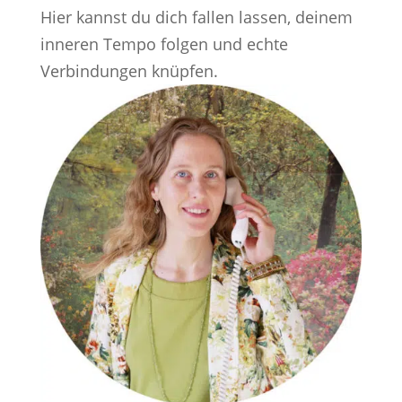
Hier kannst du dich fallen lassen, deinem
inneren Tempo folgen und echte
Verbindungen knüpfen.