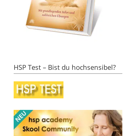
HSP Test – Bist du hochsensibel?