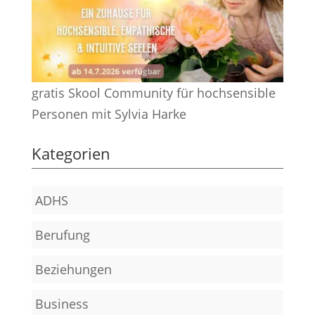
gratis Skool Community für hochsensible
Personen mit Sylvia Harke
Kategorien
ADHS
Berufung
Beziehungen
Business