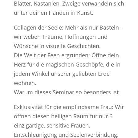
Blätter, Kastanien, Zweige verwandeln sich
unter deinen Händen in Kunst.
Collagen der Seele: Mehr als nur Basteln –
wir weben Träume, Hoffnungen und
Wünsche in visuelle Geschichten.
Die Welt der Feen ergründen: Öffne dein
Herz für die magischen Geschöpfe, die in
jedem Winkel unserer geliebten Erde
wohnen.
Warum dieses Seminar so besonders ist
Exklusivität für die empfindsame Frau: Wir
öffnen diesen heiligen Raum für nur 6
einzigartige, sensitive Frauen.
Entschleunigung und Seelenverbindung: