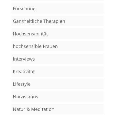
Forschung
Ganzheitliche Therapien
Hochsensibilität
hochsensible Frauen
Interviews
Kreativität
Lifestyle
Narzissmus
Natur & Meditation