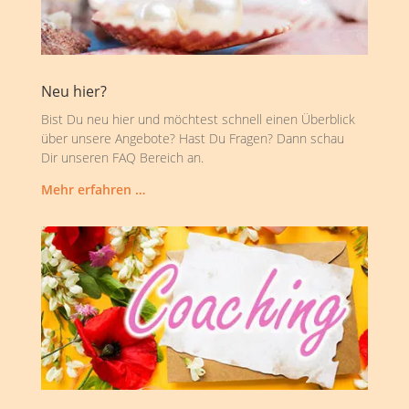
Neu hier?
Bist Du neu hier und möchtest schnell einen Überblick
über unsere Angebote? Hast Du Fragen? Dann schau
Dir unseren FAQ Bereich an.
Mehr erfahren …