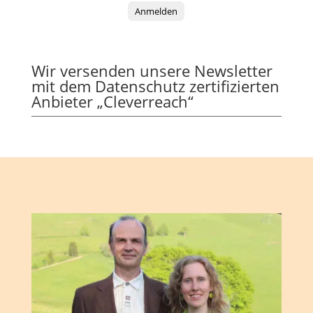
Anmelden
Wir versenden unsere Newsletter
mit dem Datenschutz zertifizierten
Anbieter „Cleverreach“