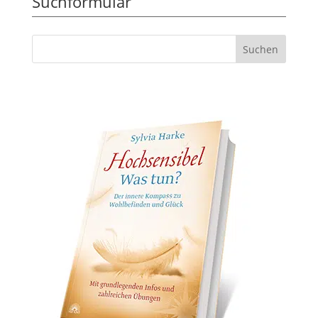
Suchformular