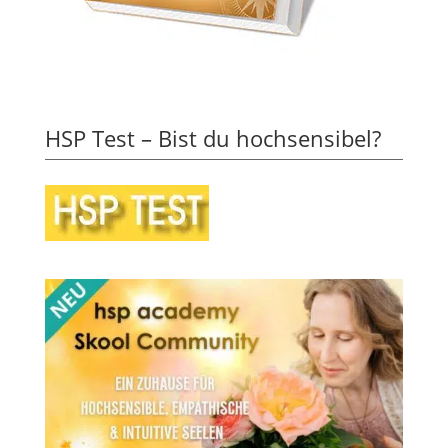
HSP Test – Bist du hochsensibel?