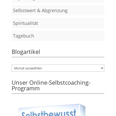
Selbstwert & Abgrenzung
Spiritualität
Tagebuch
Blogartikel
Unser Online-Selbstcoaching-
Programm