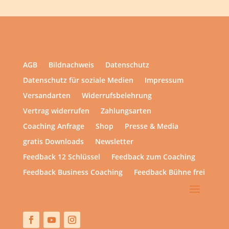
AGB
Bildnachweis
Datenschutz
Datenschutz für soziale Medien
Impressum
Versandarten
Widerrufsbelehrung
Vertrag widerrufen
Zahlungsarten
Coaching Anfrage
Shop
Presse & Media
gratis Downloads
Newsletter
Feedback 12 Schlüssel
Feedback zum Coaching
Feedback Business Coaching
Feedback Bühne frei