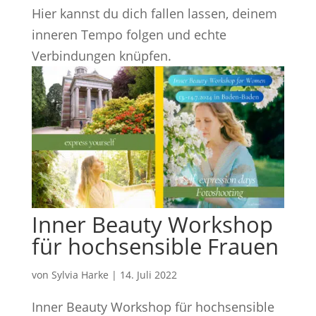
Hier kannst du dich fallen lassen, deinem
inneren Tempo folgen und echte
Verbindungen knüpfen.
Inner Beauty Workshop
für hochsensible Frauen
von
Sylvia Harke
|
14. Juli 2022
Inner Beauty Workshop für hochsensible