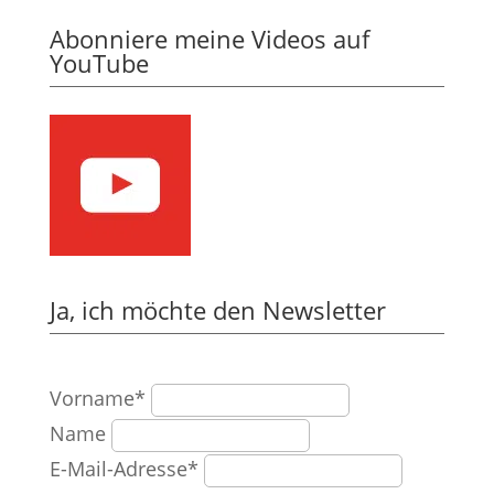
Abonniere meine Videos auf
YouTube
Ja, ich möchte den Newsletter
Vorname*
Name
E-Mail-Adresse*