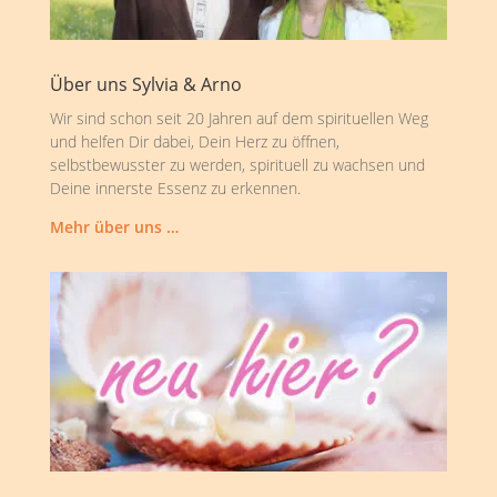
Über uns Sylvia & Arno
Wir sind schon seit 20 Jahren auf dem spirituellen Weg
und helfen Dir dabei, Dein Herz zu öffnen,
selbstbewusster zu werden, spirituell zu wachsen und
Deine innerste Essenz zu erkennen.
Mehr über uns …