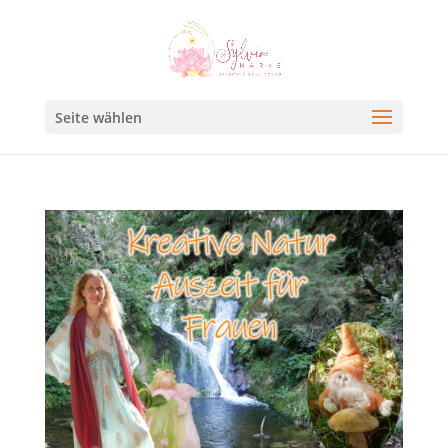
Seite wählen