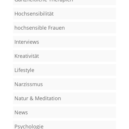
Hochsensibilität
hochsensible Frauen
Interviews
Kreativität
Lifestyle
Narzissmus
Natur & Meditation
News
Psychologie