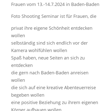
Frauen vom 13.-14.7.2024 in Baden-Baden
Foto Shooting Seminar ist für Frauen, die
privat ihre eigene Schönheit entdecken
wollen
selbständig sind sich endlich vor der
Kamera wohlfühlen wollen
Spaß haben, neue Seiten an sich zu
entdecken
die gern nach Baden-Baden anreisen
wollen
die sich auf eine kreative Abenteuerreise
begeben wollen
eine positive Beziehung zu ihrem eigenen
Körper aufbauen wollen