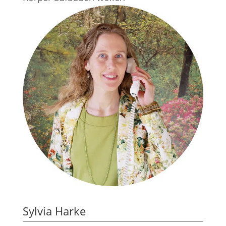
Sylvia Harke