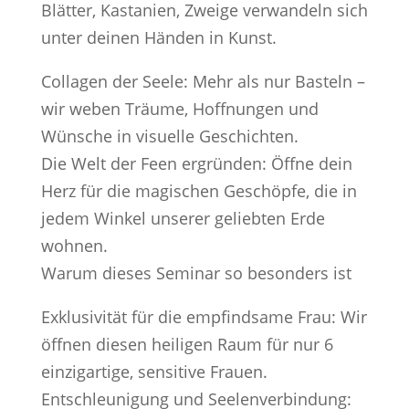
Blätter, Kastanien, Zweige verwandeln sich
unter deinen Händen in Kunst.
Collagen der Seele: Mehr als nur Basteln –
wir weben Träume, Hoffnungen und
Wünsche in visuelle Geschichten.
Die Welt der Feen ergründen: Öffne dein
Herz für die magischen Geschöpfe, die in
jedem Winkel unserer geliebten Erde
wohnen.
Warum dieses Seminar so besonders ist
Exklusivität für die empfindsame Frau: Wir
öffnen diesen heiligen Raum für nur 6
einzigartige, sensitive Frauen.
Entschleunigung und Seelenverbindung: