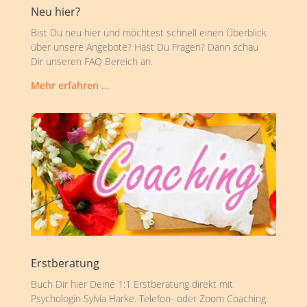
Neu hier?
Bist Du neu hier und möchtest schnell einen Überblick
über unsere Angebote? Hast Du Fragen? Dann schau
Dir unseren FAQ Bereich an.
Mehr erfahren …
Erstberatung
Buch Dir hier Deine 1:1 Erstberatung direkt mit
Psychologin Sylvia Harke. Telefon- oder Zoom Coaching.