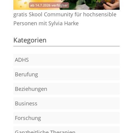
gratis Skool Community für hochsensible
Personen mit Sylvia Harke
Kategorien
ADHS
Berufung
Beziehungen
Business
Forschung
Ganzheitliche Therapien