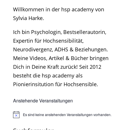
Willkommen in der hsp academy von
Sylvia Harke.
Ich bin Psychologin, Bestsellerautorin,
Expertin für Hochsensibilität,
Neurodivergenz, ADHS & Beziehungen.
Meine Videos, Artikel & Bücher bringen
Dich in Deine Kraft zurück! Seit 2012
besteht die hsp academy als
Pionierinsitution für Hochsensible.
Anstehende Veranstaltungen
Es sind keine anstehenden Veranstaltungen vorhanden.
Hinweis