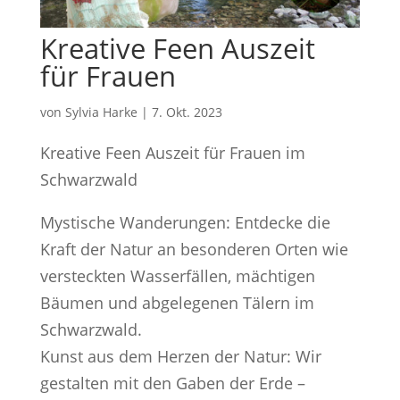
Kreative Feen Auszeit
für Frauen
von
Sylvia Harke
|
7. Okt. 2023
Kreative Feen Auszeit für Frauen im
Schwarzwald
Mystische Wanderungen: Entdecke die
Kraft der Natur an besonderen Orten wie
versteckten Wasserfällen, mächtigen
Bäumen und abgelegenen Tälern im
Schwarzwald.
Kunst aus dem Herzen der Natur: Wir
gestalten mit den Gaben der Erde –