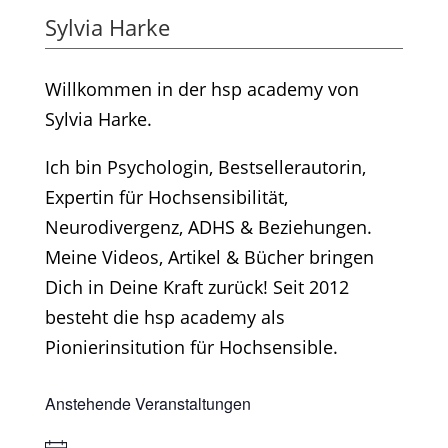
Sylvia Harke
Willkommen in der hsp academy von
Sylvia Harke.
Ich bin Psychologin, Bestsellerautorin,
Expertin für Hochsensibilität,
Neurodivergenz, ADHS & Beziehungen.
Meine Videos, Artikel & Bücher bringen
Dich in Deine Kraft zurück! Seit 2012
besteht die hsp academy als
Pionierinsitution für Hochsensible.
Anstehende Veranstaltungen