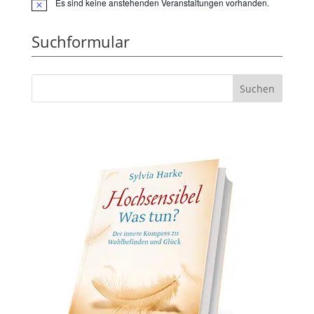
Es sind keine anstehenden Veranstaltungen vorhanden.
Hinweis
Suchformular