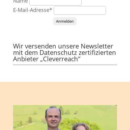
Name
E-Mail-Adresse*
Anmelden
Wir versenden unsere Newsletter
mit dem Datenschutz zertifizierten
Anbieter „Cleverreach“