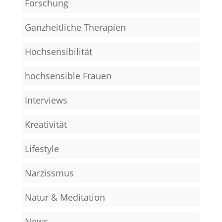
Forschung
Ganzheitliche Therapien
Hochsensibilität
hochsensible Frauen
Interviews
Kreativität
Lifestyle
Narzissmus
Natur & Meditation
News