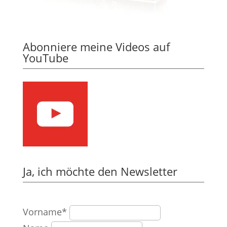
Abonniere meine Videos auf
YouTube
Ja, ich möchte den Newsletter
Vorname*