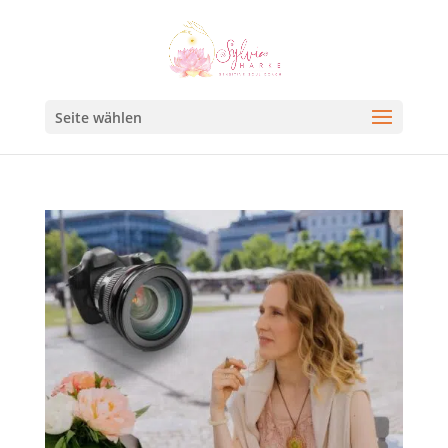
Seite wählen