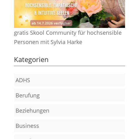
gratis Skool Community für hochsensible
Personen mit Sylvia Harke
Kategorien
ADHS
Berufung
Beziehungen
Business