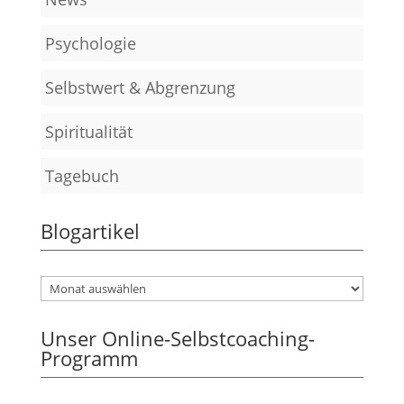
Psychologie
Selbstwert & Abgrenzung
Spiritualität
Tagebuch
Blogartikel
Unser Online-Selbstcoaching-
Programm