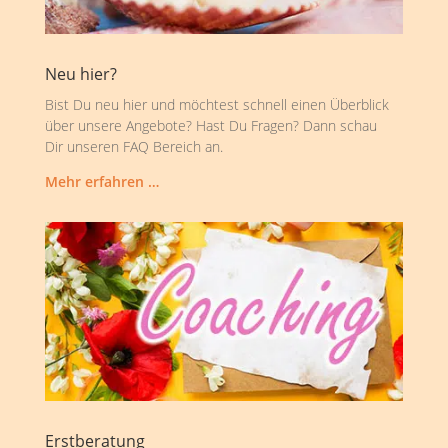
Neu hier?
Bist Du neu hier und möchtest schnell einen Überblick
über unsere Angebote? Hast Du Fragen? Dann schau
Dir unseren FAQ Bereich an.
Mehr erfahren …
Erstberatung