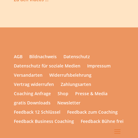
AGB
Bildnachweis
Datenschutz
Datenschutz für soziale Medien
Impressum
Versandarten
Widerrufsbelehrung
Vertrag widerrufen
Zahlungsarten
Coaching Anfrage
Shop
Presse & Media
gratis Downloads
Newsletter
Feedback 12 Schlüssel
Feedback zum Coaching
Feedback Business Coaching
Feedback Bühne frei