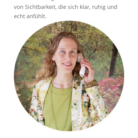
von Sichtbarkeit, die sich klar, ruhig und
echt anfühlt.