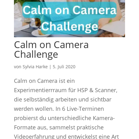
Calm on Camera
Challenge
von
Sylvia Harke
|
5. Juli 2020
Calm on Camera ist ein
Experimentierrraum für HSP & Scanner,
die selbständig arbeiten und sichtbar
werden wollen. In 6 Live-Terminen
probierst du unterschiedliche Kamera-
Formate aus, sammelst praktische
Videoerfahrung und entwickelst eine Art