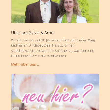
Über uns Sylvia & Arno
Wir sind schon seit 20 Jahren auf dem spirituellen Weg
und helfen Dir dabei, Dein Herz zu öffnen,
selbstbewusster zu werden, spirituell zu wachsen und
Deine innerste Essenz zu erkennen.
Mehr über uns …