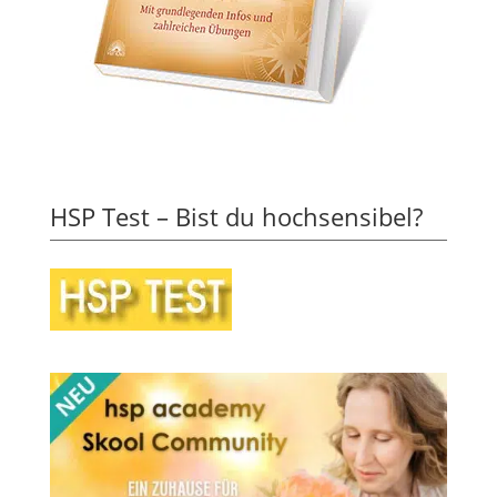
HSP Test – Bist du hochsensibel?