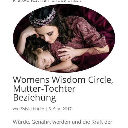
Womens Wisdom Circle,
Mutter-Tochter
Beziehung
von
Sylvia Harke
|
5. Sep. 2017
Würde, Genährt werden und die Kraft der