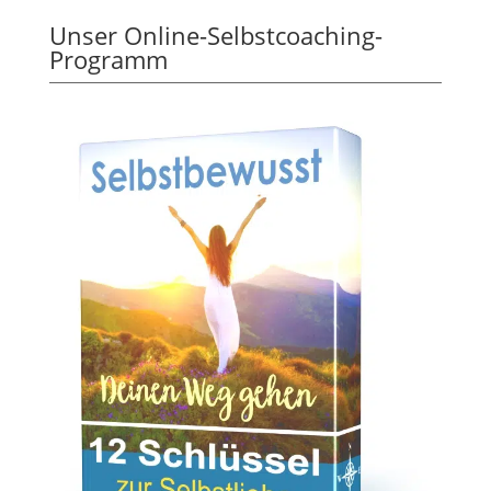
Unser Online-Selbstcoaching-
Programm