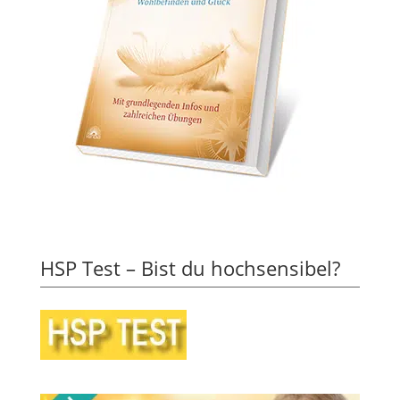
HSP Test – Bist du hochsensibel?