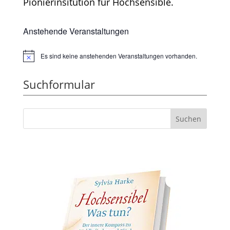
Pionierinsitution für Hochsensible.
Anstehende Veranstaltungen
Es sind keine anstehenden Veranstaltungen vorhanden.
Hinweis
Suchformular