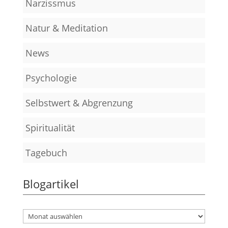
Narzissmus
Natur & Meditation
News
Psychologie
Selbstwert & Abgrenzung
Spiritualität
Tagebuch
Blogartikel