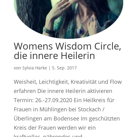
Womens Wisdom Circle,
die innere Heilerin
von
Sylvia Harke
|
5. Sep. 2017
Weisheit, Leichtigkeit, Kreativität und Flow
erfahren Die innere Heilerin aktivieren
Termin: 26.-27.09.2020 Ein Heilkreis für
Frauen in Mühlingen bei Stockach /
Überlingen am Bodensee Im geschützten
Kreis der Frauen werden wir ein
kraftvolles, nährendes und...