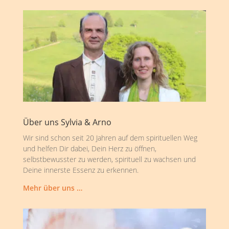
Über uns Sylvia & Arno
Wir sind schon seit 20 Jahren auf dem spirituellen Weg
und helfen Dir dabei, Dein Herz zu öffnen,
selbstbewusster zu werden, spirituell zu wachsen und
Deine innerste Essenz zu erkennen.
Mehr über uns …