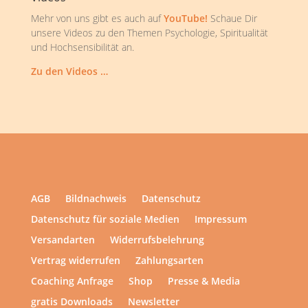
Mehr von uns gibt es auch auf
YouTube!
Schaue Dir
unsere Videos zu den Themen Psychologie, Spiritualität
und Hochsensibilität an.
Zu den Videos …
AGB
Bildnachweis
Datenschutz
Datenschutz für soziale Medien
Impressum
Versandarten
Widerrufsbelehrung
Vertrag widerrufen
Zahlungsarten
Coaching Anfrage
Shop
Presse & Media
gratis Downloads
Newsletter