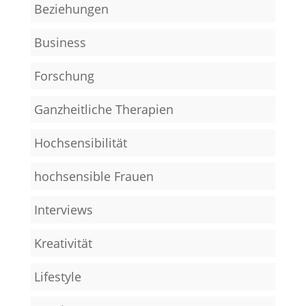
Beziehungen
Business
Forschung
Ganzheitliche Therapien
Hochsensibilität
hochsensible Frauen
Interviews
Kreativität
Lifestyle