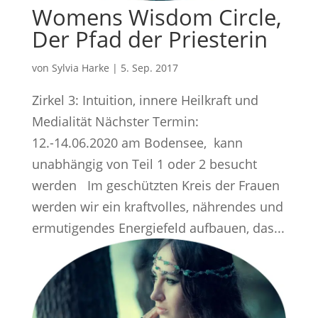
Womens Wisdom Circle,
Der Pfad der Priesterin
von
Sylvia Harke
|
5. Sep. 2017
Zirkel 3: Intuition, innere Heilkraft und
Medialität Nächster Termin:
12.-14.06.2020 am Bodensee, kann
unabhängig von Teil 1 oder 2 besucht
werden Im geschützten Kreis der Frauen
werden wir ein kraftvolles, nährendes und
ermutigendes Energiefeld aufbauen, das...