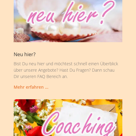
Neu hier?
Bist Du neu hier und möchtest schnell einen Überblick
über unsere Angebote? Hast Du Fragen? Dann schau
Dir unseren FAQ Bereich an.
Mehr erfahren …