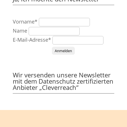
Vorname*
Name
E-Mail-Adresse*
Anmelden
Wir versenden unsere Newsletter
mit dem Datenschutz zertifizierten
Anbieter „Cleverreach“