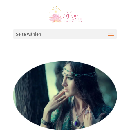
Seite wählen