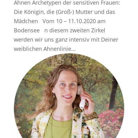
Ahnen Archetypen der sensitiven Frauen:
Die Königin, die (Groß-) Mutter und das
Mädchen Vom 10 – 11.10.2020 am
Bodensee n diesem zweiten Zirkel
werden wir uns ganz intensiv mit Deiner
weiblichen Ahnenlinie...