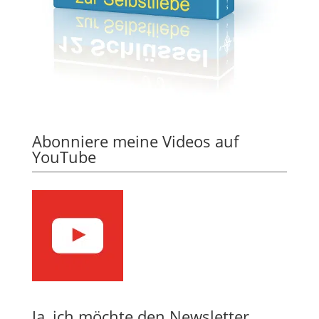
Abonniere meine Videos auf
YouTube
Ja, ich möchte den Newsletter