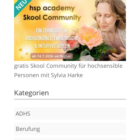
gratis Skool Community für hochsensible
Personen mit Sylvia Harke
Kategorien
ADHS
Berufung