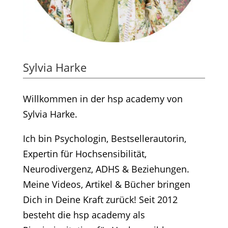
Sylvia Harke
Willkommen in der hsp academy von
Sylvia Harke.
Ich bin Psychologin, Bestsellerautorin,
Expertin für Hochsensibilität,
Neurodivergenz, ADHS & Beziehungen.
Meine Videos, Artikel & Bücher bringen
Dich in Deine Kraft zurück! Seit 2012
besteht die hsp academy als