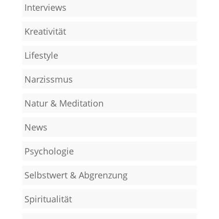
Interviews
Kreativität
Lifestyle
Narzissmus
Natur & Meditation
News
Psychologie
Selbstwert & Abgrenzung
Spiritualität