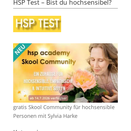
HSP Test – Bist du hochsensibel?
gratis Skool Community für hochsensible
Personen mit Sylvia Harke