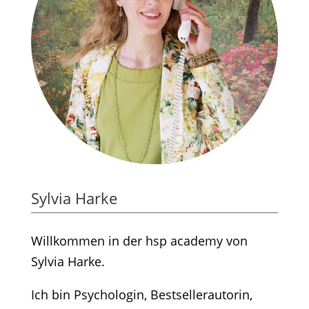
Sylvia Harke
Willkommen in der hsp academy von
Sylvia Harke.
Ich bin Psychologin, Bestsellerautorin,