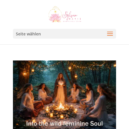
Seite wählen