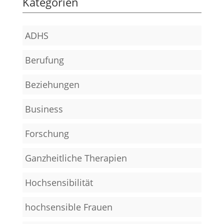
Kategorien
ADHS
Berufung
Beziehungen
Business
Forschung
Ganzheitliche Therapien
Hochsensibilität
hochsensible Frauen