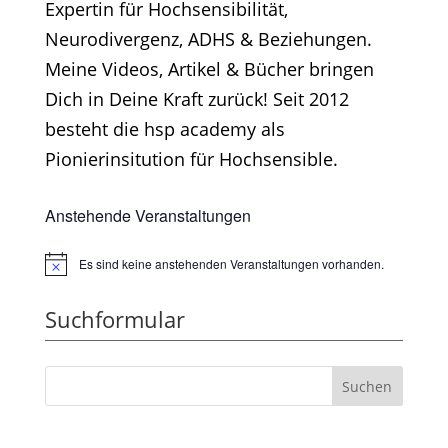
Expertin für Hochsensibilität,
Neurodivergenz, ADHS & Beziehungen.
Meine Videos, Artikel & Bücher bringen
Dich in Deine Kraft zurück! Seit 2012
besteht die hsp academy als
Pionierinsitution für Hochsensible.
Anstehende Veranstaltungen
Es sind keine anstehenden Veranstaltungen vorhanden.
Hinweis
Suchformular