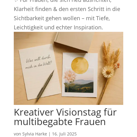
Klarheit finden & den ersten Schritt in die
Sichtbarkeit gehen wollen – mit Tiefe,
Leichtigkeit und echter Inspiration.
Kreativer Visionstag für
multibegabte Frauen
von
Sylvia Harke
|
16. Juli 2025