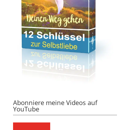
Abonniere meine Videos auf
YouTube