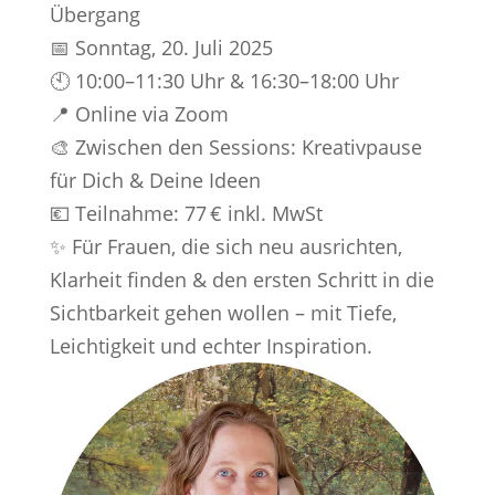
Übergang
📅 Sonntag, 20. Juli 2025
🕙 10:00–11:30 Uhr & 16:30–18:00 Uhr
📍 Online via Zoom
🎨 Zwischen den Sessions: Kreativpause
für Dich & Deine Ideen
💶 Teilnahme: 77 € inkl. MwSt
✨ Für Frauen, die sich neu ausrichten,
Klarheit finden & den ersten Schritt in die
Sichtbarkeit gehen wollen – mit Tiefe,
Leichtigkeit und echter Inspiration.