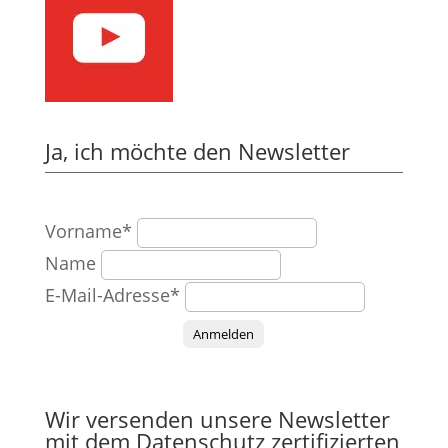
Ja, ich möchte den Newsletter
Vorname*
Name
E-Mail-Adresse*
Anmelden
Wir versenden unsere Newsletter
mit dem Datenschutz zertifizierten