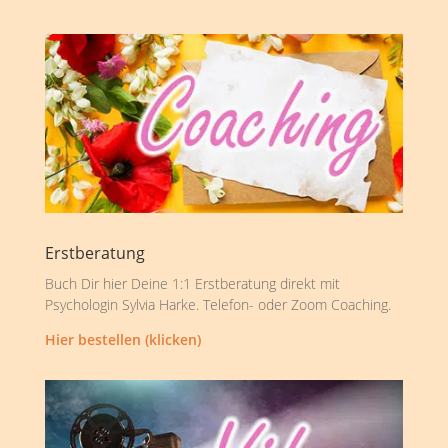
Erstberatung
Buch Dir hier Deine 1:1 Erstberatung direkt mit
Psychologin Sylvia Harke. Telefon- oder Zoom Coaching.
Hier bestellen (klicken)