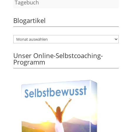
Tagebuch
Blogartikel
Unser Online-Selbstcoaching-
Programm