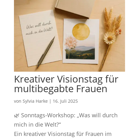
Kreativer Visionstag für
multibegabte Frauen
von
Sylvia Harke
|
16. Juli 2025
🌿 Sonntags-Workshop: „Was will durch
mich in die Welt?“
Ein kreativer Visionstag für Frauen im