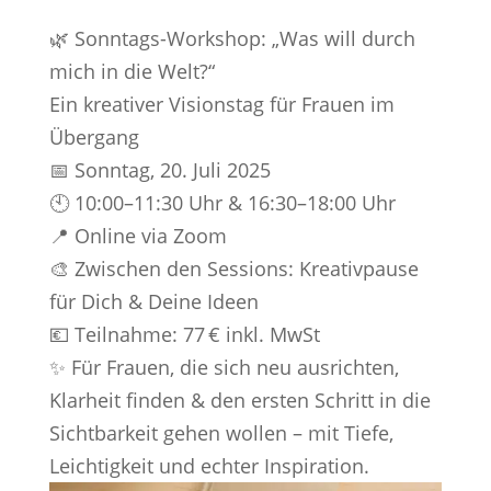
🌿 Sonntags-Workshop: „Was will durch
mich in die Welt?“
Ein kreativer Visionstag für Frauen im
Übergang
📅 Sonntag, 20. Juli 2025
🕙 10:00–11:30 Uhr & 16:30–18:00 Uhr
📍 Online via Zoom
🎨 Zwischen den Sessions: Kreativpause
für Dich & Deine Ideen
💶 Teilnahme: 77 € inkl. MwSt
✨ Für Frauen, die sich neu ausrichten,
Klarheit finden & den ersten Schritt in die
Sichtbarkeit gehen wollen – mit Tiefe,
Leichtigkeit und echter Inspiration.