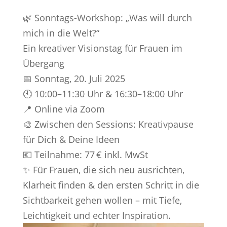
🌿 Sonntags-Workshop: „Was will durch
mich in die Welt?“
Ein kreativer Visionstag für Frauen im
Übergang
📅 Sonntag, 20. Juli 2025
🕙 10:00–11:30 Uhr & 16:30–18:00 Uhr
📍 Online via Zoom
🎨 Zwischen den Sessions: Kreativpause
für Dich & Deine Ideen
💶 Teilnahme: 77 € inkl. MwSt
✨ Für Frauen, die sich neu ausrichten,
Klarheit finden & den ersten Schritt in die
Sichtbarkeit gehen wollen – mit Tiefe,
Leichtigkeit und echter Inspiration.