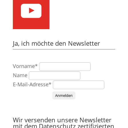
Ja, ich möchte den Newsletter
Vorname*
Name
E-Mail-Adresse*
Anmelden
Wir versenden unsere Newsletter
mit dem Datenschutz zertifizierten