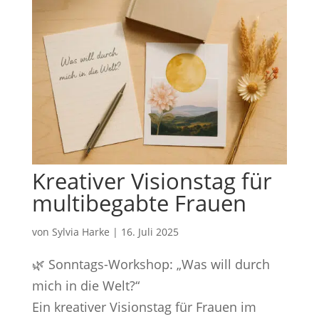
Kreativer Visionstag für
multibegabte Frauen
von
Sylvia Harke
|
16. Juli 2025
🌿 Sonntags-Workshop: „Was will durch
mich in die Welt?“
Ein kreativer Visionstag für Frauen im