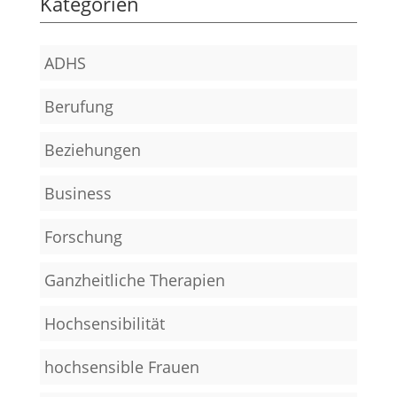
Kategorien
ADHS
Berufung
Beziehungen
Business
Forschung
Ganzheitliche Therapien
Hochsensibilität
hochsensible Frauen