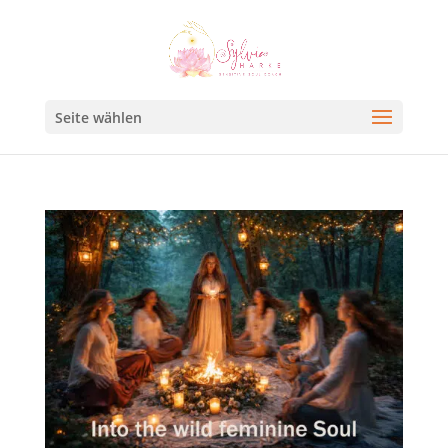
Seite wählen