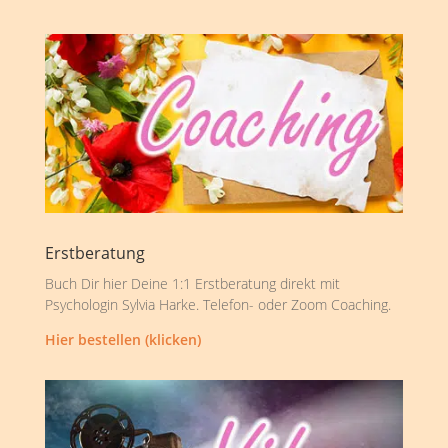
Erstberatung
Buch Dir hier Deine 1:1 Erstberatung direkt mit
Psychologin Sylvia Harke. Telefon- oder Zoom Coaching.
Hier bestellen (klicken)