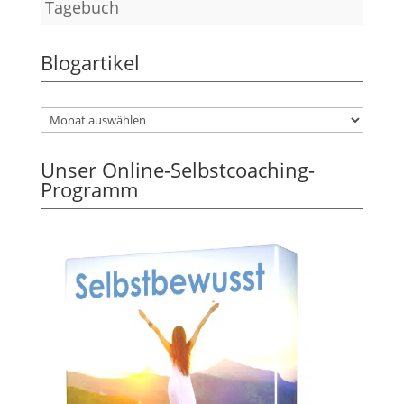
Tagebuch
Blogartikel
Unser Online-Selbstcoaching-
Programm