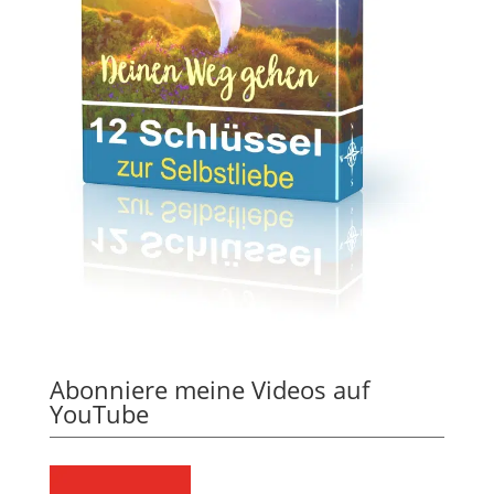
Abonniere meine Videos auf
YouTube