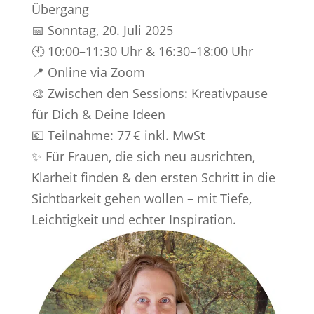
Übergang
📅 Sonntag, 20. Juli 2025
🕙 10:00–11:30 Uhr & 16:30–18:00 Uhr
📍 Online via Zoom
🎨 Zwischen den Sessions: Kreativpause
für Dich & Deine Ideen
💶 Teilnahme: 77 € inkl. MwSt
✨ Für Frauen, die sich neu ausrichten,
Klarheit finden & den ersten Schritt in die
Sichtbarkeit gehen wollen – mit Tiefe,
Leichtigkeit und echter Inspiration.