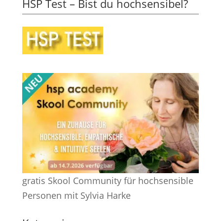
HSP Test – Bist du hochsensibel?
gratis Skool Community für hochsensible
Personen mit Sylvia Harke