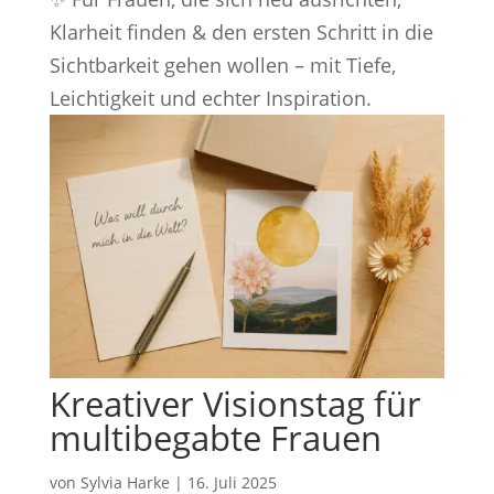
Klarheit finden & den ersten Schritt in die
Sichtbarkeit gehen wollen – mit Tiefe,
Leichtigkeit und echter Inspiration.
Kreativer Visionstag für
multibegabte Frauen
von
Sylvia Harke
|
16. Juli 2025