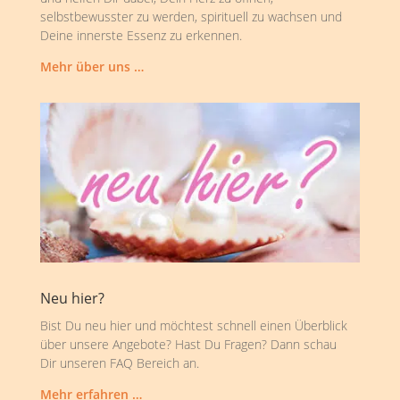
selbstbewusster zu werden, spirituell zu wachsen und
Deine innerste Essenz zu erkennen.
Mehr über uns …
Neu hier?
Bist Du neu hier und möchtest schnell einen Überblick
über unsere Angebote? Hast Du Fragen? Dann schau
Dir unseren FAQ Bereich an.
Mehr erfahren …