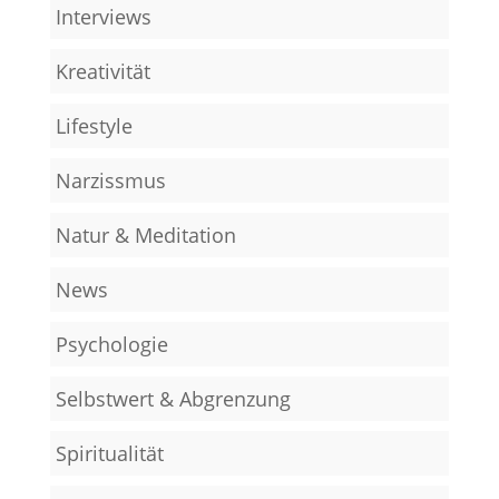
Interviews
Kreativität
Lifestyle
Narzissmus
Natur & Meditation
News
Psychologie
Selbstwert & Abgrenzung
Spiritualität