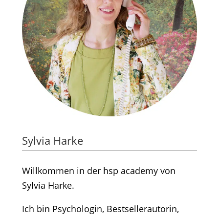
Sylvia Harke
Willkommen in der hsp academy von
Sylvia Harke.
Ich bin Psychologin, Bestsellerautorin,