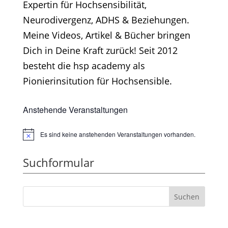
Expertin für Hochsensibilität,
Neurodivergenz, ADHS & Beziehungen.
Meine Videos, Artikel & Bücher bringen
Dich in Deine Kraft zurück! Seit 2012
besteht die hsp academy als
Pionierinsitution für Hochsensible.
Anstehende Veranstaltungen
Es sind keine anstehenden Veranstaltungen vorhanden.
Hinweis
Suchformular