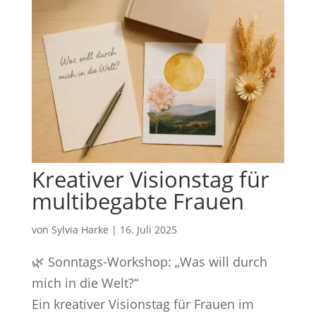
Kreativer Visionstag für
multibegabte Frauen
von
Sylvia Harke
|
16. Juli 2025
🌿 Sonntags-Workshop: „Was will durch
mich in die Welt?“
Ein kreativer Visionstag für Frauen im