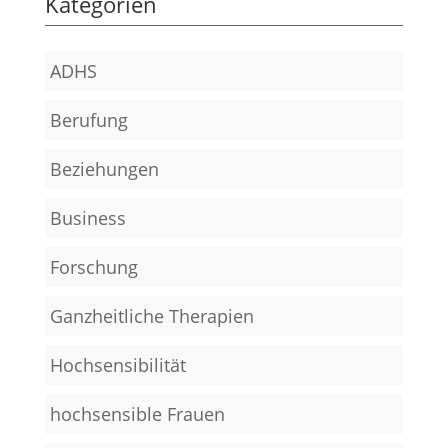
Kategorien
ADHS
Berufung
Beziehungen
Business
Forschung
Ganzheitliche Therapien
Hochsensibilität
hochsensible Frauen