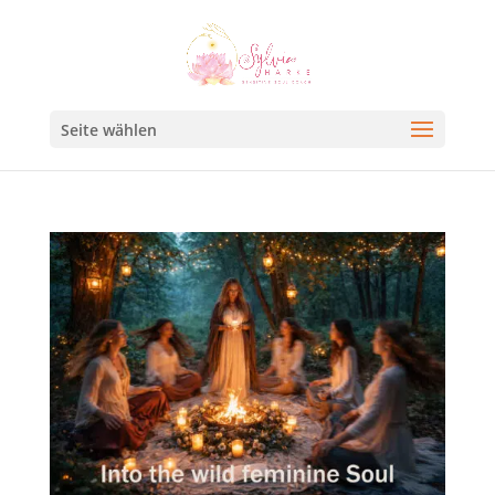
Seite wählen