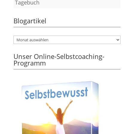
Tagebuch
Blogartikel
Unser Online-Selbstcoaching-
Programm