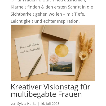
Klarheit finden & den ersten Schritt in die
Sichtbarkeit gehen wollen – mit Tiefe,
Leichtigkeit und echter Inspiration.
Kreativer Visionstag für
multibegabte Frauen
von
Sylvia Harke
|
16. Juli 2025