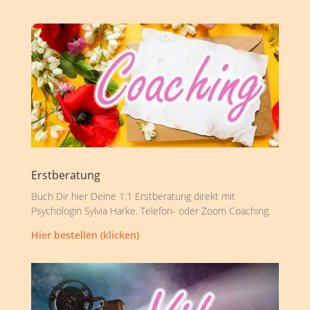
Erstberatung
Buch Dir hier Deine 1:1 Erstberatung direkt mit
Psychologin Sylvia Harke. Telefon- oder Zoom Coaching.
Hier bestellen (klicken)