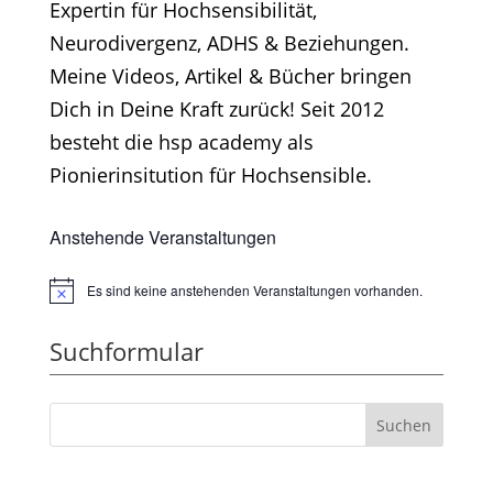
Expertin für Hochsensibilität,
Neurodivergenz, ADHS & Beziehungen.
Meine Videos, Artikel & Bücher bringen
Dich in Deine Kraft zurück! Seit 2012
besteht die hsp academy als
Pionierinsitution für Hochsensible.
Anstehende Veranstaltungen
Es sind keine anstehenden Veranstaltungen vorhanden.
Hinweis
Suchformular