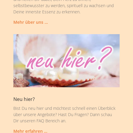
selbstbewusster zu werden, spirituell zu wachsen und
Deine innerste Essenz zu erkennen.
Mehr über uns …
Neu hier?
Bist Du neu hier und möchtest schnell einen Überblick
über unsere Angebote? Hast Du Fragen? Dann schau
Dir unseren FAQ Bereich an.
Mehr erfahren …