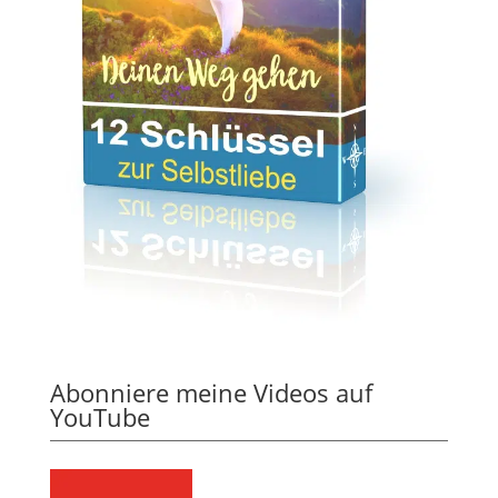
Abonniere meine Videos auf
YouTube