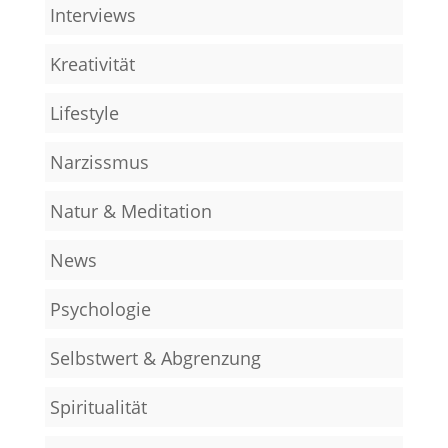
Interviews
Kreativität
Lifestyle
Narzissmus
Natur & Meditation
News
Psychologie
Selbstwert & Abgrenzung
Spiritualität