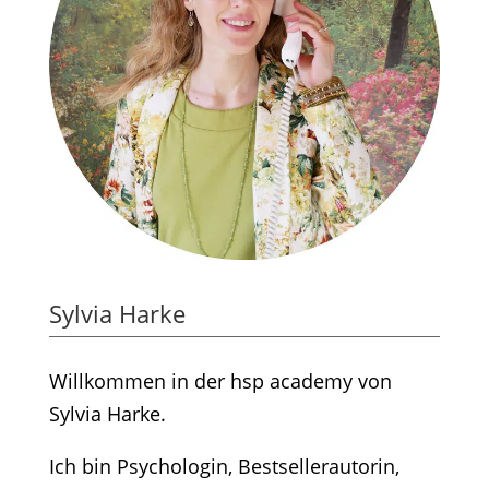
Sylvia Harke
Willkommen in der hsp academy von
Sylvia Harke.
Ich bin Psychologin, Bestsellerautorin,