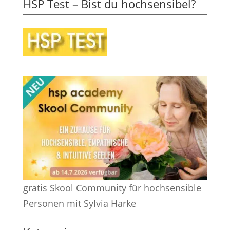
HSP Test – Bist du hochsensibel?
gratis Skool Community für hochsensible
Personen mit Sylvia Harke