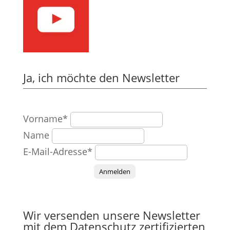
Ja, ich möchte den Newsletter
Vorname*
Name
E-Mail-Adresse*
Anmelden
Wir versenden unsere Newsletter
mit dem Datenschutz zertifizierten