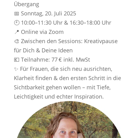
Übergang
📅 Sonntag, 20. Juli 2025
🕙 10:00–11:30 Uhr & 16:30–18:00 Uhr
📍 Online via Zoom
🎨 Zwischen den Sessions: Kreativpause
für Dich & Deine Ideen
💶 Teilnahme: 77 € inkl. MwSt
✨ Für Frauen, die sich neu ausrichten,
Klarheit finden & den ersten Schritt in die
Sichtbarkeit gehen wollen – mit Tiefe,
Leichtigkeit und echter Inspiration.