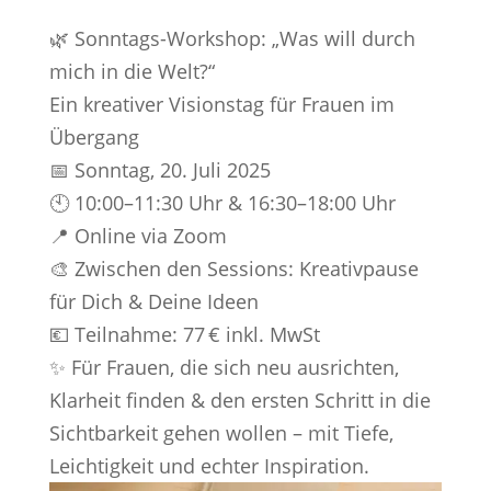
🌿 Sonntags-Workshop: „Was will durch
mich in die Welt?“
Ein kreativer Visionstag für Frauen im
Übergang
📅 Sonntag, 20. Juli 2025
🕙 10:00–11:30 Uhr & 16:30–18:00 Uhr
📍 Online via Zoom
🎨 Zwischen den Sessions: Kreativpause
für Dich & Deine Ideen
💶 Teilnahme: 77 € inkl. MwSt
✨ Für Frauen, die sich neu ausrichten,
Klarheit finden & den ersten Schritt in die
Sichtbarkeit gehen wollen – mit Tiefe,
Leichtigkeit und echter Inspiration.