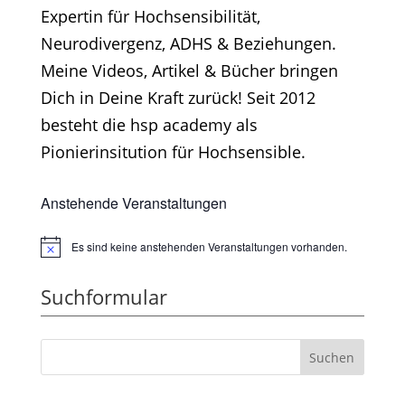
Expertin für Hochsensibilität,
Neurodivergenz, ADHS & Beziehungen.
Meine Videos, Artikel & Bücher bringen
Dich in Deine Kraft zurück! Seit 2012
besteht die hsp academy als
Pionierinsitution für Hochsensible.
Anstehende Veranstaltungen
Es sind keine anstehenden Veranstaltungen vorhanden.
Hinweis
Suchformular