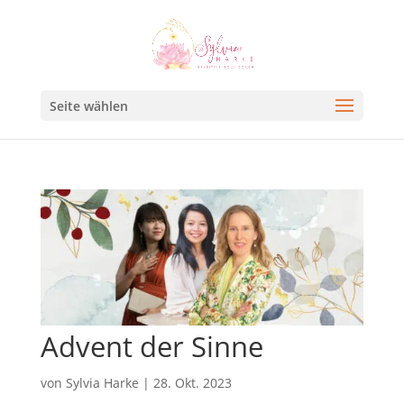
Seite wählen
Advent der Sinne
von
Sylvia Harke
|
28. Okt. 2023