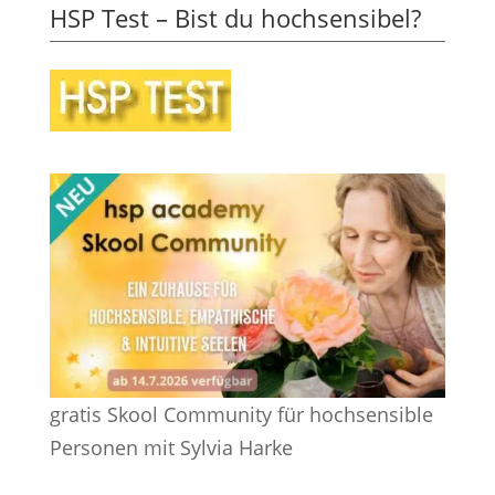
HSP Test – Bist du hochsensibel?
gratis Skool Community für hochsensible
Personen mit Sylvia Harke