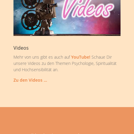
Videos
Mehr von uns gibt es auch auf
YouTube!
Schaue Dir
unsere Videos zu den Themen Psychologie, Spiritualität
und Hochsensibilität an.
Zu den Videos …