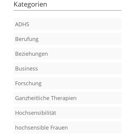
Kategorien
ADHS
Berufung
Beziehungen
Business
Forschung
Ganzheitliche Therapien
Hochsensibilität
hochsensible Frauen