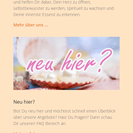
und helfen Dir dabei, Dein Herz zu öffnen,
selbstbewusster zu werden, spirituell zu wachsen und
Deine innerste Essenz zu erkennen.
Mehr über uns …
Neu hier?
Bist Du neu hier und möchtest schnell einen Überblick
über unsere Angebote? Hast Du Fragen? Dann schau
Dir unseren FAQ Bereich an.