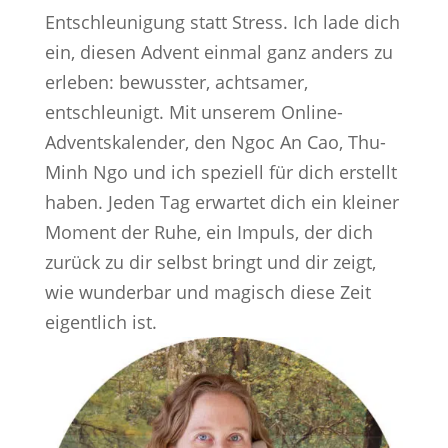
Entschleunigung statt Stress. Ich lade dich
ein, diesen Advent einmal ganz anders zu
erleben: bewusster, achtsamer,
entschleunigt. Mit unserem Online-
Adventskalender, den Ngoc An Cao, Thu-
Minh Ngo und ich speziell für dich erstellt
haben. Jeden Tag erwartet dich ein kleiner
Moment der Ruhe, ein Impuls, der dich
zurück zu dir selbst bringt und dir zeigt,
wie wunderbar und magisch diese Zeit
eigentlich ist.