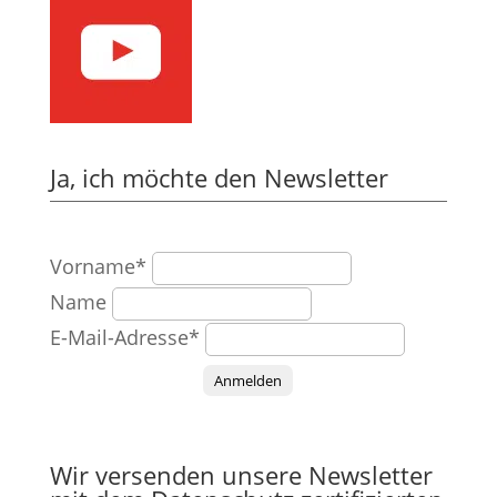
Ja, ich möchte den Newsletter
Vorname*
Name
E-Mail-Adresse*
Anmelden
Wir versenden unsere Newsletter