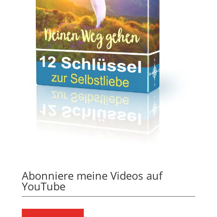
Abonniere meine Videos auf
YouTube