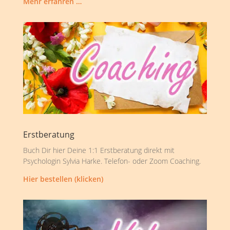
Mehr erfahren …
Erstberatung
Buch Dir hier Deine 1:1 Erstberatung direkt mit
Psychologin Sylvia Harke. Telefon- oder Zoom Coaching.
Hier bestellen (klicken)