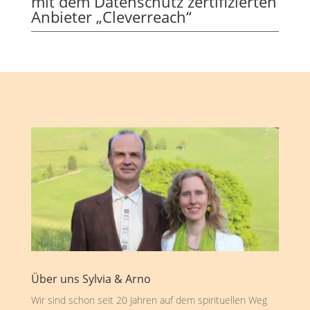
mit dem Datenschutz zertifizierten
Anbieter „Cleverreach“
Über uns Sylvia & Arno
Wir sind schon seit 20 Jahren auf dem spirituellen Weg