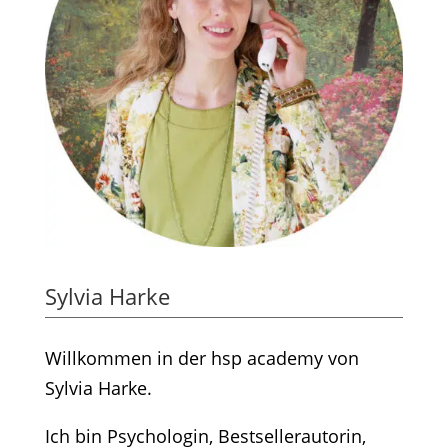
Sylvia Harke
Willkommen in der hsp academy von
Sylvia Harke.
Ich bin Psychologin, Bestsellerautorin,