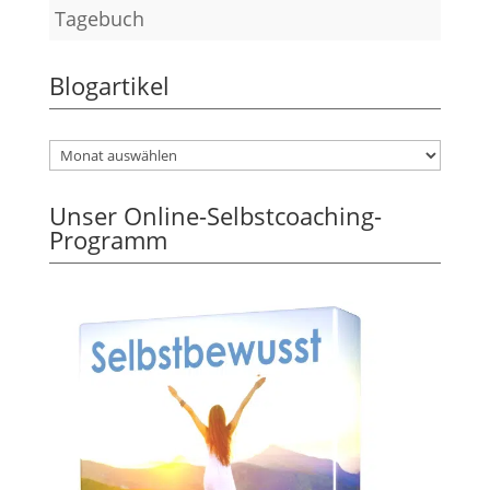
Tagebuch
Blogartikel
Unser Online-Selbstcoaching-
Programm