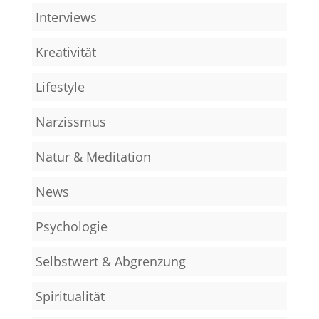
Interviews
Kreativität
Lifestyle
Narzissmus
Natur & Meditation
News
Psychologie
Selbstwert & Abgrenzung
Spiritualität