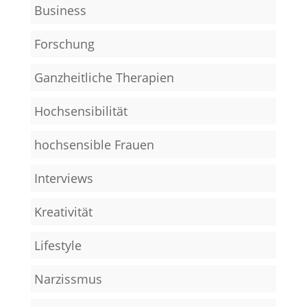
Business
Forschung
Ganzheitliche Therapien
Hochsensibilität
hochsensible Frauen
Interviews
Kreativität
Lifestyle
Narzissmus