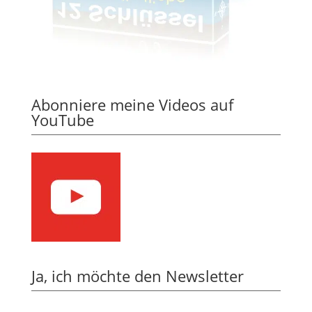
Abonniere meine Videos auf
YouTube
Ja, ich möchte den Newsletter