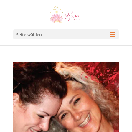
Seite wählen