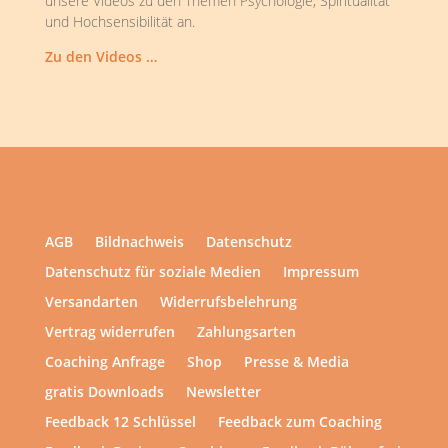
unsere Videos zu den Themen Psychologie, Spiritualität
und Hochsensibilität an.
Zu den Videos …
AGB
Bildnachweis
Datenschutz
Datenschutz für soziale Medien
Impressum
Versandarten
Widerrufsbelehrung
Vertrag widerrufen
Zahlungsarten
Coaching Anfrage
Shop
Presse & Media
gratis Downloads
Newsletter
Feedback 12 Schlüssel
Feedback zum Coaching