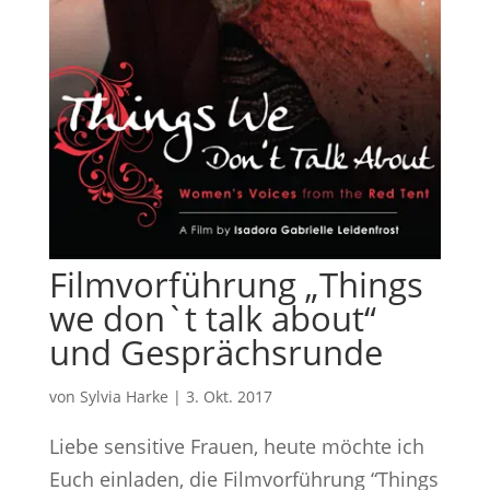
Filmvorführung „Things
we don`t talk about“
und Gesprächsrunde
von
Sylvia Harke
|
3. Okt. 2017
Liebe sensitive Frauen, heute möchte ich
Euch einladen, die Filmvorführung “Things