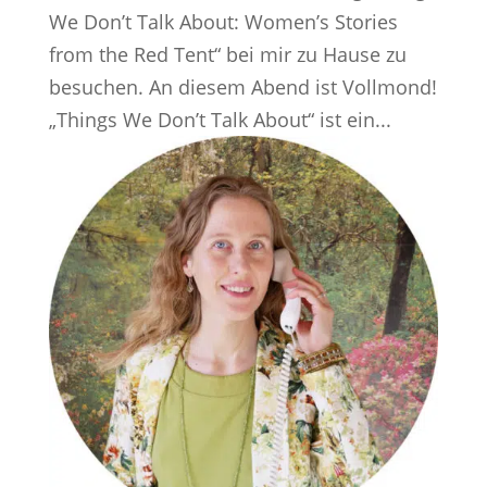
We Don’t Talk About: Women’s Stories
from the Red Tent“ bei mir zu Hause zu
besuchen. An diesem Abend ist Vollmond!
„Things We Don’t Talk About“ ist ein...