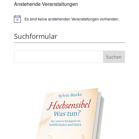
Anstehende Veranstaltungen
Es sind keine anstehenden Veranstaltungen vorhanden.
Hinweis
Suchformular