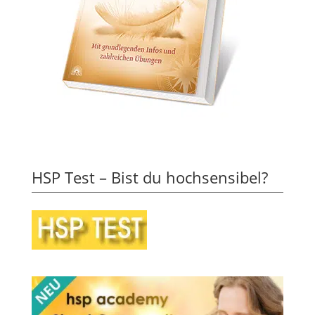
HSP Test – Bist du hochsensibel?