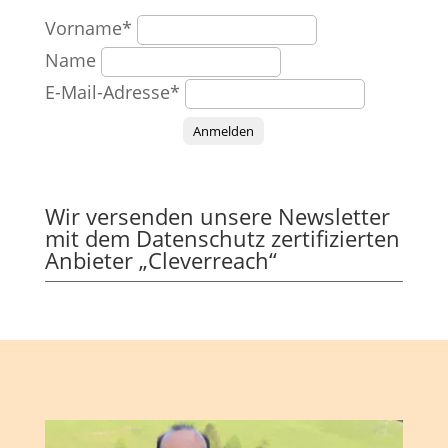
Vorname*
Name
E-Mail-Adresse*
Anmelden
Wir versenden unsere Newsletter
mit dem Datenschutz zertifizierten
Anbieter „Cleverreach“