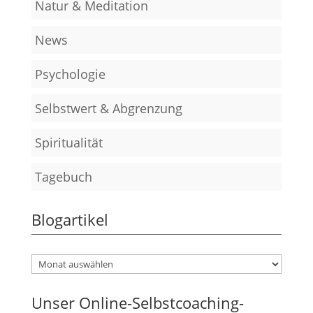
Natur & Meditation
News
Psychologie
Selbstwert & Abgrenzung
Spiritualität
Tagebuch
Blogartikel
Unser Online-Selbstcoaching-