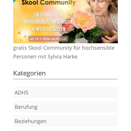
gratis Skool Community für hochsensible
Personen mit Sylvia Harke
Kategorien
ADHS
Berufung
Beziehungen