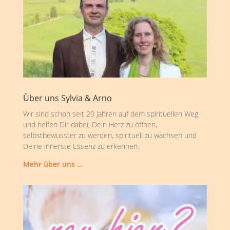
Über uns Sylvia & Arno
Wir sind schon seit 20 Jahren auf dem spirituellen Weg
und helfen Dir dabei, Dein Herz zu öffnen,
selbstbewusster zu werden, spirituell zu wachsen und
Deine innerste Essenz zu erkennen.
Mehr über uns …