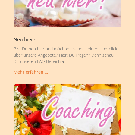
Neu hier?
Bist Du neu hier und möchtest schnell einen Überblick
über unsere Angebote? Hast Du Fragen? Dann schau
Dir unseren FAQ Bereich an.
Mehr erfahren …