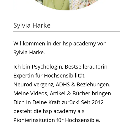
Sylvia Harke
Willkommen in der hsp academy von
Sylvia Harke.
Ich bin Psychologin, Bestsellerautorin,
Expertin für Hochsensibilität,
Neurodivergenz, ADHS & Beziehungen.
Meine Videos, Artikel & Bücher bringen
Dich in Deine Kraft zurück! Seit 2012
besteht die hsp academy als
Pionierinsitution für Hochsensible.