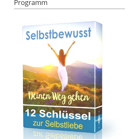
Programm